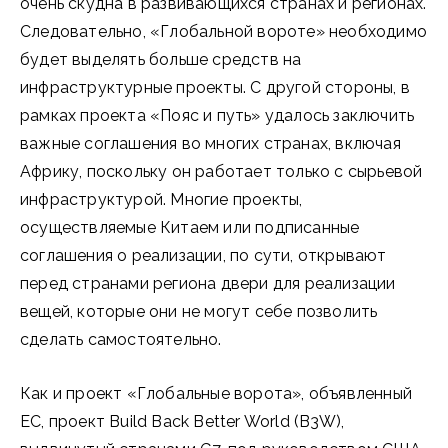
очень скудна в развивающихся странах и регионах.
Следовательно, «Глобальной вороте» необходимо
будет выделять больше средств на
инфраструктурные проекты. С другой стороны, в
рамках проекта «Пояс и путь» удалось заключить
важные соглашения во многих странах, включая
Африку, поскольку он работает только с сырьевой
инфраструктурой. Многие проекты,
осуществляемые Китаем или подписанные
соглашения о реализации, по сути, открывают
перед странами региона двери для реализации
вещей, которые они не могут себе позволить
сделать самостоятельно.
Как и проект «Глобальные ворота», объявленный
ЕС, проект Build Back Better World (B3W),