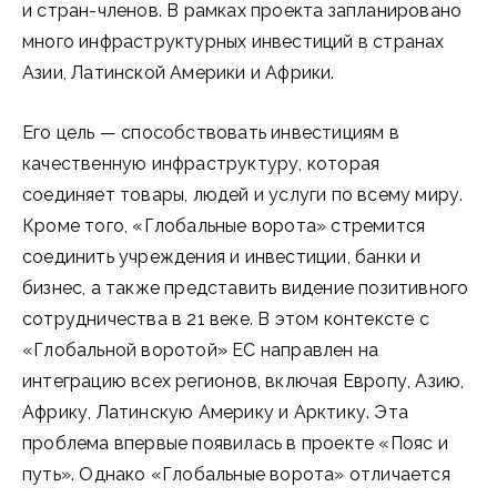
и стран-членов. В рамках проекта запланировано
много инфраструктурных инвестиций в странах
Азии, Латинской Америки и Африки.
Его цель — способствовать инвестициям в
качественную инфраструктуру, которая
соединяет товары, людей и услуги по всему миру.
Кроме того, «Глобальные ворота» стремится
соединить учреждения и инвестиции, банки и
бизнес, а также представить видение позитивного
сотрудничества в 21 веке. В этом контексте с
«Глобальной воротой» ЕС направлен на
интеграцию всех регионов, включая Европу, Азию,
Африку, Латинскую Америку и Арктику. Эта
проблема впервые появилась в проекте «Пояс и
путь». Однако «Глобальные ворота» отличается