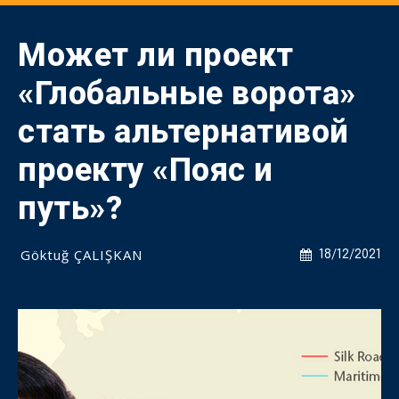
Может ли проект
«Глобальные ворота»
стать альтернативой
проекту «Пояс и
путь»?
Göktuğ ÇALIŞKAN
18/12/2021