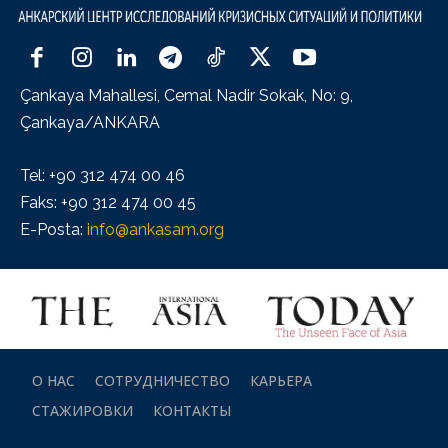
Çankaya Mahallesi, Cemal Nadir Sokak, No: 9,
Çankaya/ANKARA
Tel: +90 312 474 00 46
Faks: +90 312 474 00 45
E-Posta:
info@ankasam.org
О НАС
СОТРУДНИЧЕСТВО
КАРЬЕРА
СТАЖИРОВКИ
КОНТАКТЫ