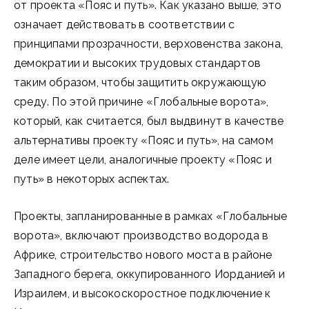
от проекта «Пояс и путь». Как указано выше, это
означает действовать в соответствии с
принципами прозрачности, верховенства закона,
демократии и высоких трудовых стандартов
таким образом, чтобы защитить окружающую
среду. По этой причине «Глобальные ворота»,
который, как считается, был выдвинут в качестве
альтернативы проекту «Пояс и путь», на самом
деле имеет цели, аналогичные проекту «Пояс и
путь» в некоторых аспектах.
Проекты, запланированные в рамках «Глобальные
ворота», включают производство водорода в
Африке, строительство нового моста в районе
Западного берега, оккупированного Иорданией и
Израилем, и высокоскоростное подключение к