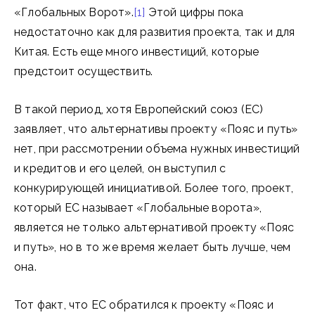
«Глобальных Ворот».
[1]
Этой цифры пока
недостаточно как для развития проекта, так и для
Китая. Есть еще много инвестиций, которые
предстоит осуществить.
В такой период, хотя Европейский союз (ЕС)
заявляет, что альтернативы проекту «Пояс и путь»
нет, при рассмотрении объема нужных инвестиций
и кредитов и его целей, он выступил с
конкурирующей инициативой. Более того, проект,
который ЕС называет «Глобальные ворота»,
является не только альтернативой проекту «Пояс
и путь», но в то же время желает быть лучше, чем
она.
Тот факт, что ЕС обратился к проекту «Пояс и