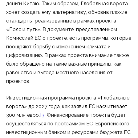
деньги Китаю. Таким образом, Глобальная ворота
хочет создать ему альтернативу, обновив плохие
стандарты, реализованные в рамках проекта
«Пояс и путь». В документе, представленном
Комиссией ЕС о проекте, есть программы, которые
поощряют борьбу с изменением климата и
цифровизацию. В рамках проекта внимание также
было обращено на такие важные принципы, как
равенство и выгода местного населения от
проектов.
Инвестиционная программа проекта «Глобальные
ворота» до 2027 года, как заявил ЕС насчитывает
300 млн евро.
[3]
Финансирование проекта будет
осуществляться по программам ЕС, Европейского
инвестиционным банком и ресурсами бюджета ЕС