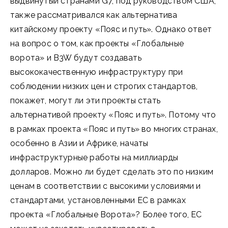
выдвинутый странами G7, под руководством США,
также рассматривался как альтернатива
китайскому проекту «Пояс и путь». Однако ответ
на вопрос о том, как проекты «Глобальные
ворота» и B3W будут создавать
высококачественную инфраструктуру при
соблюдении низких цен и строгих стандартов,
покажет, могут ли эти проекты стать
альтернативой проекту «Пояс и путь». Потому что
в рамках проекта «Пояс и путь» во многих странах,
особенно в Азии и Африке, начаты
инфраструктурные работы на миллиарды
долларов. Можно ли будет сделать это по низким
ценам в соответствии с высокими условиями и
стандартами, установленными ЕС в рамках
проекта «Глобальные Ворота»? Более того, ЕС