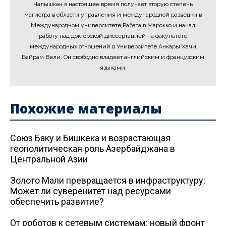
Чалышкан в настоящее время получает вторую степень
магистра в области управления и международной разведки в
Международном университете Рабата в Марокко и начал
работу над докторской диссертацией на факультете
международных отношений в Университете Анкары Хачи
Байрам Вели. Он свободно владеет английским и французским
языками.
Похожие материалы
Союз Баку и Бишкека и возрастающая
геополитическая роль Азербайджана в
Центральной Азии
Золото Мали превращается в инфраструктуру:
Может ли суверенитет над ресурсами
обеспечить развитие?
От роботов к сетевым системам: новый фронт