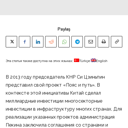
Paylaş
Эта статья также доступна на этих языках:
Türkçe
English
В 2013 году председатель КНР Си Цзиньпин
представил свой проект «Пояс и путь». В
контексте этой инициативы Китай сделал
миллиардные инвестиции многосекторные
инвестиции в инфраструктуру многих странах. Для
реализации указанных проектов администрация
Пекина заключила соглашения со странами и