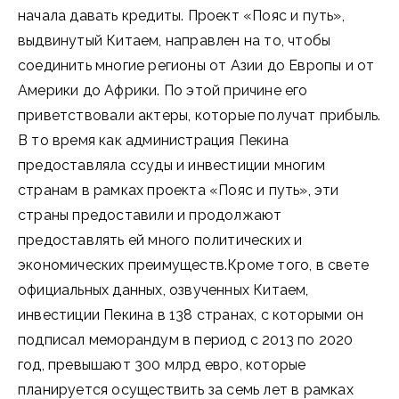
начала давать кредиты. Проект «Пояс и путь»,
выдвинутый Китаем, направлен на то, чтобы
соединить многие регионы от Азии до Европы и от
Америки до Африки. По этой причине его
приветствовали актеры, которые получат прибыль.
В то время как администрация Пекина
предоставляла ссуды и инвестиции многим
странам в рамках проекта «Пояс и путь», эти
страны предоставили и продолжают
предоставлять ей много политических и
экономических преимуществ.Кроме того, в свете
официальных данных, озвученных Китаем,
инвестиции Пекина в 138 странах, с которыми он
подписал меморандум в период с 2013 по 2020
год, превышают 300 млрд евро, которые
планируется осуществить за семь лет в рамках