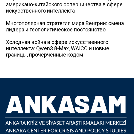
американо-китайского соперничества в сфере
искусственного интеллекта
Многополярная стратегия мира Венгрии: смена
лидера и геополитическое постоянство
Холодная война в сфере искусственного
интеллекта: Qwen3.8-Max, WAICO и новые
границы, прочерченные кодом