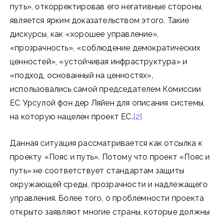
путь», откорректировав его негативные стороны,
является ярким доказательством этого. Такие
дискурсы, как «хорошее управление»,
«прозрачность», «соблюдение демократических
ценностей», «устойчивая инфраструктура» и
«подход, основанный на ценностях»,
использовались самой председателем Комиссии
ЕС Урсулой фон дер Ляйен для описания системы,
на которую нацелен проект ЕС.
[2]
Данная ситуация рассматривается как отсылка к
проекту «Пояс и путь». Потому что проект «Пояс и
путь» не соответствует стандартам защиты
окружающей среды, прозрачности и надлежащего
управления. Более того, о проблемности проекта
открыто заявляют многие страны, которые должны