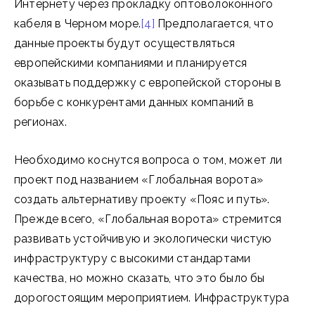
Интернету через прокладку оптоволоконного
кабеля в Черном море.
[4]
Предполагается, что
данные проекты будут осуществляться
европейскими компаниями и планируется
оказывать поддержку с европейской стороны в
борьбе с конкурентами данных компаний в
регионах.
Необходимо коснутся вопроса о том, может ли
проект под названием «Глобальная ворота»
создать альтернативу проекту «Пояс и путь».
Прежде всего, «Глобальная ворота» стремится
развивать устойчивую и экологически чистую
инфраструктуру с высокими стандартами
качества, но можно сказать, что это было бы
дорогостоящим мероприятием. Инфраструктура