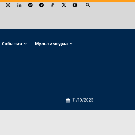
События
Мультимедиа
11/10/2023