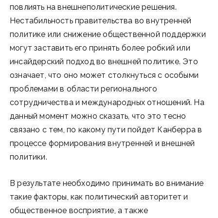
повлиять на внешнеполитические решения.
Нестабильность правительства во внутренней
политике или снижение общественной поддержки
могут заставить его принять более робкий или
инсайдерский подход во внешней политике. Это
означает, что оно может столкнуться с особыми
проблемами в области регионального
сотрудничества и международных отношений. На
данный момент можно сказать, что это тесно
связано с тем, по какому пути пойдет Канберра в
процессе формирования внутренней и внешней
политики.
В результате необходимо принимать во внимание
такие факторы, как политический авторитет и
общественное восприятие, а также