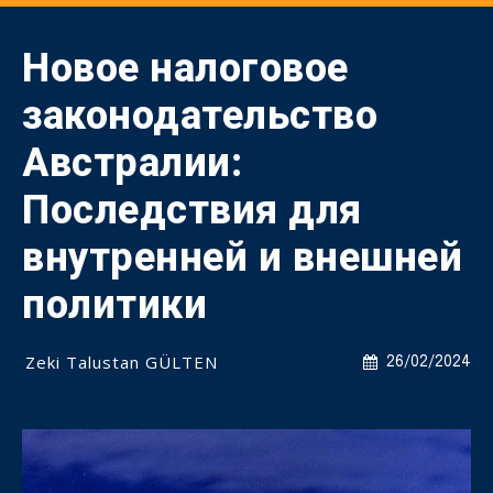
Новое налоговое
законодательство
Австралии:
Последствия для
внутренней и внешней
политики
Zeki Talustan GÜLTEN
26/02/2024