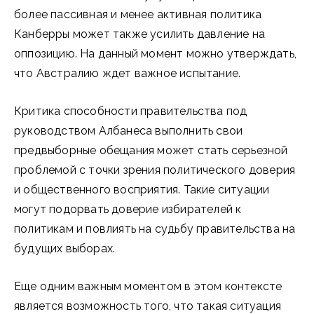
более пассивная и менее активная политика
Канберры может также усилить давление на
оппозицию. На данный момент можно утверждать,
что Австралию ждет важное испытание.
Критика способности правительства под
руководством Албанеса выполнить свои
предвыборные обещания может стать серьезной
проблемой с точки зрения политического доверия
и общественного восприятия. Такие ситуации
могут подорвать доверие избирателей к
политикам и повлиять на судьбу правительства на
будущих выборах.
Еще одним важным моментом в этом контексте
является возможность того, что такая ситуация