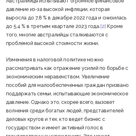
Австралийцы испытывают огромное финансовое
давление из-за высокой инфляции, которая
выросла до 7,8 % в декабре 2022 года и снизилась
до 5,4 % в третьем квартале 2023 года.
[2]
Кроме
того, многие австралийцы сталкиваются с
проблемой высокой стоимости жизни.
Изменения в налоговой политике можно
рассматривать как отражение усилий по борьбе с
экономическим неравенством. Увеличение
пособий для малообеспеченных граждан призвано
поддержать семьи, испытывающие экономическое
давление. Однако это, скорее всего, вызовет
волнения среди богатых людей, представителей
деловых кругов и тех, кто ведет бизнес с
государством и имеет активный голос в