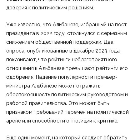
доверия к политическим решениям.
Уже известно, что Альбанезе, избранный на пост
президента в 2022 году, столкнулся с серьезным
снижением общественной поддержки. Два
опроса, опубликованные в декабре 2023 года,
показывают, что рейтинги неблагоприятного
отношения к Альбанезе превышают рейтинги его
одобрения. Падение популярности премьер-
министра Альбанезе может отражать
обеспокоенность политическим руководством и
работой правительства. Это может быть
признаком требований перемен на политической
арене или способности оппозиции к критике.
Еще один момент, на который следует обратить