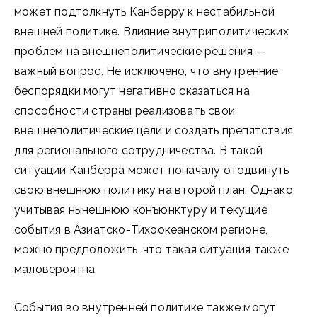
может подтолкнуть Канберру к нестабильной
внешней политике. Влияние внутриполитических
проблем на внешнеполитические решения —
важный вопрос. Не исключено, что внутренние
беспорядки могут негативно сказаться на
способности страны реализовать свои
внешнеполитические цели и создать препятствия
для регионального сотрудничества. В такой
ситуации Канберра может поначалу отодвинуть
свою внешнюю политику на второй план. Однако,
учитывая нынешнюю конъюнктуру и текущие
события в Азиатско-Тихоокеанском регионе,
можно предположить, что такая ситуация также
маловероятна.
События во внутренней политике также могут