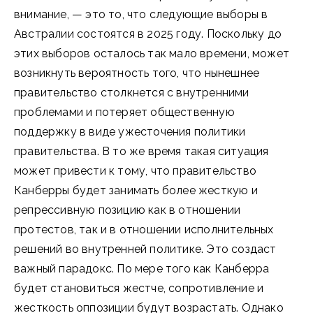
внимание, — это то, что следующие выборы в
Австралии состоятся в 2025 году. Поскольку до
этих выборов осталось так мало времени, может
возникнуть вероятность того, что нынешнее
правительство столкнется с внутренними
проблемами и потеряет общественную
поддержку в виде ужесточения политики
правительства. В то же время такая ситуация
может привести к тому, что правительство
Канберры будет занимать более жесткую и
репрессивную позицию как в отношении
протестов, так и в отношении исполнительных
решений во внутренней политике. Это создаст
важный парадокс. По мере того как Канберра
будет становиться жестче, сопротивление и
жесткость оппозиции будут возрастать. Однако