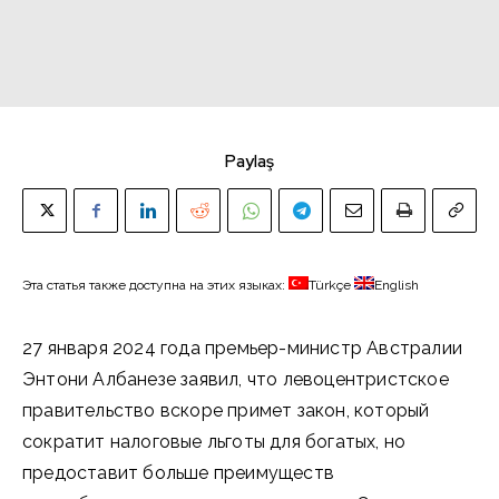
Paylaş
Эта статья также доступна на этих языках:
Türkçe
English
27 января 2024 года премьер-министр Австралии
Энтони Албанезе заявил, что левоцентристское
правительство вскоре примет закон, который
сократит налоговые льготы для богатых, но
предоставит больше преимуществ