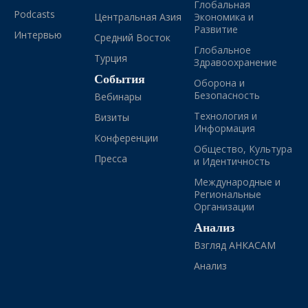
Глобальная
Podcasts
Центральная Азия
Экономика и
Развитие
Интервью
Средний Восток
Глобальное
Турция
Здравоохранение
События
Оборона и
Безопасность
Вебинары
Технология и
Визиты
Информация
Конференции
Общество, Культура
Пресса
и Идентичность
Международные и
Региональные
Организации
Анализ
Взгляд АНКАСАМ
Анализ