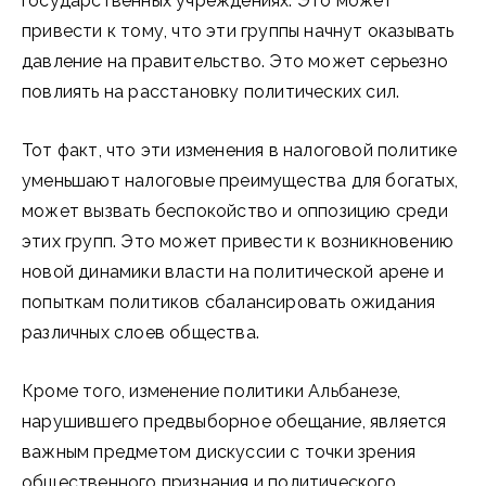
государственных учреждениях. Это может
привести к тому, что эти группы начнут оказывать
давление на правительство. Это может серьезно
повлиять на расстановку политических сил.
Тот факт, что эти изменения в налоговой политике
уменьшают налоговые преимущества для богатых,
может вызвать беспокойство и оппозицию среди
этих групп. Это может привести к возникновению
новой динамики власти на политической арене и
попыткам политиков сбалансировать ожидания
различных слоев общества.
Кроме того, изменение политики Альбанезе,
нарушившего предвыборное обещание, является
важным предметом дискуссии с точки зрения
общественного признания и политического