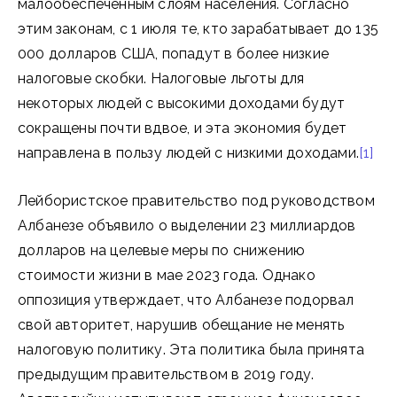
малообеспеченным слоям населения. Согласно
этим законам, с 1 июля те, кто зарабатывает до 135
000 долларов США, попадут в более низкие
налоговые скобки. Налоговые льготы для
некоторых людей с высокими доходами будут
сокращены почти вдвое, и эта экономия будет
направлена в пользу людей с низкими доходами.
[1]
Лейбористское правительство под руководством
Албанезе объявило о выделении 23 миллиардов
долларов на целевые меры по снижению
стоимости жизни в мае 2023 года. Однако
оппозиция утверждает, что Албанезе подорвал
свой авторитет, нарушив обещание не менять
налоговую политику. Эта политика была принята
предыдущим правительством в 2019 году.