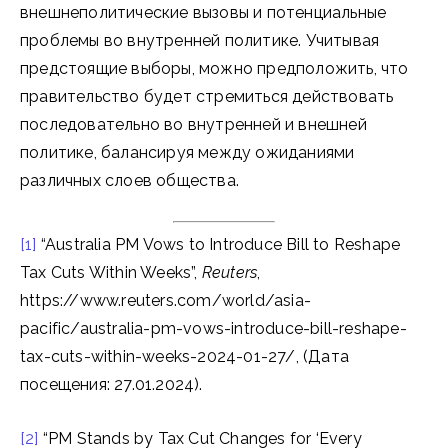
внешнеполитические вызовы и потенциальные
проблемы во внутренней политике. Учитывая
предстоящие выборы, можно предположить, что
правительство будет стремиться действовать
последовательно во внутренней и внешней
политике, балансируя между ожиданиями
различных слоев общества.
[1]
“Australia PM Vows to Introduce Bill to Reshape
Tax Cuts Within Weeks”,
Reuters
,
https://www.reuters.com/world/asia-
pacific/australia-pm-vows-introduce-bill-reshape-
tax-cuts-within-weeks-2024-01-27/, (Дата
посещения: 27.01.2024).
[2]
“PM Stands by Tax Cut Changes for ‘Every