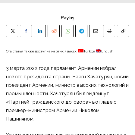
Paylaş
Эта статья также доступна на этих языках:
Türkçe
English
3 марта 2022 года парламент Армении избрал
нового президента страны. Ваагн Хачатурян, новый
президент Армении, министр высоких технологий и
промышленности. Хачатурян был выдвинут
«Партией гражданского договора» во главе с
премьер-министром Армении Николом
Пашиняном.