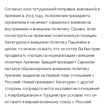
Согласно конституционной поправке, внесенной в
Армении в 2015 году, полномочия президента
ограничены и не имеют серьезного влияния на
внутреннюю и внешнюю политику. Однако, если
посмотреть на прежнюю политическую позицию
Хачатуряна и внешнюю политику Пашиняна в
целом, то можно сказать, что он хотел бы быстрее
продвигать «процессы нормализации» внешней
политики Армении. Бывший президент Саркисян
пытался сбалансировать внешнюю политику
Армении, выдвигая на первый план отношения с
Россией. Новый президент Хачатурян, с другой
стороны, сосредоточится на развитии отношений
с Азербайджаном и Турцией при условии, что он
останется верным военному союзу с Россией,