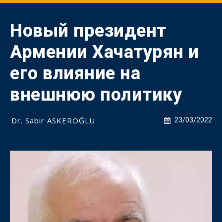
Новый президент
Армении Хачатурян и
его влияние на
внешнюю политику
Dr. Sabir ASKEROĞLU
23/03/2022