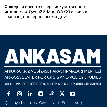
Холодная война в сфере искусственного
интеллекта: Qwen3.8-Max, WAICO и новые
границы, прочерченные кодом
Çankaya Mahallesi, Cemal Nadir Sokak, No: 9,