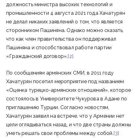
должность министра высоких технологий и
промышленности 4 августа 2021 года Хачатурян
не делал никаких заявлений о том, что является
сторонником Пашиняна. Однако можно сказать,
что как член правительства он поддерживал
Пашиняна и способствовал работе партии
«Гражданский договор».
[2]
По сообщениям армянских СМИ, в 2011 году
Хачатурян посетил мероприятие под названием
«Оценка турецко-армянских отношений», которое
состоялось в Университете Чукурова в Адане по
приглашению Турции. Согласно новостям,
Хачатурян заявил на встрече, что у Армении нет
цели оглядываться назад, и что две страны должны
уметь решать свои проблемы между собой.
[3]