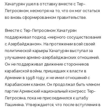
Хачатурян ушел в отставку вместе с Тер-
Петросяном, несмотря на то, что он мог остаться
во вновь сформированном правительстве.
Вместе с Тер-Петросяном Хачатурян
поддерживал подход «мирного сосуществования
с Азербайджаном». На протяжении всей своей
политической карьеры Хачатурян выступал за
улучшение армяно-азербайджанских отношений.
Он не поддерживал движение сторонников
карабахской войны, пришедших к власти в
Армении в 1998 году, и не имел отношений с
Карабахским кланом. Он продолжал быть членом
партии Армянский национальный конгресс Тер-
Петросяна, пока не присоединился к штабу
Пашиняна. Утверждается, что после вступления в