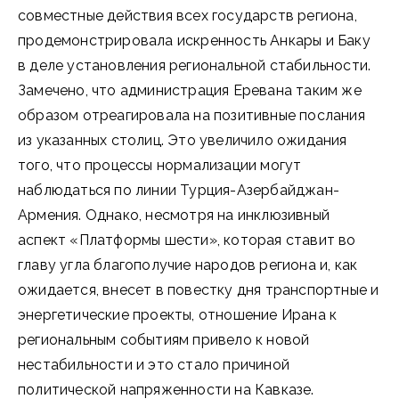
совместные действия всех государств региона,
продемонстрировала искренность Анкары и Баку
в деле установления региональной стабильности.
Замечено, что администрация Еревана таким же
образом отреагировала на позитивные послания
из указанных столиц. Это увеличило ожидания
того, что процессы нормализации могут
наблюдаться по линии Турция-Азербайджан-
Армения. Однако, несмотря на инклюзивный
аспект «Платформы шести», которая ставит во
главу угла благополучие народов региона и, как
ожидается, внесет в повестку дня транспортные и
энергетические проекты, отношение Ирана к
региональным событиям привело к новой
нестабильности и это стало причиной
политической напряженности на Кавказе.