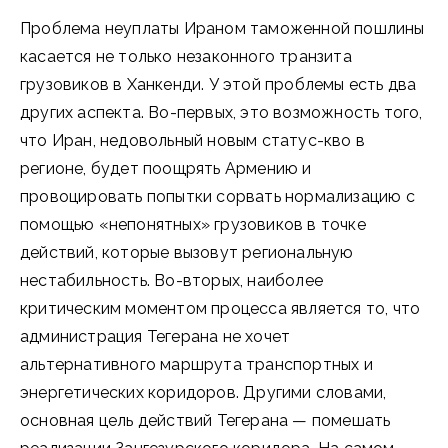
Проблема неуплаты Ираном таможенной пошлины
касается не только незаконного транзита
грузовиков в Ханкенди. У этой проблемы есть два
других аспекта. Во-первых, это возможность того,
что Иран, недовольный новым статус-кво в
регионе, будет поощрять Армению и
провоцировать попытки сорвать нормализацию с
помощью «непонятных» грузовиков в точке
действий, которые вызовут региональную
нестабильность. Во-вторых, наиболее
критическим моментом процесса является то, что
администрация Тегерана не хочет
альтернативного маршрута транспортных и
энергетических коридоров. Другими словами,
основная цель действий Тегерана — помешать