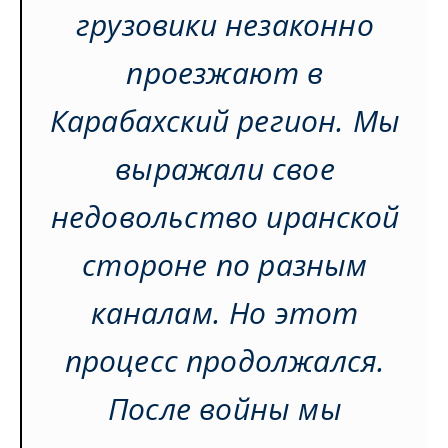
грузовики незаконно
проезжают в
Карабахский регион. Мы
выражали свое
недовольство иранской
стороне по разным
каналам. Но этот
процесс продолжался.
После войны мы