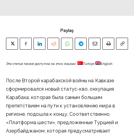
Paylaş
Эта статья также доступна на этих языках:
Türkçe
English
После Второй карабахской войны на Кавказе
сформировался новый статус-кво, оккупация
Карабаха, которая была самым большим
препятствием на пути к установлению мира в
регионе, подошла к концу. Соответственно,
«Платформа шести», предложенные Турцией и
Азербайджаном, которая предусматривает