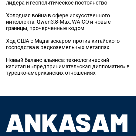
лидера и геополитическое постоянство
Холодная война в сфере искусственного
интеллекта: Qwen3.8-Max, WAICO и новые
границы, прочерченные кодом
Ход США с Мадагаскаром против китайского
господства в редкоземельных металлах
Новый баланс альянса: технологический
капитал и «предпринимательская дипломатия» в
турецко-американских отношениях