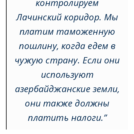
контролируем
Лачинский коридор. Мы
платим таможенную
пошлину, когда едем в
чужую страну. Если они
используют
азербайджанские земли,
они также должны
платить налоги.”