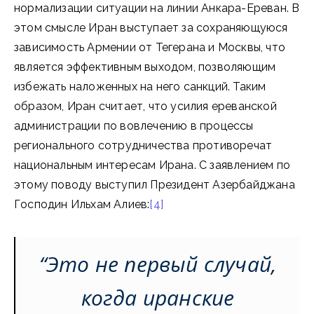
нормализации ситуации на линии Анкара-Ереван. В
этом смысле Иран выступает за сохраняющуюся
зависимость Армении от Тегерана и Москвы, что
является эффективным выходом, позволяющим
избежать наложенных на него санкций. Таким
образом, Иран считает, что усилия ереванской
администрации по вовлечению в процессы
регионального сотрудничества противоречат
национальным интересам Ирана.
С заявлением по
этому поводу выступил Президент Азербайджана
Господин Ильхам Алиев:
[4]
“Это не первый случай,
когда иранские