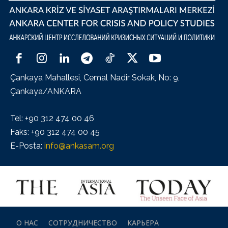
Çankaya Mahallesi, Cemal Nadir Sokak, No: 9,
Çankaya/ANKARA
Tel: +90 312 474 00 46
Faks: +90 312 474 00 45
E-Posta:
info@ankasam.org
О НАС
СОТРУДНИЧЕСТВО
КАРЬЕРА