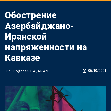
Обострение
Азербайджано-
Иранской
напряженности на
Кавказе
Dr. Doğacan BAŞARAN
05/10/2021