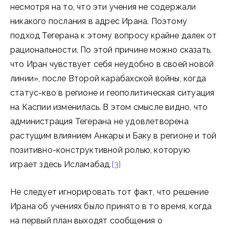
несмотря на то, что эти учения не содержали
никакого послания в адрес Ирана. Поэтому
подход Тегерана к этому вопросу крайне далек от
рациональности. По этой причине можно сказать,
что Иран чувствует себя неудобно в своей новой
линии», после Второй карабахской войны, когда
статус-кво в регионе и геополитическая ситуация
на Каспии изменилась. В этом смысле видно, что
администрация Тегерана не удовлетворена
растущим влиянием Анкары и Баку в регионе и той
позитивно-конструктивной ролью, которую
играет здесь Исламабад.
[3]
Не следует игнорировать тот факт, что решение
Ирана об учениях было принято в то время, когда
на первый план выходят сообщения о