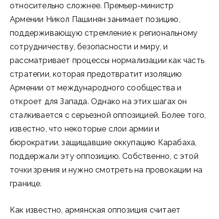
относительно сложнее. Премьер-министр
Армении Никол Пашинян занимает позицию,
поддерживающую стремление к региональному
сотрудничеству, безопасности и миру, и
рассматривает процессы нормализации как часть
стратегии, которая предотвратит изоляцию
Армении от международного сообщества и
откроет для Запада. Однако на этих шагах он
сталкивается с серьезной оппозицией. Более того,
известно, что некоторые слои армии и
бюрократии, защищавшие оккупацию Карабаха,
поддержали эту оппозицию. Собственно, с этой
точки зрения и нужно смотреть на провокации на
границе.
Как известно, армянская оппозиция считает