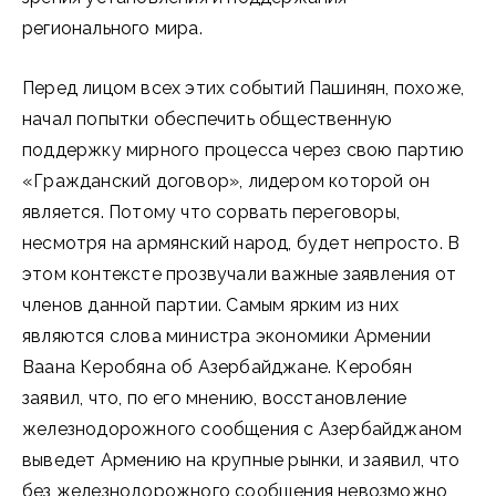
регионального мира.
Перед лицом всех этих событий Пашинян, похоже,
начал попытки обеспечить общественную
поддержку мирного процесса через свою партию
«Гражданский договор», лидером которой он
является. Потому что сорвать переговоры,
несмотря на армянский народ, будет непросто. В
этом контексте прозвучали важные заявления от
членов данной партии. Самым ярким из них
являются слова министра экономики Армении
Ваана Керобяна об Азербайджане. Керобян
заявил, что, по его мнению, восстановление
железнодорожного сообщения с Азербайджаном
выведет Армению на крупные рынки, и заявил, что
без железнодорожного сообщения невозможно