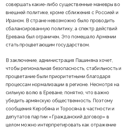
совершать какие-либо существенные маневры во
внешней политике, кроме сближения с Россией и
Ираном. В стране невозможно было проводить
сбалансированную политику, а спектр действий
Еревана был ограничен. Это помешало Армении
стать процветающим государством.
В заключение, администрация Пашиняна хочет,
чтобы региональная безопасность, стабильность и
процветание были приоритетными благодаря
процессам нормализации в регионе. Несмотря на
сильную волю в Ереване, понятно, что важно
убедить армянскую общественность. Поэтому
сообщения Керобяна и Торосяна в частности и
депутатов партии «Гражданский договор» в
целом можно интерпретировать как отражение