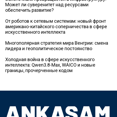
Может ли суверенитет над ресурсами
обеспечить развитие?
От роботов к сетевым системам: новый фронт
американо-китайского соперничества в сфере
искусственного интеллекта
Многополярная стратегия мира Венгрии: смена
лидера и геополитическое постоянство
Холодная война в сфере искусственного
интеллекта: Qwen3.8-Max, WAICO и новые
границы, прочерченные кодом