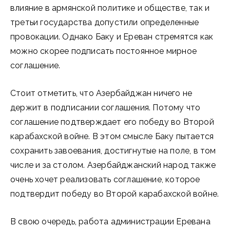
влияние в армянской политике и обществе, так и
третьи государства допустили определенные
провокации. Однако Баку и Ереван стремятся как
можно скорее подписать постоянное мирное
соглашение.
Стоит отметить, что Азербайджан ничего не
держит в подписании соглашения. Потому что
соглашение подтверждает его победу во Второй
карабахской войне. В этом смысле Баку пытается
сохранить завоевания, достигнутые на поле, в том
числе и за столом. Азербайджанский народ также
очень хочет реализовать соглашение, которое
подтвердит победу во Второй карабахской войне.
В свою очередь, работа администрации Еревана