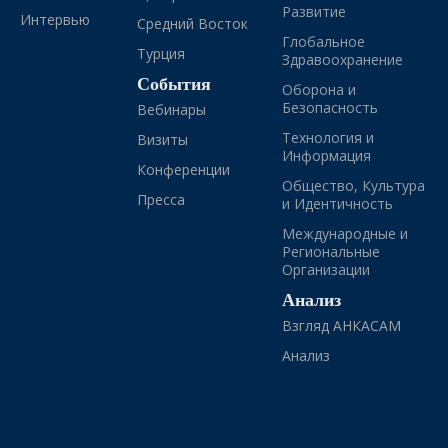
Развитие
Интервью
Средний Восток
Глобальное
Турция
Здравоохранение
События
Оборона и
Безопасность
Вебинары
Технология и
Визиты
Информация
Конференции
Общество, Культура
Пресса
и Идентичность
Международные и
Региональные
Организации
Анализ
Взгляд АНКАСАМ
Анализ