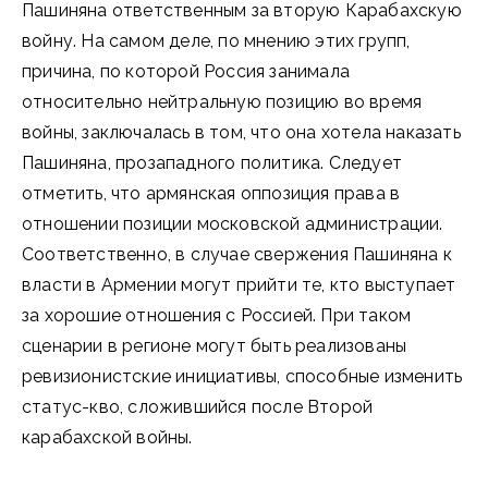
Пашиняна ответственным за вторую Карабахскую
войну. На самом деле, по мнению этих групп,
причина, по которой Россия занимала
относительно нейтральную позицию во время
войны, заключалась в том, что она хотела наказать
Пашиняна, прозападного политика. Следует
отметить, что армянская оппозиция права в
отношении позиции московской администрации.
Соответственно, в случае свержения Пашиняна к
власти в Армении могут прийти те, кто выступает
за хорошие отношения с Россией. При таком
сценарии в регионе могут быть реализованы
ревизионистские инициативы, способные изменить
статус-кво, сложившийся после Второй
карабахской войны.