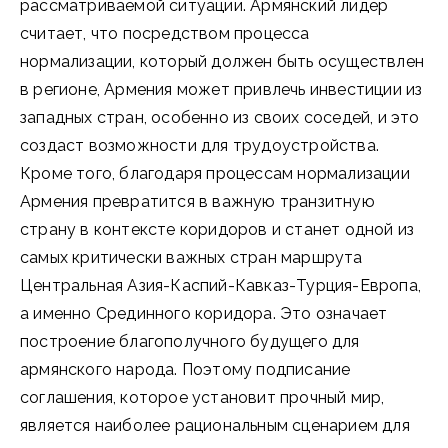
рассматриваемой ситуации. Армянский лидер
считает, что посредством процесса
нормализации, который должен быть осуществлен
в регионе, Армения может привлечь инвестиции из
западных стран, особенно из своих соседей, и это
создаст возможности для трудоустройства.
Кроме того, благодаря процессам нормализации
Армения превратится в важную транзитную
страну в контексте коридоров и станет одной из
самых критически важных стран маршрута
Центральная Азия-Каспий-Кавказ-Турция-Европа,
а именно Срединного коридора. Это означает
построение благополучного будущего для
армянского народа. Поэтому подписание
соглашения, которое установит прочный мир,
является наиболее рациональным сценарием для