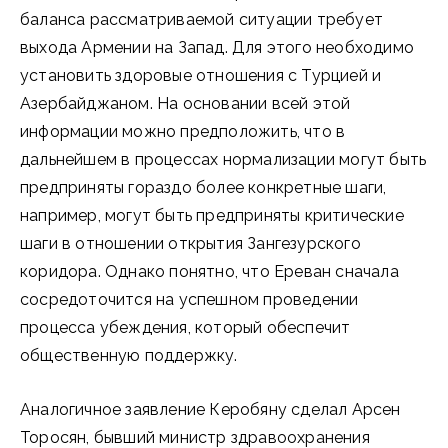
баланса рассматриваемой ситуации требует
выхода Армении на Запад. Для этого необходимо
установить здоровые отношения с Турцией и
Азербайджаном. На основании всей этой
информации можно предположить, что в
дальнейшем в процессах нормализации могут быть
предприняты гораздо более конкретные шаги,
например, могут быть предприняты критические
шаги в отношении открытия Зангезурского
коридора. Однако понятно, что Ереван сначала
сосредоточится на успешном проведении
процесса убеждения, который обеспечит
общественную поддержку.
Аналогичное заявление Керобяну сделал Арсен
Торосян, бывший министр здравоохранения