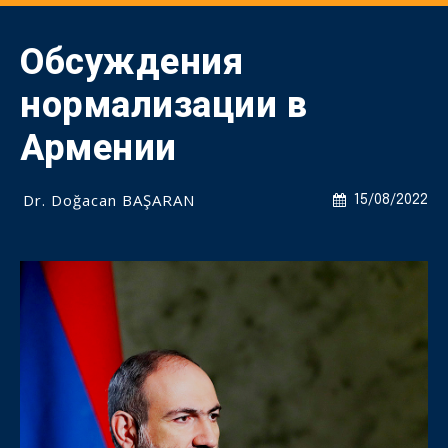
Обсуждения
нормализации в
Армении
Dr. Doğacan BAŞARAN
15/08/2022