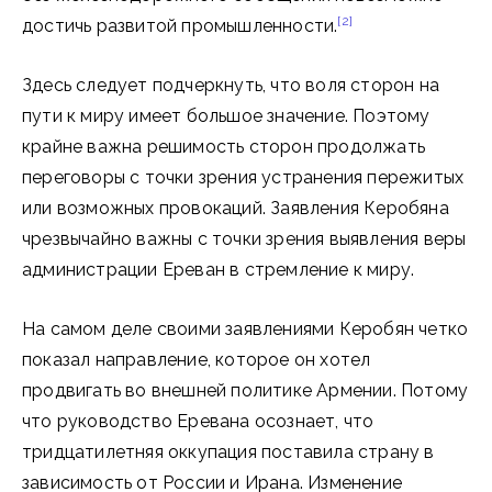
[2]
достичь развитой промышленности.
Здесь следует подчеркнуть, что воля сторон на
пути к миру имеет большое значение. Поэтому
крайне важна решимость сторон продолжать
переговоры с точки зрения устранения пережитых
или возможных провокаций. Заявления Керобяна
чрезвычайно важны с точки зрения выявления веры
администрации Ереван в стремление к миру.
На самом деле своими заявлениями Керобян четко
показал направление, которое он хотел
продвигать во внешней политике Армении. Потому
что руководство Еревана осознает, что
тридцатилетняя оккупация поставила страну в
зависимость от России и Ирана. Изменение