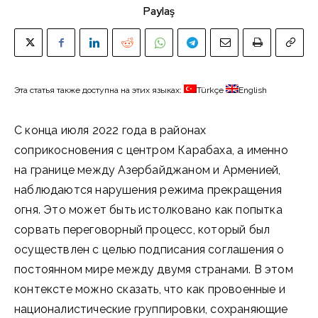
Paylaş
Эта статья также доступна на этих языках:
Türkçe
English
С конца июля 2022 года в районах
соприкосновения с центром Карабаха, а именно
на границе между Азербайджаном и Арменией,
наблюдаются нарушения режима прекращения
огня. Это может быть истолковано как попытка
сорвать переговорный процесс, который был
осуществлен с целью подписания соглашения о
постоянном мире между двумя странами. В этом
контексте можно сказать, что как провоенные и
националистические группировки, сохраняющие