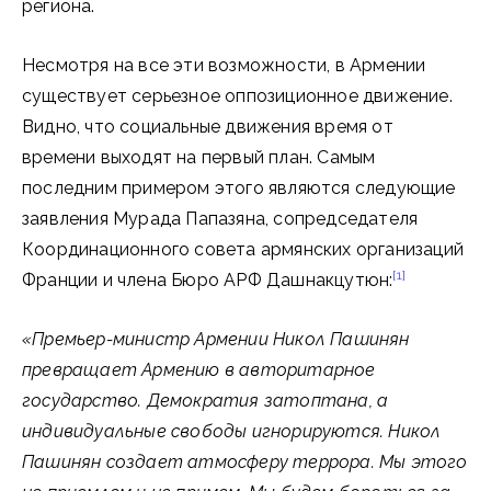
региона.
Несмотря на все эти возможности, в Армении
существует серьезное оппозиционное движение.
Видно, что социальные движения время от
времени выходят на первый план. Самым
последним примером этого являются следующие
заявления Мурада Папазяна, сопредседателя
Координационного совета армянских организаций
[1]
Франции и члена Бюро АРФ Дашнакцутюн:
«Премьер-министр Армении Никол Пашинян
превращает Армению в авторитарное
государство. Демократия затоптана, а
индивидуальные свободы игнорируются. Никол
Пашинян создает атмосферу террора. Мы этого