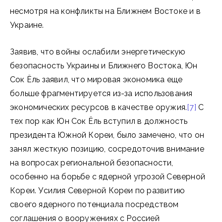
несмотря на конфликты на Ближнем Востоке и в
Украине.
Заявив, что войны ослабили энергетическую
безопасность Украины и Ближнего Востока, Юн
Сок Ёль заявил, что мировая экономика еще
больше фрагментируется из-за использования
экономических ресурсов в качестве оружия.
[7]
С
тех пор как Юн Сок Ёль вступил в должность
президента Южной Кореи, было замечено, что он
занял жесткую позицию, сосредоточив внимание
на вопросах региональной безопасности,
особенно на борьбе с ядерной угрозой Северной
Кореи. Усилия Северной Кореи по развитию
своего ядерного потенциала посредством
соглашения о вооружениях с Россией