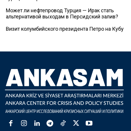
Может ли нефтепровод Турция — Ирак стать
альтернативой выходам в Персидский залив?
Визит колумбийского президента Петро на Кубу