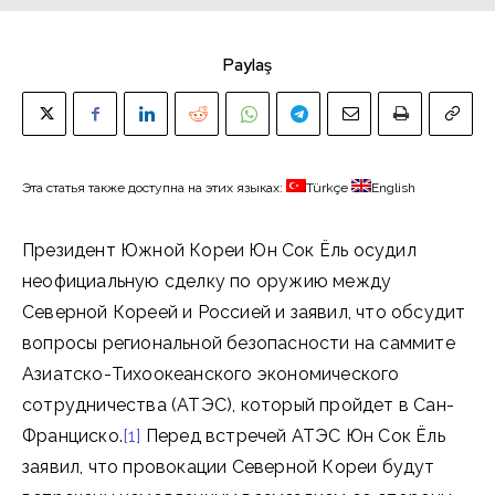
Paylaş
Эта статья также доступна на этих языках:
Türkçe
English
Президент Южной Кореи Юн Сок Ёль осудил
неофициальную сделку по оружию между
Северной Кореей и Россией и заявил, что обсудит
вопросы региональной безопасности на саммите
Азиатско-Тихоокеанского экономического
сотрудничества (АТЭС), который пройдет в Сан-
Франциско.
[1]
Перед встречей АТЭС Юн Сок Ёль
заявил, что провокации Северной Кореи будут