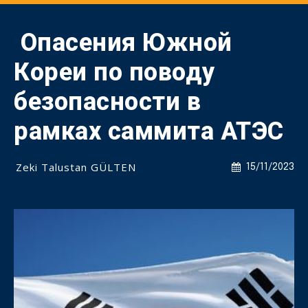
Опасения Южной
Кореи по поводу
безопасности в
рамках саммита АТЭС
Zeki Talustan GÜLTEN
15/11/2023