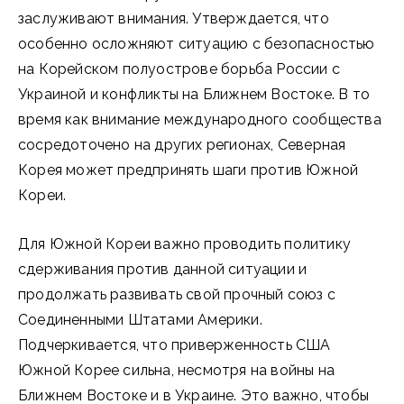
заслуживают внимания. Утверждается, что
особенно осложняют ситуацию с безопасностью
на Корейском полуострове борьба России с
Украиной и конфликты на Ближнем Востоке. В то
время как внимание международного сообщества
сосредоточено на других регионах, Северная
Корея может предпринять шаги против Южной
Кореи.
Для Южной Кореи важно проводить политику
сдерживания против данной ситуации и
продолжать развивать свой прочный союз с
Соединенными Штатами Америки.
Подчеркивается, что приверженность США
Южной Корее сильна, несмотря на войны на
Ближнем Востоке и в Украине. Это важно, чтобы