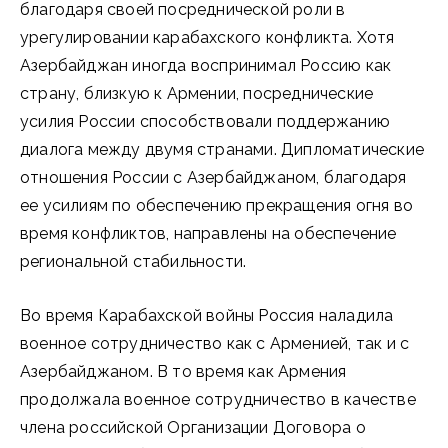
благодаря своей посреднической роли в
урегулировании карабахского конфликта. Хотя
Азербайджан иногда воспринимал Россию как
страну, близкую к Армении, посреднические
усилия России способствовали поддержанию
диалога между двумя странами. Дипломатические
отношения России с Азербайджаном, благодаря
ее усилиям по обеспечению прекращения огня во
время конфликтов, направлены на обеспечение
региональной стабильности.
Во время Карабахской войны Россия наладила
военное сотрудничество как с Арменией, так и с
Азербайджаном. В то время как Армения
продолжала военное сотрудничество в качестве
члена российской Организации Договора о