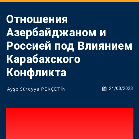
Отношения
Азербайджаном и
Россией под Влиянием
Карабахского
Конфликта
Ayşe Süreyya PEKÇETİN
24/08/2023