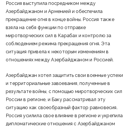
Россия выступила посредником между
Азербайджаном и Арменией и обеспечила
прекращение огня в конце войны. Россия также
взяла на себя функции по отправке
миротворческих сил в Карабах и контролю за
соблюдением режима прекращения огня. Эта
ситуация привела к некоторым изменениям в
отношениях между Азербайджаном и Россией.
Азербайджан хотел защитить свои военные успехи
и территориальные завоевания, полученные в
результате войны, с помощью миротворческих сил
России в регионе, и Баку рассматривал эту
ситуацию как своеобразный фактор равновесия.
Россия усилила свое влияние в регионе и укрепила
дипломатические отношения с Азербайджаном