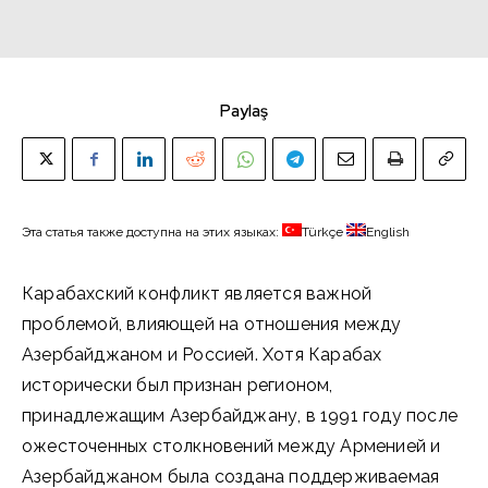
Paylaş
Эта статья также доступна на этих языках:
Türkçe
English
Карабахский конфликт является важной
проблемой, влияющей на отношения между
Азербайджаном и Россией. Хотя Карабах
исторически был признан регионом,
принадлежащим Азербайджану, в 1991 году после
ожесточенных столкновений между Арменией и
Азербайджаном была создана поддерживаемая