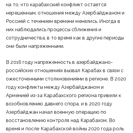
на то, что карабахский конфликт остается
нерешенным, отношения между Азербайджаном и
Россией с течением времени менялись. Иногда в
них наблюдались процессы сближения и
сотрудничества, в то время как в другие периоды
они были напряженными.
В 2016 году напряженность в азербайджано-
российских отношениях вызвал Карабах в связи с
ожесточенными столкновениями в регионе. В 2020
году конфликты между Азербайджаном и
Арменией из-за Карабахского региона привели к
возобновлению давнего спора, и в 2020 году
Азербайджан начал военную операцию по
восстановлению контроля над Карабахом. Во
время и после Карабахской войны 2020 года роль