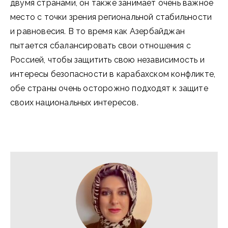
двумя странами, он также занимает очень важное
место с точки зрения региональной стабильности
и равновесия. В то время как Азербайджан
пытается сбалансировать свои отношения с
Россией, чтобы защитить свою независимость и
интересы безопасности в карабахском конфликте,
обе страны очень осторожно подходят к защите
своих национальных интересов.