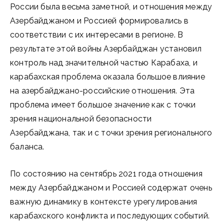
России была весьма заметной, и отношения между
Азербайджаном и Россией формировались в
соответствии с их интересами в регионе. В
результате этой войны Азербайджан установил
контроль над значительной частью Карабаха, и
карабахская проблема оказала большое влияние
на азербайджано-российские отношения. Эта
проблема имеет большое значение как с точки
зрения национальной безопасности
Азербайджана, так и с точки зрения регионального
баланса.
По состоянию на сентябрь 2021 года отношения
между Азербайджаном и Россией содержат очень
важную динамику в контексте урегулирования
карабахского конфликта и последующих событий.