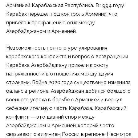
Арменией Карабахская Республика. В 1994 году
Карабах перешел под контроль Армении, что
привело к прекращению огня между
Азербайджаном и Арменией.
Невозможность полного урегулирования
карабахского конфликта и вопрос о возвращении
Карабаха Азербайджану привели к росту
напряженности в отношениях между двумя
странами. Война 2020 года существенно изменила
баланс в регионе. Азербайджан добился большого
военного успеха в борьбе с Арменией и вернул
себе значительную часть Карабаха. Карабахский
конфликт — это давний спор между
Азербайджаном и Арменией, который часто
связывают с влиянием России в регионе. Несмотря