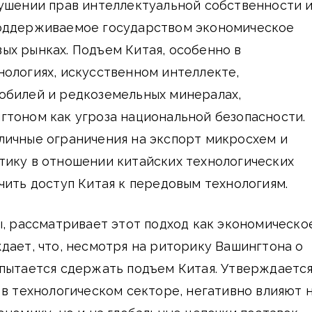
рушении прав интеллектуальной собственности 
оддерживаемое государством экономическое
ых рынках. Подъем Китая, особенно в
ологиях, искусственном интеллекте,
обилей и редкоземельных минералах,
гтоном как угроза национальной безопасности.
личные ограничения на экспорт микросхем и
тику в отношении китайских технологических
чить доступ Китая к передовым технологиям.
ы, рассматривает этот подход как экономическо
дает, что, несмотря на риторику Вашингтона о
пытается сдержать подъем Китая. Утверждается
 в технологическом секторе, негативно влияют 