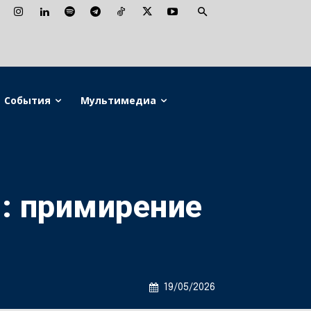
События
Мультимедиа
: примирение
19/05/2026