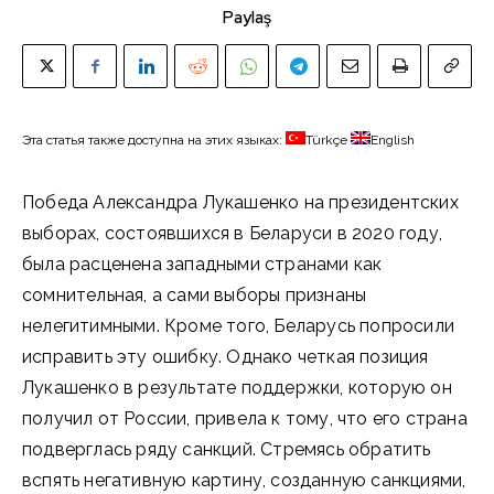
Paylaş
Эта статья также доступна на этих языках:
Türkçe
English
Победа Александра Лукашенко на президентских
выборах, состоявшихся в Беларуси в 2020 году,
была расценена западными странами как
сомнительная, а сами выборы признаны
нелегитимными. Кроме того, Беларусь попросили
исправить эту ошибку. Однако четкая позиция
Лукашенко в результате поддержки, которую он
получил от России, привела к тому, что его страна
подверглась ряду санкций. Стремясь обратить
вспять негативную картину, созданную санкциями,