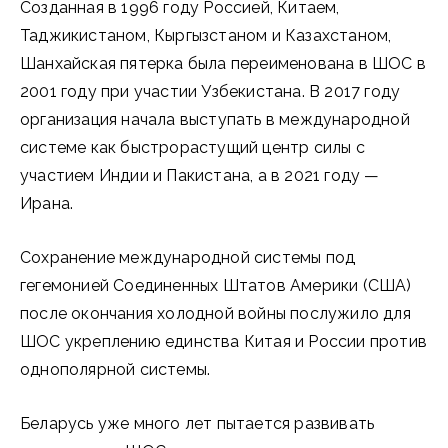
Созданная в 1996 году Россией, Китаем,
Таджикистаном, Кыргызстаном и Казахстаном,
Шанхайская пятерка была переименована в ШОС в
2001 году при участии Узбекистана. В 2017 году
организация начала выступать в международной
системе как быстрорастущий центр силы с
участием Индии и Пакистана, а в 2021 году —
Ирана.
Сохранение международной системы под
гегемонией Соединенных Штатов Америки (США)
после окончания холодной войны послужило для
ШОС укреплению единства Китая и России против
однополярной системы.
Беларусь уже много лет пытается развивать