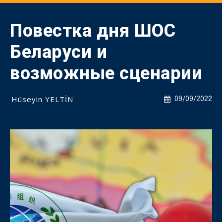
Повестка дня ШОС
Беларуси и
возможные сценарии
Hüseyin YELTİN
09/09/2022