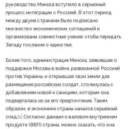
руководство Минска вступило в серьезный
процесс интеграции с Россией. В этот период
между двумя странами было подписано
множество экономических соглашений и
организованы совместные учения, чтобы передать
Западу послание о единстве.
Более того, администрация Минска, заявившая о
поддержке Москвы в войне, развязанной Россией
против Украины, и открывшая свои земли для
размещения российских солдат, столкнулась с
добавлением новой к санкциям, которым она
подвергалась из-за его предпочтения. Таким
образом, в экономике страны начался серьезный
спад.
[1]
Согласно данным о валовом внутреннем
продукте (ВВП) страны, можно сказать, что она