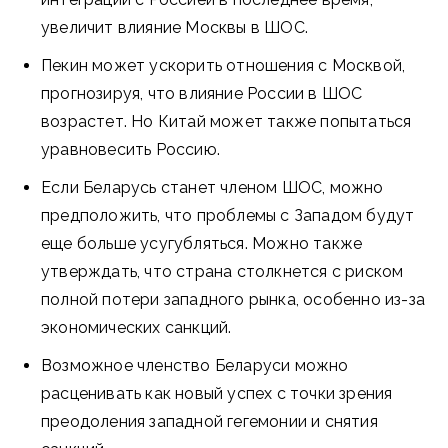
увеличит влияние Москвы в ШОС.
Пекин может ускорить отношения с Москвой,
прогнозируя, что влияние России в ШОС
возрастет. Но Китай может также попытаться
уравновесить Россию.
Если Беларусь станет членом ШОС, можно
предположить, что проблемы с Западом будут
еще больше усугубляться. Можно также
утверждать, что страна столкнется с риском
полной потери западного рынка, особенно из-за
экономических санкций.
Возможное членство Беларуси можно
расценивать как новый успех с точки зрения
преодоления западной гегемонии и снятия