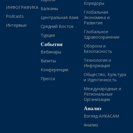
Коридоры
ИНФОГРАФИКА
Балканы
Глобальная
Podcasts
Центральная Азия
Экономика и
Развитие
Интервью
Средний Восток
Глобальное
Турция
Здравоохранение
События
Оборона и
Безопасность
Вебинары
Технология и
Визиты
Информация
Конференции
Общество, Культура
Пресса
и Идентичность
Международные и
Региональные
Организации
Анализ
Взгляд АНКАСАМ
Анализ