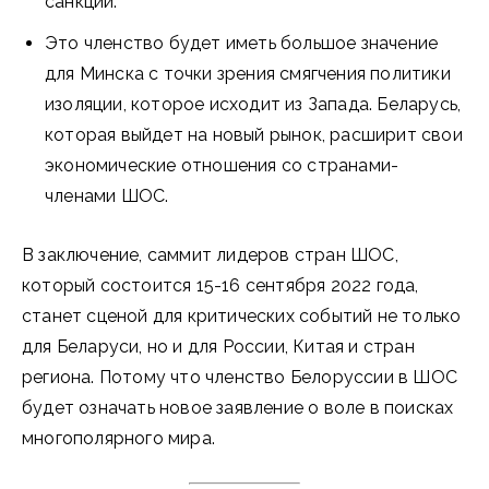
санкций.
Это членство будет иметь большое значение
для Минска с точки зрения смягчения политики
изоляции, которое исходит из Запада. Беларусь,
которая выйдет на новый рынок, расширит свои
экономические отношения со странами-
членами ШОС.
В заключение, саммит лидеров стран ШОС,
который состоится 15-16 сентября 2022 года,
станет сценой для критических событий не только
для Беларуси, но и для России, Китая и стран
региона. Потому что членство Белоруссии в ШОС
будет означать новое заявление о воле в поисках
многополярного мира.