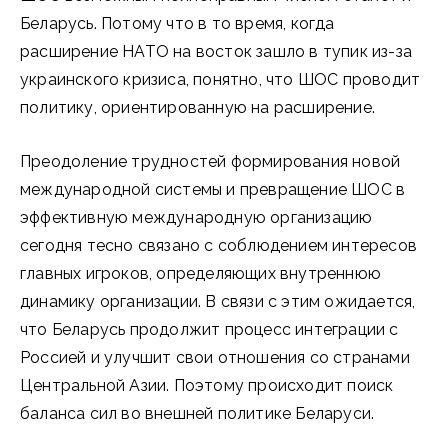
Беларусь. Потому что в то время, когда
расширение НАТО на восток зашло в тупик из-за
украинского кризиса, понятно, что ШОС проводит
политику, ориентированную на расширение.
Преодоление трудностей формирования новой
международной системы и превращение ШОС в
эффективную международную организацию
сегодня тесно связано с соблюдением интересов
главных игроков, определяющих внутреннюю
динамику организации. В связи с этим ожидается,
что Беларусь продолжит процесс интеграции с
Россией и улучшит свои отношения со странами
Центральной Азии. Поэтому происходит поиск
баланса сил во внешней политике Беларуси.