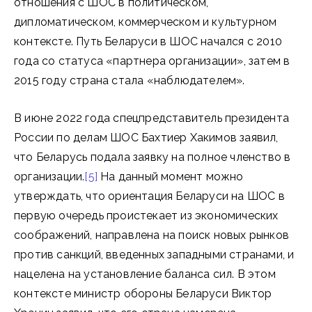
отношения с ШОС в политическом,
дипломатическом, коммерческом и культурном
контексте. Путь Беларуси в ШОС начался с 2010
года со статуса «партнера организации», затем в
2015 году страна стала «наблюдателем».
В июне 2022 года спецпредставитель президента
России по делам ШОС Бахтиер Хакимов заявил,
что Беларусь подала заявку на полное членство в
организации.
[5]
На данный момент можно
утверждать, что ориентация Беларуси на ШОС в
первую очередь проистекает из экономических
соображений, направлена на поиск новых рынков
против санкций, введенных западными странами, и
нацелена на установление баланса сил. В этом
контексте министр обороны Беларуси Виктор