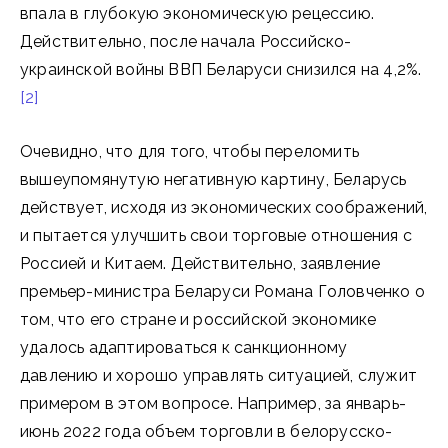
впала в глубокую экономическую рецессию.
Действительно, после начала Российско-
украинской войны ВВП Беларуси снизился на 4,2%.
[2]
Очевидно, что для того, чтобы переломить
вышеупомянутую негативную картину, Беларусь
действует, исходя из экономических соображений,
и пытается улучшить свои торговые отношения с
Россией и Китаем. Действительно, заявление
премьер-министра Беларуси Романа Головченко о
том, что его стране и российской экономике
удалось адаптироваться к санкционному
давлению и хорошо управлять ситуацией, служит
примером в этом вопросе. Например, за январь-
июнь 2022 года объем торговли в белорусско-