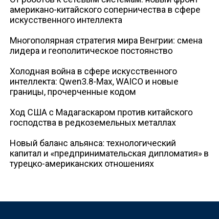
американо-китайского соперничества в сфере
искусственного интеллекта
Многополярная стратегия мира Венгрии: смена
лидера и геополитическое постоянство
Холодная война в сфере искусственного
интеллекта: Qwen3.8-Max, WAICO и новые
границы, прочерченные кодом
Ход США с Мадагаскаром против китайского
господства в редкоземельных металлах
Новый баланс альянса: технологический
капитал и «предпринимательская дипломатия» в
турецко-американских отношениях