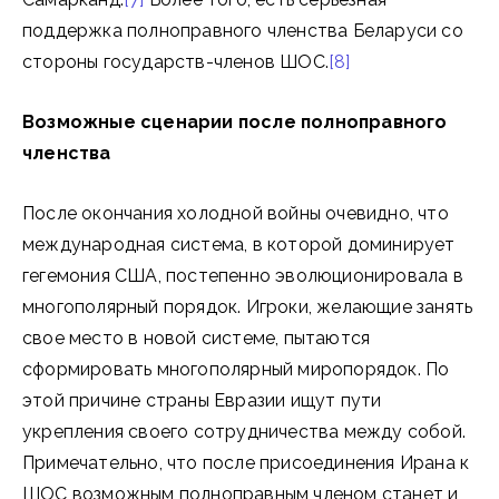
поддержка полноправного членства Беларуси со
стороны государств-членов ШОС.
[8]
Возможные сценарии после полноправного
членства
После окончания холодной войны очевидно, что
международная система, в которой доминирует
гегемония США, постепенно эволюционировала в
многополярный порядок. Игроки, желающие занять
свое место в новой системе, пытаются
сформировать многополярный миропорядок. По
этой причине страны Евразии ищут пути
укрепления своего сотрудничества между собой.
Примечательно, что после присоединения Ирана к
ШОС возможным полноправным членом станет и