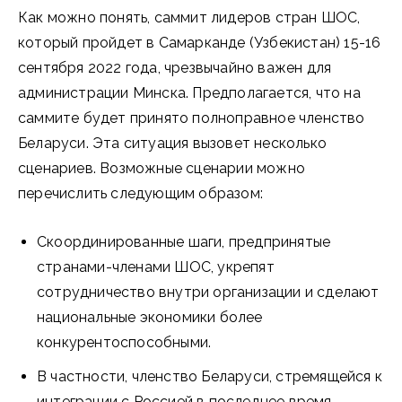
Как можно понять, саммит лидеров стран ШОС,
который пройдет в Самарканде (Узбекистан) 15-16
сентября 2022 года, чрезвычайно важен для
администрации Минска. Предполагается, что на
саммите будет принято полноправное членство
Беларуси. Эта ситуация вызовет несколько
сценариев. Возможные сценарии можно
перечислить следующим образом:
Скоординированные шаги, предпринятые
странами-членами ШОС, укрепят
сотрудничество внутри организации и сделают
национальные экономики более
конкурентоспособными.
В частности, членство Беларуси, стремящейся к
интеграции с Россией в последнее время,