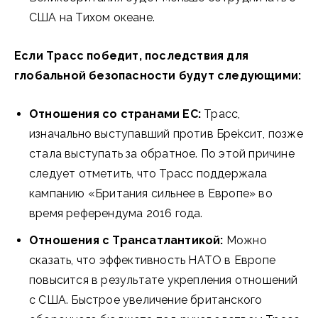
США на Тихом океане.
Если Tрасс победит, последствия для
глобальной безопасности будут следующими:
Отношения со странами ЕС:
Трасс,
изначально выступавший против Бре́ксит, позже
стала выступать за обратное. По этой причине
следует отметить, что Трасс поддержала
кампанию «Британия сильнее в Европе» во
время референдума 2016 года.
Отношения с Трансатлантикой:
Можно
сказать, что эффективность НАТО в Европе
повысится в результате укрепления отношений
с США. Быстрое увеличение британского