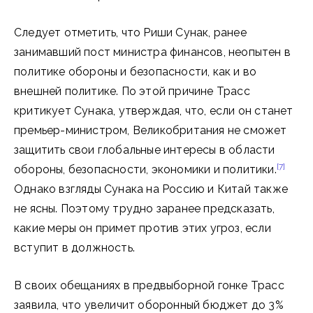
Следует отметить, что Риши Сунак, ранее
занимавший пост министра финансов, неопытен в
политике обороны и безопасности, как и во
внешней политике. По этой причине Трасс
критикует Сунака, утверждая, что, если он станет
премьер-министром, Великобритания не сможет
защитить свои глобальные интересы в области
[7]
обороны, безопасности, экономики и политики.
Однако взгляды Сунака на Россию и Китай также
не ясны. Поэтому трудно заранее предсказать,
какие меры он примет против этих угроз, если
вступит в должность.
В своих обещаниях в предвыборной гонке Трасс
заявила, что увеличит оборонный бюджет до 3%