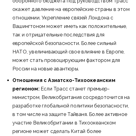
оборонного бюджета под руководством Трасс
окажет давление на европейские страны в этом
отношении. Укрепление связей Лондона с
Вашингтоном может иметь как положительные,
так и отрицательные последствия для
европейской безопасности. Более сильный
НАТО, увеличивающий свое влияние в Европе,
может стать провоцирующим фактором для
России на новые авантюры.
Отношения с Азиатско-Тихоокеанским
регионом:
Если Трасс станет премьер-
министром, Великобритания сосредоточится на
разработке глобальной политики безопасности,
в том числе на защите Тайваня. Более активное
участие Великобритании в Тихоокеанском
регионе может сделать Китай более