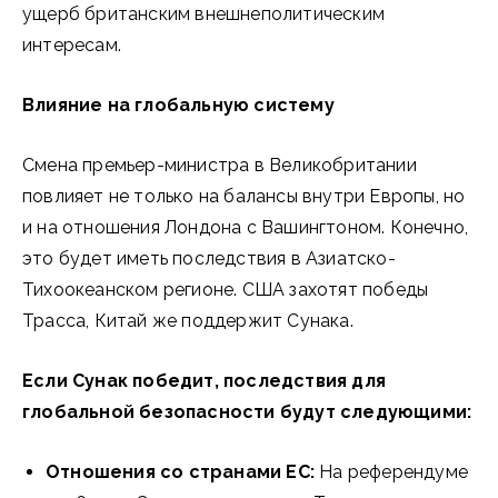
ущерб британским внешнеполитическим
интересам.
Влияние на глобальную систему
Смена премьер-министра в Великобритании
повлияет не только на балансы внутри Европы, но
и на отношения Лондона с Вашингтоном. Конечно,
это будет иметь последствия в Азиатско-
Тихоокеанском регионе. США захотят победы
Трасса, Китай же поддержит Сунака.
Если Сунак победит, последствия для
глобальной безопасности будут следующими:
Отношения со странами ЕС:
На референдуме