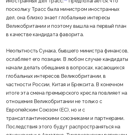
иностранных дел Трасс.
Предполагается, что
поскольку Трасс была министром иностранных
дел, она близко знает глобальные интересы
Великобритании и поэтому вышла на первый план
в качестве кандидата фаворита.
Неопытность Сунака, бывшего министра финансов,
ослабляет его позиции. В любом случае кандидаты
начали делать обещания в вопросах, касающихся
глобальных интересов Великобритании, в
частности России, Китая и Брексита. В конечном
итоге эта смена премьерского кресла повлияет на
отношения Великобритании не только с
Европейским Союзом (ЕС), но и с
трансатлантическими союзниками и партнерами.
Последствия этого будут распространяться на