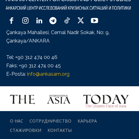
Çankaya Mahallesi, Cemal Nadir Sokak, No: 9,
Çankaya/ANKARA
Tel: +90 312 474 00 46
Faks: +90 312 474 00 45
E-Posta:
info@ankasam.org
О НАС
СОТРУДНИЧЕСТВО
КАРЬЕРА
СТАЖИРОВКИ
КОНТАКТЫ