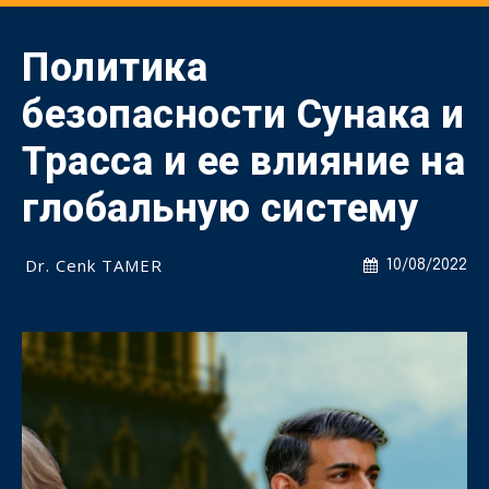
Политика
безопасности Cунака и
Трасса и ее влияние на
глобальную систему
Dr. Cenk TAMER
10/08/2022