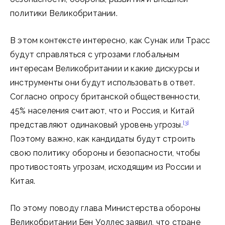
политики Великобритании.
В этом контексте интересно, как Сунак или Трасс
будут справляться с угрозами глобальным
интересам Великобритании и какие дискурсы и
инструменты они будут использовать в ответ.
Согласно опросу британской общественности,
45% населения считают, что и Россия, и Китай
[3]
представляют одинаковый уровень угрозы.
Поэтому важно, как кандидаты будут строить
свою политику обороны и безопасности, чтобы
противостоять угрозам, исходящим из России и
Китая.
По этому поводу глава Министерства обороны
Великобритании Бен Уоллес заявил, что стране