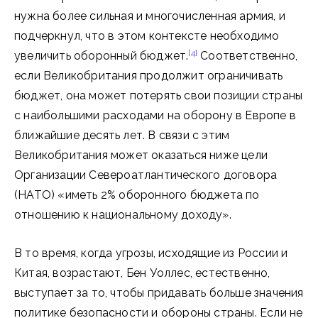
нужна более сильная и многочисленная армия, и
подчеркнул, что в этом контексте необходимо
[4]
увеличить оборонный бюджет.
Соответственно,
если Великобритания продолжит ограничивать
бюджет, она может потерять свои позиции страны
с наибольшими расходами на оборону в Европе в
ближайшие десять лет. В связи с этим
Великобритания может оказаться ниже цели
Организации Североатлантического договора
(НАТО) «иметь 2% оборонного бюджета по
отношению к национальному доходу».
В то время, когда угрозы, исходящие из России и
Китая, возрастают, Бен Уоллес, естественно,
выступает за то, чтобы придавать больше значения
политике безопасности и обороны страны. Если не