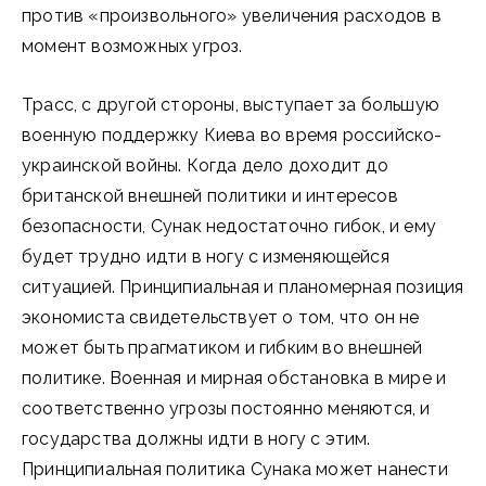
против «произвольного» увеличения расходов в
момент возможных угроз.
Трасс, с другой стороны, выступает за большую
военную поддержку Киева во время российско-
украинской войны. Когда дело доходит до
британской внешней политики и интересов
безопасности, Сунак недостаточно гибок, и ему
будет трудно идти в ногу с изменяющейся
ситуацией. Принципиальная и планомерная позиция
экономиста свидетельствует о том, что он не
может быть прагматиком и гибким во внешней
политике. Военная и мирная обстановка в мире и
соответственно угрозы постоянно меняются, и
государства должны идти в ногу с этим.
Принципиальная политика Сунака может нанести