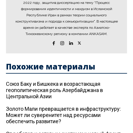
2022 году, защитив диссертацию на тему "Процесс
формирования идентичности и махдизм в Исламской
Республике Иран в рамках теории социального
конструктивизма и подхода к секьюритизации". В настоящее
время он работает в качестве эксперта по Азиатско-
Тихоокеанскому региону в компании ANKASAM.
Похожие материалы
Союз Баку и Бишкека и возрастающая
геополитическая роль Азербайджана в
Центральной Азии
Золото Мали превращается в инфраструктуру:
Может ли суверенитет над ресурсами
обеспечить развитие?