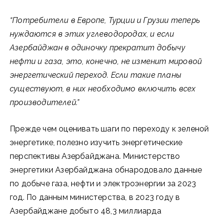
“Потребители в Европе, Турции и Грузии теперь
нуждаются в этих углеводородах, и если
Азербайджан в одиночку прекратит добычу
нефти и газа, это, конечно, не изменит мировой
энергетический переход. Если такие планы
существуют, в них необходимо включить всех
производителей.”
Прежде чем оценивать шаги по переходу к зеленой
энергетике, полезно изучить энергетические
перспективы Азербайджана. Министерство
энергетики Азербайджана обнародовало данные
по добыче газа, нефти и электроэнергии за 2023
год. По данным министерства, в 2023 году в
Азербайджане добыто 48,3 миллиарда