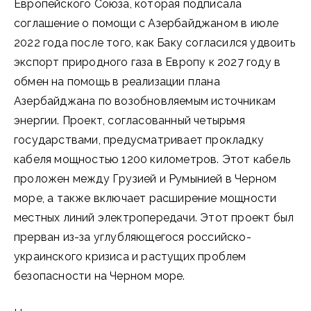
Европейского Союза, которая подписала
соглашение о помощи с Азербайджаном в июле
2022 года после того, как Баку согласился удвоить
экспорт природного газа в Европу к 2027 году в
обмен на помощь в реализации плана
Азербайджана по возобновляемым источникам
энергии. Проект, согласованный четырьмя
государствами, предусматривает прокладку
кабеля мощностью 1200 километров. Этот кабель
проложен между Грузией и Румынией в Черном
море, а также включает расширение мощности
местных линий электропередачи. Этот проект был
прерван из-за углубляющегося российско-
украинского кризиса и растущих проблем
безопасности на Черном море.