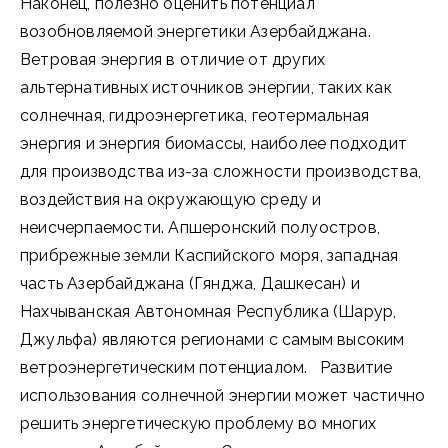
Наконец, полезно оценить потенциал
возобновляемой энергетики Азербайджана.
Ветровая энергия в отличие от других
альтернативных источников энергии, таких как
солнечная, гидроэнергетика, геотермальная
энергия и энергия биомассы, наиболее подходит
для производства из-за сложности производства,
воздействия на окружающую среду и
неисчерпаемости. Апшеронский полуостров,
прибрежные земли Каспийского моря, западная
часть Азербайджана (Гянджа, Дашкесан) и
Нахчыванская Автономная Республика (Шарур,
Джульфа) являются регионами с самым высоким
ветроэнергетическим потенциалом. Развитие
использования солнечной энергии может частично
решить энергетическую проблему во многих