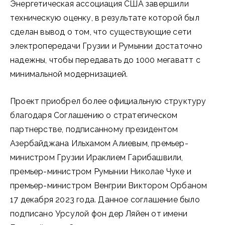
Энергетическая ассоциация США завершили
техническую оценку, в результате которой был
сделан вывод о том, что существующие сети
электропередачи Грузии и Румынии достаточно
надежны, чтобы передавать до 1000 мегаватт с
минимальной модернизацией.
Проект приобрел более официальную структуру
благодаря Соглашению о стратегическом
партнерстве, подписанному президентом
Азербайджана Ильхамом Алиевым, премьер-
министром Грузии Ираклием Гарибашвили,
премьер-министром Румынии Николае Чуке и
премьер-министром Венгрии Виктором Орбаном
17 декабря 2023 года. Данное соглашение было
подписано Урсулой фон дер Ляйен от имени