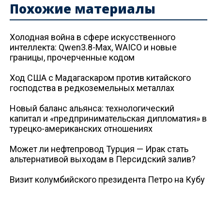
Похожие материалы
Холодная война в сфере искусственного
интеллекта: Qwen3.8-Max, WAICO и новые
границы, прочерченные кодом
Ход США с Мадагаскаром против китайского
господства в редкоземельных металлах
Новый баланс альянса: технологический
капитал и «предпринимательская дипломатия» в
турецко-американских отношениях
Может ли нефтепровод Турция — Ирак стать
альтернативой выходам в Персидский залив?
Визит колумбийского президента Петро на Кубу