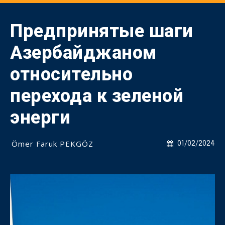
Предпринятые шаги
Азербайджаном
относительно
перехода к зеленой
энерги
Ömer Faruk PEKGÖZ
01/02/2024