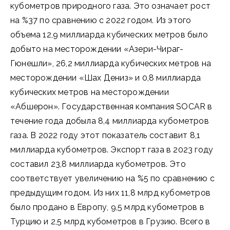
кубометров природного газа. Это означает рост
на %37 по сравнению с 2022 годом. Из этого
объема 12,9 миллиарда кубических метров было
добыто на месторождении «Азери-Чираг-
Гюнешли», 26,2 миллиарда кубических метров на
месторождении «Шах Дениз» и 0,8 миллиарда
кубических метров на месторождении
«Абшерон». Государственная компания SOCAR в
течение года добыла 8,4 миллиарда кубометров
газа. В 2022 году этот показатель составит 8,1
миллиарда кубометров. Экспорт газа в 2023 году
составил 23,8 миллиарда кубометров. Это
соответствует увеличению на %5 по сравнению с
предыдущим годом. Из них 11,8 млрд кубометров
было продано в Европу, 9,5 млрд кубометров в
Турцию и 2,5 млрд кубометров в Грузию. Всего в