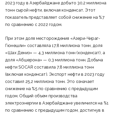
2023 году в Азербайджане добыто 30,2 миллиона
тонн сырой нефти, включая конденсат. Этот
показатель представляет собой снижение на %7
по сравнению с 2022 годом.
При этом доля месторождения «Азери-Чираг-
Гюнешли» составляла 17,8 миллиона тонн, доля
«Шах Дениз» — 4,3 миллиона тонн (конденсат), а
доля «Абшерона» — 0,3 миллиона тонн. Добыча
нефти SOCAR составила 7,8 миллиона тонн
(включая конденсат). Экспорт нефти в 2023 году
составил 25,2 миллиона тонн. Это означает
снижение на %5 по сравнению с предыдущим
годом. Общий объем производства
электроэнергии в Азербайджане увеличился на %1
по сравнению с предыдущим годом, достигнув в