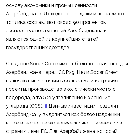
основу экономики и промышленности
Азербайджана. Доходы от продажи ископаемого
топлива составляют около 90 процентов
экспортных поступлений Азербайджана и
являются одной из крупнейших статей
государственных доходов.
Создание Socar Green имеет большое значение для
Азербайджана перед COP29. Цели Socar Green
включают инвестиции в солнечные и ветровые
проекты, производство экологически чистого
водорода, а также улавливание и хранение
углерода (CCS).
[i]
Данные инвестиции позволят
Азербайджану выделиться как более надежный
игрок в экспорте экологически чистой энергии в
страны-члены ЕС. Для Азербайджана, который