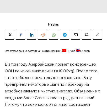
Paylaş
Эта статья также доступна на этих языках:
Türkçe
English
В этом году Азербайджан примет конференцию
ООН по изменению климата (COP29). После того,
как это было окончательно согласовано, Баку
предпринял некоторые шаги по переходу на
возобновляемую и чистую энергию. Объявление о
создании Socar Green вызвало ряд разногласий.
Потому что ископаемое топливо составляет