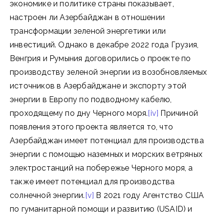
экономике и политике страны показывает,
настроен ли Азербайджан в отношении
трансформации зеленой энергетики или
инвестиций. Однако в декабре 2022 года Грузия,
Венгрия и Румыния договорились о проекте по
производству зеленой энергии из возобновляемых
источников в Азербайджане и экспорту этой
энергии в Европу по подводному кабелю,
проходящему по дну Черного моря.
[iv]
Причиной
появления этого проекта является то, что
Азербайджан имеет потенциал для производства
энергии с помощью наземных и морских ветряных
электростанций на побережье Черного моря, а
также имеет потенциал для производства
солнечной энергии.
[v]
В 2021 году Агентство США
по гуманитарной помощи и развитию (USAID) и