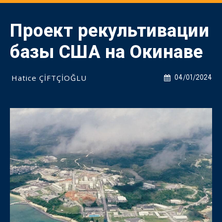
Проект рекультивации
базы США на Окинаве
Hatice ÇİFTÇİOĞLU
04/01/2024