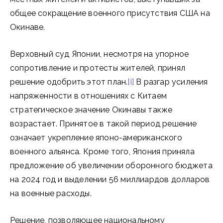
общее сокращение военного присутствия США на
Окинаве.
Верховный суд Японии, несмотря на упорное
сопротивление и протесты жителей, принял
решение одобрить этот план.
[i]
В разгар усиления
напряженности в отношениях с Китаем
стратегическое значение Окинавы также
возрастает. Принятое в такой период решение
означает укрепление японо-американского
военного альянса. Кроме того, Япония приняла
предложение об увеличении оборонного бюджета
на 2024 год и выделении 56 миллиардов долларов
на военные расходы.
Решение, позволяющее национальному