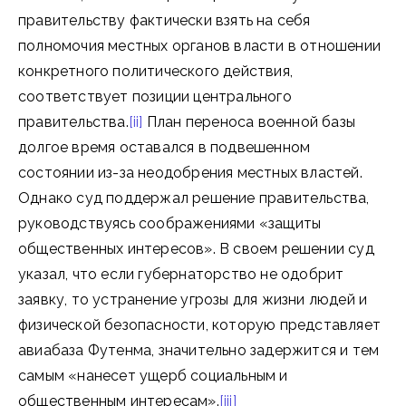
правительству фактически взять на себя
полномочия местных органов власти в отношении
конкретного политического действия,
соответствует позиции центрального
правительства.
[ii]
План переноса военной базы
долгое время оставался в подвешенном
состоянии из-за неодобрения местных властей.
Однако суд поддержал решение правительства,
руководствуясь соображениями «защиты
общественных интересов». В своем решении суд
указал, что если губернаторство не одобрит
заявку, то устранение угрозы для жизни людей и
физической безопасности, которую представляет
авиабаза Футенма, значительно задержится и тем
самым «нанесет ущерб социальным и
общественным интересам».
[iii]