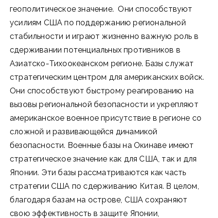
геополитическое значение. Они способствуют
усилиям США по поддержанию региональной
стабильности и играют жизненно важную роль в
сдерживании потенциальных противников в
Азиатско-Тихоокеанском регионе. Базы служат
стратегическим центром для американских войск.
Они способствуют быстрому реагированию на
вызовы региональной безопасности и укрепляют
американское военное присутствие в регионе со
сложной и развивающейся динамикой
безопасности. Военные базы на Окинаве имеют
стратегическое значение как для США, так и для
Японии. Эти базы рассматриваются как часть
стратегии США по сдерживанию Китая. В целом,
благодаря базам на острове, США сохраняют
свою эффективность в защите Японии,