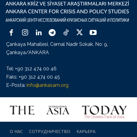
Çankaya Mahallesi, Cemal Nadir Sokak, No: 9,
Çankaya/ANKARA
Tel: +90 312 474 00 46
Faks: +90 312 474 00 45
E-Posta:
info@ankasam.org
О НАС
СОТРУДНИЧЕСТВО
КАРЬЕРА