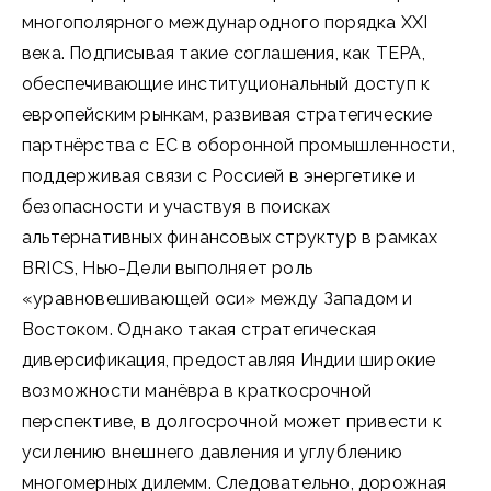
многополярного международного порядка XXI
века. Подписывая такие соглашения, как TEPA,
обеспечивающие институциональный доступ к
европейским рынкам, развивая стратегические
партнёрства с ЕС в оборонной промышленности,
поддерживая связи с Россией в энергетике и
безопасности и участвуя в поисках
альтернативных финансовых структур в рамках
BRICS, Нью-Дели выполняет роль
«уравновешивающей оси» между Западом и
Востоком. Однако такая стратегическая
диверсификация, предоставляя Индии широкие
возможности манёвра в краткосрочной
перспективе, в долгосрочной может привести к
усилению внешнего давления и углублению
многомерных дилемм. Следовательно, дорожная