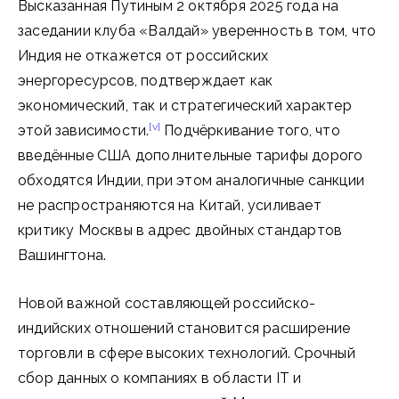
Высказанная Путиным 2 октября 2025 года на
заседании клуба «Валдай» уверенность в том, что
Индия не откажется от российских
энергоресурсов, подтверждает как
экономический, так и стратегический характер
[v]
этой зависимости.
Подчёркивание того, что
введённые США дополнительные тарифы дорого
обходятся Индии, при этом аналогичные санкции
не распространяются на Китай, усиливает
критику Москвы в адрес двойных стандартов
Вашингтона.
Новой важной составляющей российско-
индийских отношений становится расширение
торговли в сфере высоких технологий. Срочный
сбор данных о компаниях в области IT и