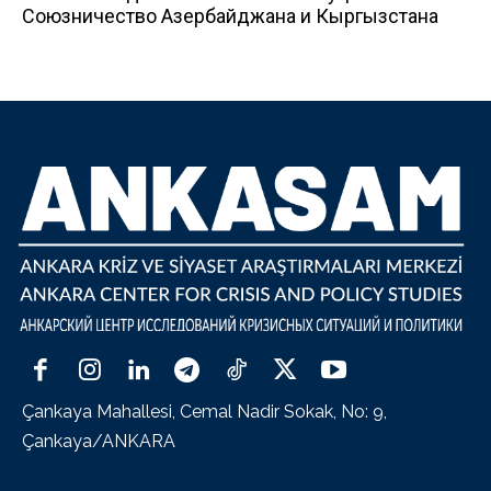
Союзничество Азербайджана и Кыргызстана
Çankaya Mahallesi, Cemal Nadir Sokak, No: 9,
Çankaya/ANKARA