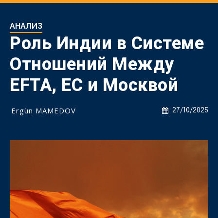
АНАЛИЗ
Роль Индии в Системе
Отношений Между
EFTA, ЕС и Москвой
Ergün MAMEDOV
27/10/2025