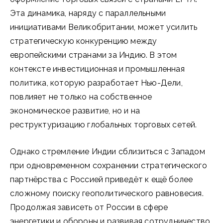
Эта динамика, наряду с параллельными
инициативами Великобритании, может усилить
стратегическую конкуренцию между
европейскими странами за Индию. В этом
контексте инвестиционная и промышленная
политика, которую разработает Нью-Дели,
повлияет не только на собственное
экономическое развитие, но и на
реструктуризацию глобальных торговых сетей.
Однако стремление Индии сблизиться с Западом
при одновременном сохранении стратегического
партнёрства с Россией приведёт к ещё более
сложному поиску геополитического равновесия.
Продолжая зависеть от России в сфере
энергетики и обороны и развивая сотрудничество