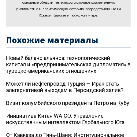
основные области интересов включают современную
дипломатию и политическую историю, сосредоточенные на
Южном Кавказе и тюркском мире.
Похожие материалы
Новый баланс альянса: технологический
капитал и «предпринимательская дипломатия» в
турецко-американских отношениях
Может ли нефтепровод Турция — Ирак стать
альтернативой выходам в Персидский залив?
Визит колумбийского президента Петро на Кубу
Инициатива Китая WAICO: Управление
искусственным интеллектом Глобального Юга
От Кавказа до Тянь-Шаня: Институциональное