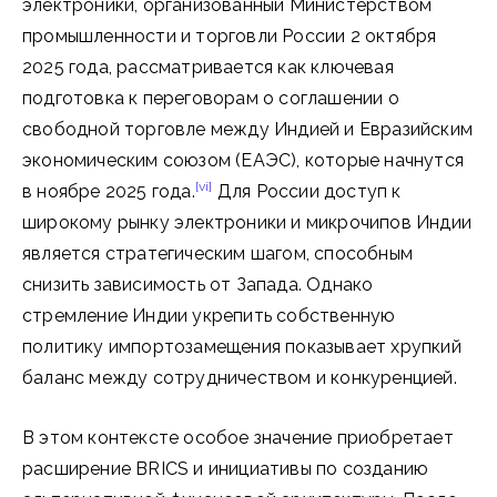
электроники, организованный Министерством
промышленности и торговли России 2 октября
2025 года, рассматривается как ключевая
подготовка к переговорам о соглашении о
свободной торговле между Индией и Евразийским
экономическим союзом (ЕАЭС), которые начнутся
[vi]
в ноябре 2025 года.
Для России доступ к
широкому рынку электроники и микрочипов Индии
является стратегическим шагом, способным
снизить зависимость от Запада. Однако
стремление Индии укрепить собственную
политику импортозамещения показывает хрупкий
баланс между сотрудничеством и конкуренцией.
В этом контексте особое значение приобретает
расширение BRICS и инициативы по созданию