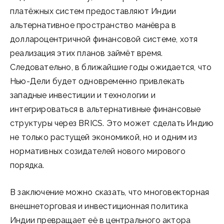
платёжных систем предоставляют Индии
альтернативное пространство манёвра в
доллароцентричной финансовой системе, хотя
реализация этих планов займёт время.
Следовательно, в ближайшие годы ожидается, что
Нью-Дели будет одновременно привлекать
западные инвестиции и технологии и
интегрироваться в альтернативные финансовые
структуры через BRICS. Это может сделать Индию
не только растущей экономикой, но и одним из
нормативных созидателей нового мирового
порядка.
В заключение можно сказать, что многовекторная
внешнеторговая и инвестиционная политика
Индии превращает её в центрального актора