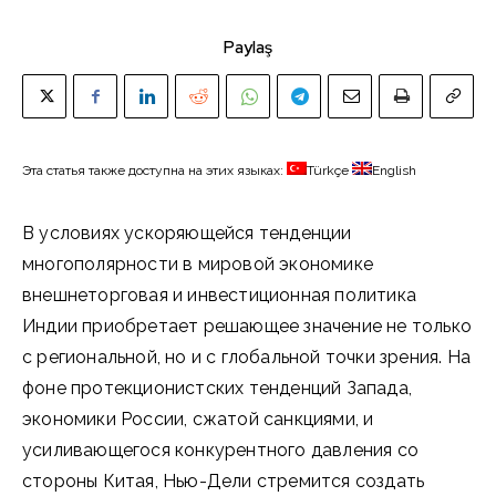
Paylaş
Эта статья также доступна на этих языках:
Türkçe
English
В условиях ускоряющейся тенденции
многополярности в мировой экономике
внешнеторговая и инвестиционная политика
Индии приобретает решающее значение не только
с региональной, но и с глобальной точки зрения. На
фоне протекционистских тенденций Запада,
экономики России, сжатой санкциями, и
усиливающегося конкурентного давления со
стороны Китая, Нью-Дели стремится создать