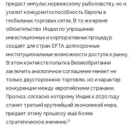
придаст импульс норвежскому рыболовству, но и
усилит конкурентоспособность Европы в
глобальных торговых сетях. В то же время
обязательство Индии по упрощению
инвестиционных и корпоративных процедур
создаёт для стран EFTA долгосрочные
институциональные возможности доступа к рынку.
В этом контексте попытка Великобритании
заключить аналогичное соглашение меняет не
только двустороннюю торговлю, но и характер
конкуренции между европейскими странами.
Прогноз, согласно которому Индия к 2030 году
станет третьей крупнейшей экономикой мира,
придает этому процессу ещё более
[i]
стратегическое значение.