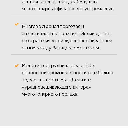
решающее значение для будущего
многополярных финансовых устремлений.
Многовекторная торговая и
инвестиционная политика Индии делает
её стратегической «уравновешивающей
осью» между Западом и Востоком.
Развитие сотрудничества с ЕС в
оборонной промышленности ещё больше
подчеркнёт роль Нью-Дели как
«уравновешивающего актора»
многополярного порядка.