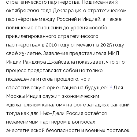
стратегического партнёрства. Подписанная 3
октября 2000 года Декларация о стратегическом
партнёрстве между Россией и Индией, а также
повышение отношений до уровня «особо
привилегированного стратегического
партнёрства» в 2010 году отмечают в 2025 году
своё 25-летие. Заявление представителя МИД
Индии Рандхира Джайсвала показывает, что этот
процесс представляет собой не только
подведение итогов прошлого, но и
[iv]
стратегическую ориентацию на будущее.
Для
Москвы Индия служит экономическим
«дыхательным каналом» на фоне западных санкций,
тогда как для Нью-Дели Россия остаётся
незаменимым партнёром в вопросах
энергетической безопасности и военных поставок.