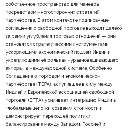
собственное пространство для маневра
посредством многосторонних стратегий
партнёрства. В этом контексте подписанные
соглашения о свободной торговле выходят далеко
за рамки углубления торговых отношений — они
становятся стратегическими инструментами,
ускоряющими экономический подъем Индии и
укрепляющими её роль как «уравновешивающего
актора» в международной системе. Особенно
Соглашение о торговом и экономическом
партнёрстве (TEPA), вступившее в силу между
Индией и Европейской ассоциацией свободной
торговли (EFTA), усиливает интеграцию Индии в
глобальные цепочки создания стоимости и
демонстрирует переход её политики
балансирования между Западом, Россией и