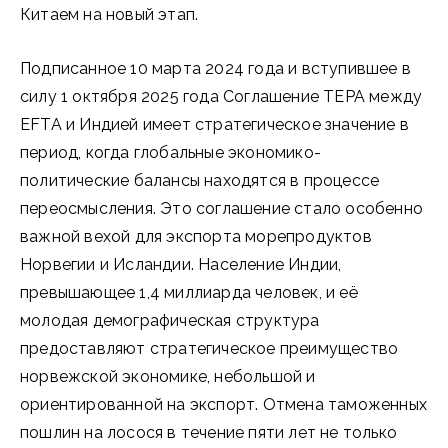
Китаем на новый этап.
Подписанное 10 марта 2024 года и вступившее в
силу 1 октября 2025 года Соглашение TEPA между
EFTA и Индией имеет стратегическое значение в
период, когда глобальные экономико-
политические балансы находятся в процессе
переосмысления. Это соглашение стало особенно
важной вехой для экспорта морепродуктов
Норвегии и Исландии. Население Индии,
превышающее 1,4 миллиарда человек, и её
молодая демографическая структура
предоставляют стратегическое преимущество
норвежской экономике, небольшой и
ориентированной на экспорт. Отмена таможенных
пошлин на лосося в течение пяти лет не только