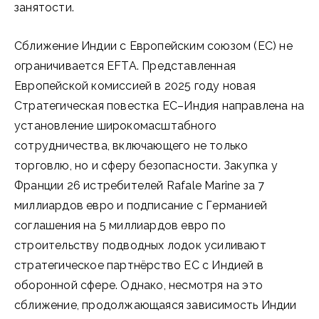
занятости.
Сближение Индии с Европейским союзом (ЕС) не
ограничивается EFTA. Представленная
Европейской комиссией в 2025 году новая
Стратегическая повестка ЕС–Индия направлена на
установление широкомасштабного
сотрудничества, включающего не только
торговлю, но и сферу безопасности. Закупка у
Франции 26 истребителей Rafale Marine за 7
миллиардов евро и подписание с Германией
соглашения на 5 миллиардов евро по
строительству подводных лодок усиливают
стратегическое партнёрство ЕС с Индией в
оборонной сфере. Однако, несмотря на это
сближение, продолжающаяся зависимость Индии