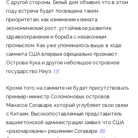
С другой стороны, Белый дом объявил, что в этом
году встреча будет посвящена таким
приоритетам, как изменение климата,
экономический рост, устойчивое развитие,
здравоохранение и борьба с незаконным
промыслом. Как уже упоминалось выше, в ходе
саммита США впервые официально признают
Острова Кука и другое небольшое островное
государство Ниуэ.
[7]
Кроме того, на саммите не будет присутствовать
премьер-министр Соломоновых островов
Манассе Согаваре, который углубляет свои связи
с Китаем. Высокопоставленный представитель
вашингтонской администрации заявил, что США
«разочарованы» решением Согаваре.
[8]