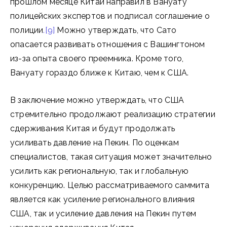
прошлом месяце Китай направил в Вануату
полицейских экспертов и подписал соглашение о
полиции
.[9]
Можно утверждать, что Сато
опасается развивать отношения с Вашингтоном
из-за опыта своего преемника. Кроме того,
Вануату гораздо ближе к Китаю, чем к США.
В заключение можно утверждать, что США
стремительно продолжают реализацию стратегии
сдерживания Китая и будут продолжать
усиливать давление на Пекин. По оценкам
специалистов, такая ситуация может значительно
усилить как региональную, так и глобальную
конкуренцию. Целью рассматриваемого саммита
является как усиление регионального влияния
США, так и усиление давления на Пекин путем