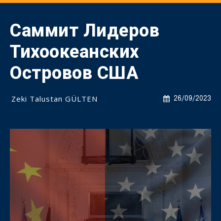
Саммит Лидеров
Тихоокеанских
Островов США
Zeki Talustan GÜLTEN
26/09/2023