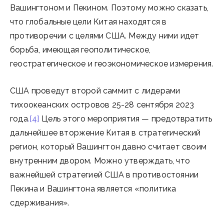
Вашингтоном и Пекином. Поэтому можно сказать,
что глобальные цели Китая находятся в
противоречии с целями США. Между ними идет
борьба, имеющая геополитическое,
геостратегическое и геоэкономическое измерения.
США проведут второй саммит с лидерами
тихоокеанских островов 25-28 сентября 2023
года
.[4]
Цель этого мероприятия — предотвратить
дальнейшее вторжение Китая в стратегический
регион, который Вашингтон давно считает своим
внутренним двором. Можно утверждать, что
важнейшей стратегией США в противостоянии
Пекина и Вашингтона является «политика
сдерживания».