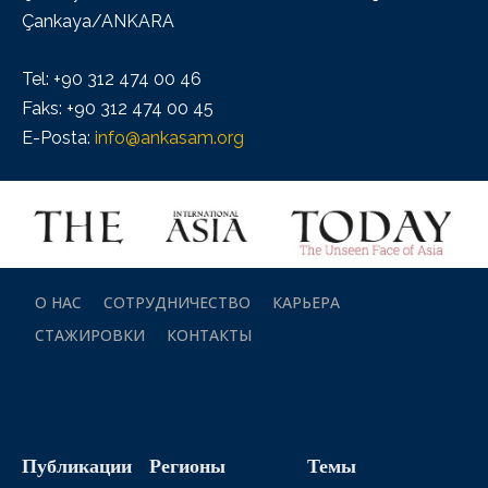
Çankaya/ANKARA
Tel: +90 312 474 00 46
Faks: +90 312 474 00 45
E-Posta:
info@ankasam.org
О НАС
СОТРУДНИЧЕСТВО
КАРЬЕРА
СТАЖИРОВКИ
КОНТАКТЫ
Публикации
Регионы
Темы