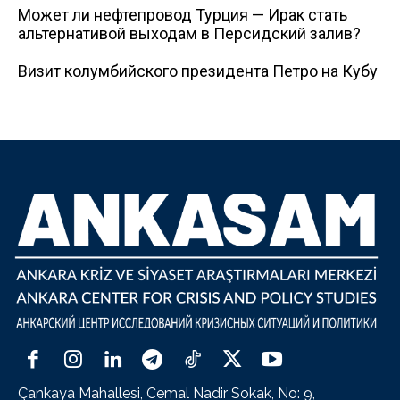
Может ли нефтепровод Турция — Ирак стать
альтернативой выходам в Персидский залив?
Визит колумбийского президента Петро на Кубу
Çankaya Mahallesi, Cemal Nadir Sokak, No: 9,