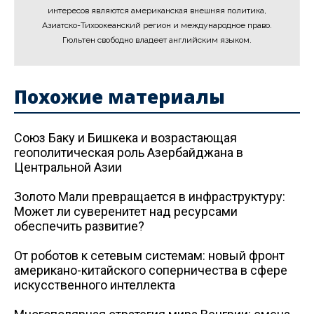
интересов являются американская внешняя политика,
Азиатско-Тихоокеанский регион и международное право.
Гюльтен свободно владеет английским языком.
Похожие материалы
Союз Баку и Бишкека и возрастающая
геополитическая роль Азербайджана в
Центральной Азии
Золото Мали превращается в инфраструктуру:
Может ли суверенитет над ресурсами
обеспечить развитие?
От роботов к сетевым системам: новый фронт
американо-китайского соперничества в сфере
искусственного интеллекта