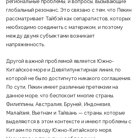
региональные проблемы, и вопросы, вызывающие
глобальный резонанс. Это связано с тем, что Пекин
рассматривает Тайбэй как сепаратистов, которых
необходимо соединить с материком, и поэтому
между двумя субъектами возникает
напряженность.
Другой важной проблемой является Южно-
Китайское море и Девятипунктирная линия, по
которой не было достигнуто никакого соглашения.
По сути, Пекин имеет различные претензии на
данное море, что беспокоит многие страны.
Филиппины, Австралия, Бруней, Индонезия,
Малайзия, Вьетнам и Тайвань — страны, которые
выделяются в этом контексте и имеют проблемы с
Китаем по поводу Южно-Китайского моря.