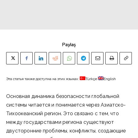
Paylaş
Эта статья также доступна на этих языках:
Türkçe
English
Основная динамика безопасности глобальной
системы читается и понимается через Азиатско-
Тихоокеанский регион. Это связано с тем, что
между государствами региона существуют
двусторонние проблемы, конфликты, создающие