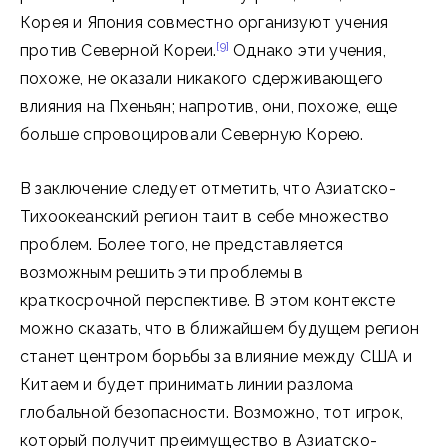
Корея и Япония совместно организуют учения
[9]
против Северной Кореи.
Однако эти учения,
похоже, не оказали никакого сдерживающего
влияния на Пхеньян; напротив, они, похоже, еще
больше спровоцировали Северную Корею.
В заключение следует отметить, что Азиатско-
Тихоокеанский регион таит в себе множество
проблем. Более того, не представляется
возможным решить эти проблемы в
краткосрочной перспективе. В этом контексте
можно сказать, что в ближайшем будущем регион
станет центром борьбы за влияние между США и
Китаем и будет принимать линии разлома
глобальной безопасности. Возможно, тот игрок,
который получит преимущество в Азиатско-