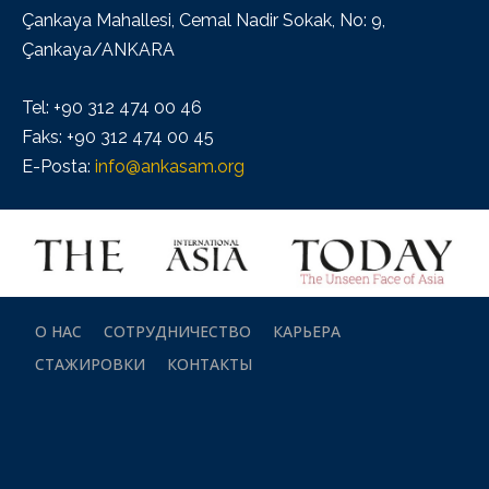
Çankaya Mahallesi, Cemal Nadir Sokak, No: 9,
Çankaya/ANKARA
Tel: +90 312 474 00 46
Faks: +90 312 474 00 45
E-Posta:
info@ankasam.org
О НАС
СОТРУДНИЧЕСТВО
КАРЬЕРА
СТАЖИРОВКИ
КОНТАКТЫ