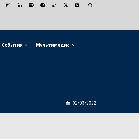
События
Мультимедиа
02/03/2022