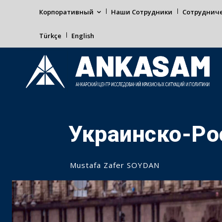
Корпоративный
Наши Сотрудники
Сотруднич
Türkçe
English
Украинско-Ро
Mustafa Zafer SOYDAN