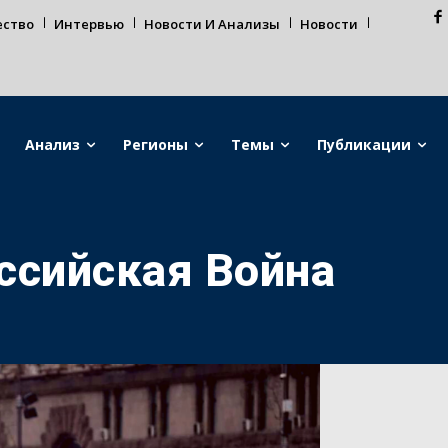
ество
Интервью
Новости И Анализы
Новости
Анализ
Регионы
Темы
Публикации
ссийская Война