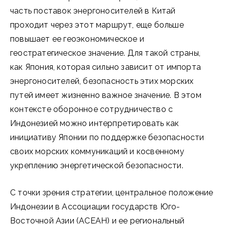
часть поставок энергоносителей в Китай
проходит через этот маршрут, еще больше
повышает ее геоэкономическое и
геостратегическое значение. Для такой страны,
как Япония, которая сильно зависит от импорта
энергоносителей, безопасность этих морских
путей имеет жизненно важное значение. В этом
контексте оборонное сотрудничество с
Индонезией можно интерпретировать как
инициативу Японии по поддержке безопасности
своих морских коммуникаций и косвенному
укреплению энергетической безопасности.
С точки зрения стратегии, центральное положение
Индонезии в Ассоциации государств Юго-
Восточной Азии (АСЕАН) и ее региональный