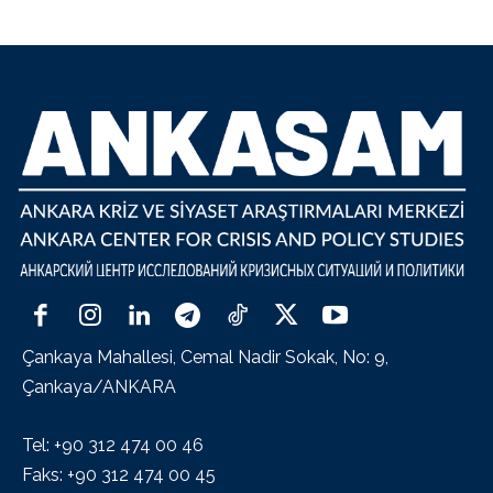
Çankaya Mahallesi, Cemal Nadir Sokak, No: 9,
Çankaya/ANKARA
Tel: +90 312 474 00 46
Faks: +90 312 474 00 45