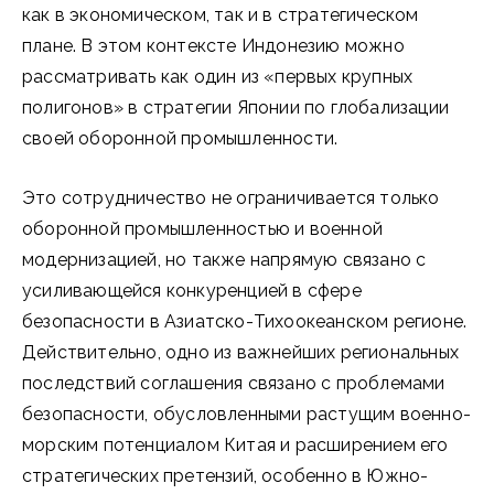
как в экономическом, так и в стратегическом
плане. В этом контексте Индонезию можно
рассматривать как один из «первых крупных
полигонов» в стратегии Японии по глобализации
своей оборонной промышленности.
Это сотрудничество не ограничивается только
оборонной промышленностью и военной
модернизацией, но также напрямую связано с
усиливающейся конкуренцией в сфере
безопасности в Азиатско-Тихоокеанском регионе.
Действительно, одно из важнейших региональных
последствий соглашения связано с проблемами
безопасности, обусловленными растущим военно-
морским потенциалом Китая и расширением его
стратегических претензий, особенно в Южно-