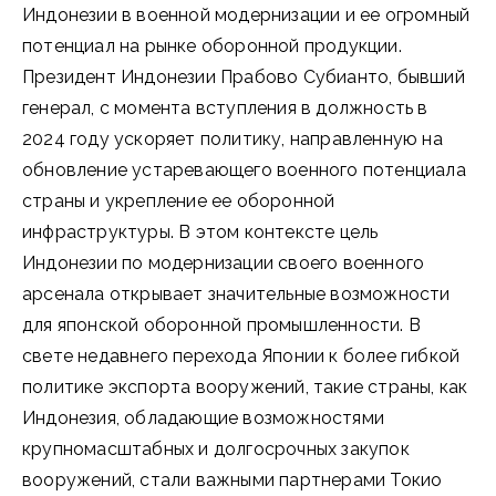
Индонезии в военной модернизации и ее огромный
потенциал на рынке оборонной продукции.
Президент Индонезии Прабово Субианто, бывший
генерал, с момента вступления в должность в
2024 году ускоряет политику, направленную на
обновление устаревающего военного потенциала
страны и укрепление ее оборонной
инфраструктуры. В этом контексте цель
Индонезии по модернизации своего военного
арсенала открывает значительные возможности
для японской оборонной промышленности. В
свете недавнего перехода Японии к более гибкой
политике экспорта вооружений, такие страны, как
Индонезия, обладающие возможностями
крупномасштабных и долгосрочных закупок
вооружений, стали важными партнерами Токио