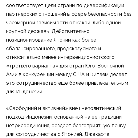
соответствует цели страны по диверсификации
партнерских отношений в сфере безопасности без
чрезмерной зависимости от какой-либо одной
крупной державы. Действительно,
позиционирование Японии как более
сбалансированного, предсказуемого и
относительно менее интервенционистского
«третьего варианта» для стран Юго-Восточной
Азии в конкуренции между США и Китаем делает
это сотрудничество еще более привлекательным
для Индонезии.
«Свободный и активный» внешнеполитический
подход Индонезии, основанный на ее традиции
неприсоединения, создает благоприятную почву
для сотрудничества с Японией. Джакарта,