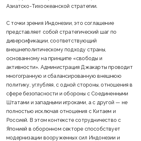
Азиатско-Тихоокеанской стратегии.
С точки зрения Индонезии, это соглашение
представляет собой стратегический шаг по
диверсификации, соответствующий
внешнеполитическому подходу страны,
основанному на принципе «свободы и
активности». Администрация Джакарты проводит
многогранную и сбалансированную внешнюю
политику, углубляя, с одной стороны, отношения в
сфере безопасности и обороны с Соединенными
Штатами и западными игроками, а с другой — не
полностью исключая отношения с Китаем и
Россией. В этом контексте сотрудничество с
Японией в оборонном секторе способствует
модернизации вооруженных сил Индонезии и