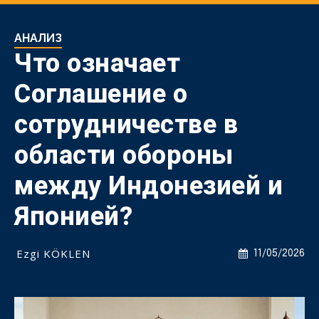
АНАЛИЗ
Что означает
Соглашение о
сотрудничестве в
области обороны
между Индонезией и
Японией?
Ezgi KÖKLEN
11/05/2026