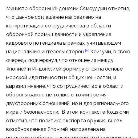
Министр обороны Индонезии Сямсуддин отметил,
что данное соглашение направлено на
конкретизацию сотрудничества в области
оборонной промышленности и укрепление
кадрового потенциала в рамках, учитывающем
[ii]
национальные интересы сторон.
Коизуми, в свою
очередь, подчеркнул, что отношения между
Японией и Индонезией формируются на основе
морской идентичности и общих ценностей, и
выразил мнение, что сотрудничество в области
обороны важно не только с точки зрения
двусторонних отношений, но и для регионального
мира и безопасности. В этом контексте Кодзюми
отметил, что политика экспорта оружия, вновь
возобновленная Японией, направлена на
поддержку оборонных возможностей союзников и