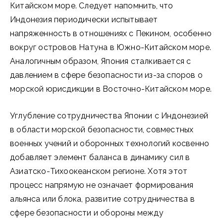
Китайском море. Следует напомнить, что
Индонезия периодически испытывает
напряженность в отношениях с Пекином, особенно
вокруг островов Натуна в Южно-Китайском море.
Аналогичным образом, Япония сталкивается с
давлением в сфере безопасности из-за споров о
морской юрисдикции в Восточно-Китайском море.
Углубление сотрудничества Японии с Индонезией
в области морской безопасности, совместных
военных учений и оборонных технологий косвенно
добавляет элемент баланса в динамику сил в
Азиатско-Тихоокеанском регионе. Хотя этот
процесс напрямую не означает формирования
альянса или блока, развитие сотрудничества в
сфере безопасности и обороны между