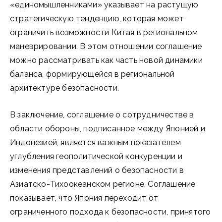
«единомышленниками» указывает на растущую
стратегическую тенденцию, которая может
ограничить возможности Китая в региональном
маневрировании. В этом отношении соглашение
можно рассматривать как часть новой динамики
баланса, формирующейся в региональной
архитектуре безопасности.
В заключение, соглашение о сотрудничестве в
области обороны, подписанное между Японией и
Индонезией, является важным показателем
углубления геополитической конкуренции и
изменения представлений о безопасности в
Азиатско-Тихоокеанском регионе. Соглашение
показывает, что Япония переходит от
ограниченного подхода к безопасности, принятого