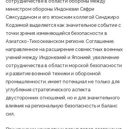
сотрудничестве в области обороны между
министром обороны Индонезии Сяфри
Сямсуддином и его японским коллегой Синджиро
Кодзимой выделяется как значительное событие с
точки зрения изменяющейся безопасности в
Азиатско-Тихоокеанском регионе. Соглашение,
направленное на расширение совместных военных
учений между Индонезией и Японией, увеличение
сотрудничества в области морской безопасности
и развитие военной техники и оборонной
промышленности, имеет потенциал не только для
углубления стратегического аспекта
двусторонних отношений, но и для значительного
влияния на региональную безопасность и баланс
сил.