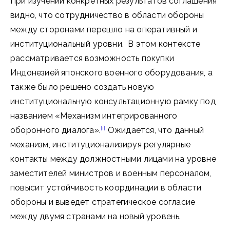
При изучении конкретных результатов соглашения
видно, что сотрудничество в области обороны
между сторонами перешло на оперативный и
институциональный уровни. В этом контексте
рассматривается возможность покупки
Индонезией японского военного оборудования, а
также было решено создать новую
институциональную консультационную рамку под
названием «Механизм интегрированного
[i]
оборонного диалога».
Ожидается, что данный
механизм, институционализируя регулярные
контакты между должностными лицами на уровне
заместителей министров и военным персоналом,
повысит устойчивость координации в области
обороны и выведет стратегическое согласие
между двумя странами на новый уровень.