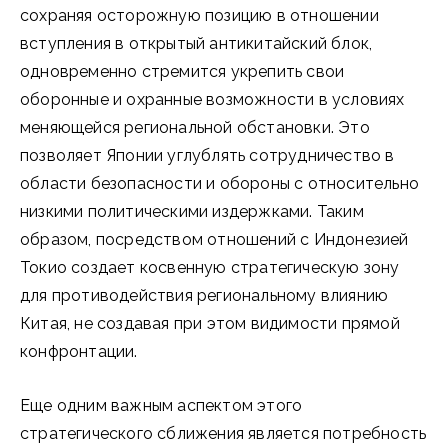
сохраняя осторожную позицию в отношении
вступления в открытый антикитайский блок,
одновременно стремится укрепить свои
оборонные и охранные возможности в условиях
меняющейся региональной обстановки. Это
позволяет Японии углублять сотрудничество в
области безопасности и обороны с относительно
низкими политическими издержками. Таким
образом, посредством отношений с Индонезией
Токио создает косвенную стратегическую зону
для противодействия региональному влиянию
Китая, не создавая при этом видимости прямой
конфронтации.
Еще одним важным аспектом этого
стратегического сближения является потребность