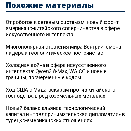
Похожие материалы
От роботов к сетевым системам: новый фронт
американо-китайского соперничества в сфере
искусственного интеллекта
Многополярная стратегия мира Венгрии: смена
лидера и геополитическое постоянство
Холодная война в сфере искусственного
интеллекта: Qwen3.8-Max, WAICO и новые
границы, прочерченные кодом
Ход США с Мадагаскаром против китайского
господства в редкоземельных металлах
Новый баланс альянса: технологический
капитал и «предпринимательская дипломатия» в
турецко-американских отношениях