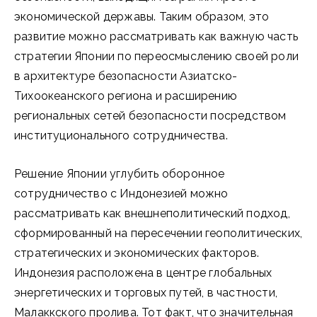
экономической державы. Таким образом, это
развитие можно рассматривать как важную часть
стратегии Японии по переосмыслению своей роли
в архитектуре безопасности Азиатско-
Тихоокеанского региона и расширению
региональных сетей безопасности посредством
институционального сотрудничества.
Решение Японии углубить оборонное
сотрудничество с Индонезией можно
рассматривать как внешнеполитический подход,
сформированный на пересечении геополитических,
стратегических и экономических факторов.
Индонезия расположена в центре глобальных
энергетических и торговых путей, в частности,
Малаккского пролива. Тот факт, что значительная