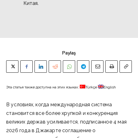
Китая.
Paylaş
Эта статья также доступна на этих языках:
Türkçe
English
В условиях, когда международная система
становится все более хрупкой и конкуренция
великих держав усиливается, подписанное 4 мая
2026 года в Джакарте соглашение о