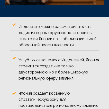
Индонезию можно рассматривать как
«один из первых крупных полигонов» в
стратегии Японии по глобализации своей
оборонной промышленности.
Углубляя отношения с Индонезией, Япония
стремится создать не только
двустороннюю, но и более широкую
региональную сферу влияния.
Япония создает косвенную
стратегическую зону для
противодействия региональному влиянию