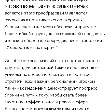
мировой войны. Одним из самых заметных
аспектов этого преобразования являются
изменения в политике экспорта оружия
Японии. Указанные меры обеспечили принятие
более гибкой структуры, позволяющей передавать
японское оборонное оборудование и технологии
[v]
17 оборонным партнёрам.
Ослабление ограничений на экспорт летального
оружия администрацией Токио и последующее
углубление оборонного сотрудничества со
стратегически важным региональным игроком,
таким как Индонезия, демонстрирует прогресс
Японии на пути к тому, чтобы стать более
заметным и эффективным игроком в сфере
безопасности, выходящим за рамки просто