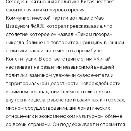
Сегодняшняя внешняя политика Китая черпает
свои источники из мировоззрения
Коммунистической партии во главе с Мао
Цзэдуном 毛泽东, которая предсказывала, что
столетие, которое он назвал «Веком позора»,
никогда больше не повторится. Принципы внешней
политики нашли свое место в преамбуле
Конституции. В соответствии с этим «Китай
настаивает на развитии независимой внешней
политики, взаимном уважении суверенитета и
территориальной целостности, невраждебности,
взаимном ненападении, невмешательстве во
внутренние дела, равенстве и взаимных интересах,
мирном сосуществовании, дипломатических
отношениях и экономическом культурном обмене
со всеми странами. Он поддерживает и стремится