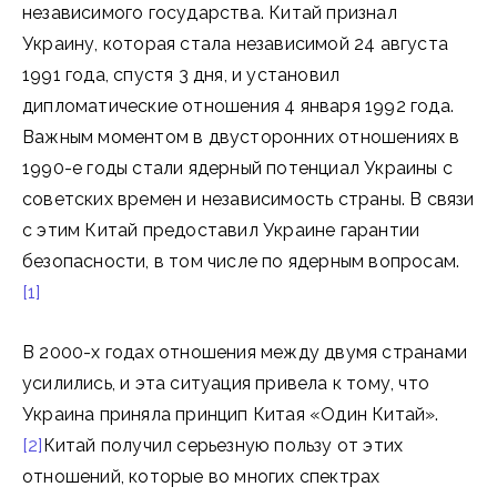
независимого государства. Китай признал
Украину, которая стала независимой 24 августа
1991 года, спустя 3 дня, и установил
дипломатические отношения 4 января 1992 года.
Важным моментом в двусторонних отношениях в
1990-е годы стали ядерный потенциал Украины с
советских времен и независимость страны. В связи
с этим Китай предоставил Украине гарантии
безопасности, в том числе по ядерным вопросам.
[1]
В 2000-х годах отношения между двумя странами
усилились, и эта ситуация привела к тому, что
Украина приняла принцип Китая «Один Китай».
[2]
Китай получил серьезную пользу от этих
отношений, которые во многих спектрах