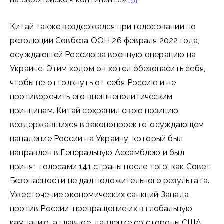
Китай также воздержался при голосовании по
резолюции Совбеза ООН 26 февраля 2022 года,
осуждающей Россию за военную операцию на
Украине. Этим ходом он хотел обезопасить себя,
чтобы не оттолкнуть от себя Россию и не
противоречить его внешнеполитическим
принципам. Китай сохранил свою позицию
воздержавшихся в законопроекте, осуждающем
нападение России на Украину, который был
направлен в Генеральную Ассамблею и был
принят голосами 141 страны после того, как Совет
Безопасности не дал положительного результата.
Ужесточение экономических санкций Запада
против России, превращение их в глобальную
кампанию, а главное, давление со стороны США