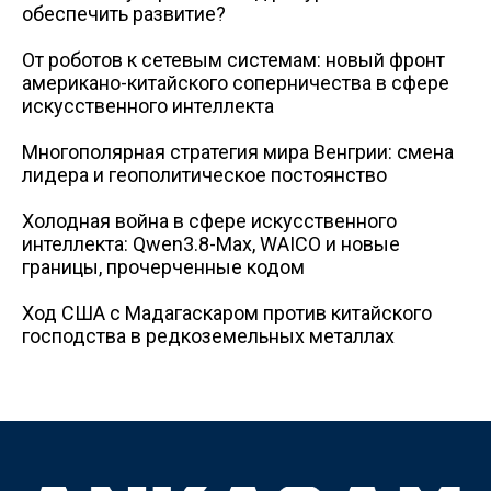
обеспечить развитие?
От роботов к сетевым системам: новый фронт
американо-китайского соперничества в сфере
искусственного интеллекта
Многополярная стратегия мира Венгрии: смена
лидера и геополитическое постоянство
Холодная война в сфере искусственного
интеллекта: Qwen3.8-Max, WAICO и новые
границы, прочерченные кодом
Ход США с Мадагаскаром против китайского
господства в редкоземельных металлах