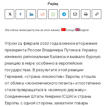
Paylaş
Эта статья также доступна на этих языках:
Türkçe
English
Утром 24 февраля 2022 года военное вторжение
президента России Владимира Путина в Украину
изменило региональные балансы и вызвало бурную
реакцию в мире, особенно в европейских
государствах. В результате этой реакции
Германия, «страна-локомотив» Европы, отошла
от облика «экономического гиганта» и постепенно
стала превращаться в «военную державу».
Соединенные Штаты Америки (США) и страны
Европы, с одной стороны, захватили товары