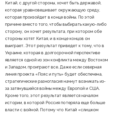
Китай, с другой стороны, хочет быть державой,
которая уравновешивает окружающую среду,
которая произойдет в конце войны. По этой
причине вместо того, чтобы выбирать какую-либо
сторону, он хочет результата, при котором обе
стороны хотят Китая, и в конце концов он
выиграет. Этот результат приведет к тому, что в
Украине, которая в долгосрочной перспективе
является одной из зон конфликта между Востоком
и Западом, проиграют все. Даже если северная
линия проекта «Пояс и путь» будет обеспечена,
стратегические разногласия начнут возникать из-
за затянувшейся войны между Европой и США.
Кроме того, этот результат является началом
истории, в которой Россия потеряла еще больше
власти с войной. Потому что Китай «слишком