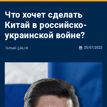
Что хочет сделать
Китай в российско-
украинской войне?
İsmail ÇALIK
25/07/2022