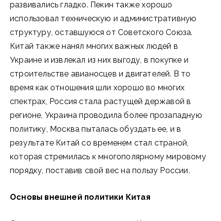
развивались гладко. Пекин также хорошо
использовал техническую и административную
структуру, оставшуюся от Советского Союза.
Китай также нанял многих важных людей в
Украине и извлекал из них выгоду, в покупке и
строительстве авианосцев и двигателей. В то
время как отношения шли хорошо во многих
спектрах, Россия стала растущей державой в
регионе, Украина проводила более прозападную
политику, Москва пыталась обуздать ее, и в
результате Китай со временем стал страной,
которая стремилась к многополярному мировому
порядку, поставив свой вес на пользу России.
Основы внешней политики Китая