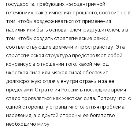
государств, требующих «эгоцентричной
гегемонии», как в империях прошлого, состоит не в
том, чтобы воздерживаться от применения
насилия или быть основателем-разрушителем, а в
том, чтобы создать стратегические рамки,
соответствующие времени и пространству. Эта
стратегическая структура представляет собой
консенсус в отношении того, какой метод
(жёсткая сила или мягкая сила) обеспечит
долгосрочную отдачу внутри страны и за ее
пределами. Стратегия России в последнее время
стало проявляться как жесткая сила. Потому что, с
одной стороны, у страны многолетняя проблема
населения, а с другой стороны, ее богатство
необходимо миру.