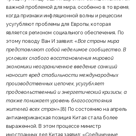
важной проблемой для мира, особенно в то время,
когда признаки инфляционной волны и рецессии
усугубляют проблемы для Европы, которая
является регионом социального обеспечения. По
этому поводу Ван И заявил: «
Все страны мира
представляют собой неделимое сообщество. В
условиях слабого восстановления мировой
экономики неограниченное введение санкций
наносит вред стабильности международных
производственных цепочек, усугубляет
продовольственный и энергетический кризисы, а
также понижает уровень благосостояния
жителей всех стран
».[8] По состоянию на апрель
антиамериканская позиция Китая стала более
выраженной. В этом процессе министр
иностранных дел Китая заявил: «
Соединенные