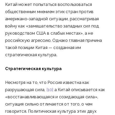
Китай может попытаться воспользоваться
общественным мнением этих стран против
американо-западной ситуации, рассматривая
войну как «замешательство западных сил под
руководством США в слабых местах», а не
российскую агрессию. Однако главная причина
такой позиции Китая — созданная им
стратегическая культура.
Стратегическая культура
Несмотря на то, что Россия известна как
разрушающая сила,
[10]
а Китай описывается как
«восстанавливающаяся и созидающая сила»,
ситуация сильно отличается от того, о чем
говорится. Политическая культура этих двух