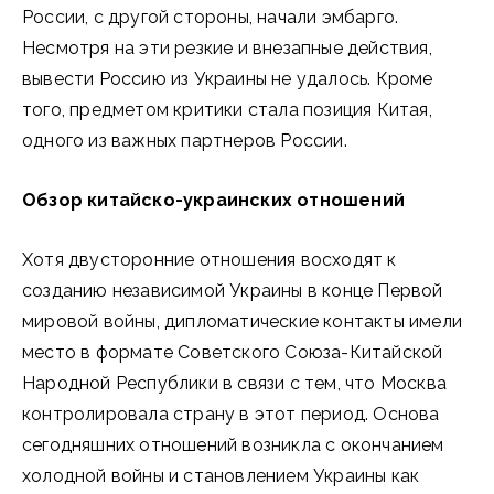
России, с другой стороны, начали эмбарго.
Несмотря на эти резкие и внезапные действия,
вывести Россию из Украины не удалось. Кроме
того, предметом критики стала позиция Китая,
одного из важных партнеров России.
Обзор китайско-украинских отношений
Хотя двусторонние отношения восходят к
созданию независимой Украины в конце Первой
мировой войны, дипломатические контакты имели
место в формате Советского Союза-Китайской
Народной Республики в связи с тем, что Москва
контролировала страну в этот период. Основа
сегодняшних отношений возникла с окончанием
холодной войны и становлением Украины как