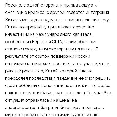
Россию, с одной стороны, и призывающую к
смягчению кризиса, с другой, является интеграция
Китая в международную экономическую систему.
Китай по-прежнему привлекает серьезные
инвестиции из международного капитала,
особенно из Европы и США, таким образом,
становится крупным экспортным гигантом. В
результате открытой поддержки России
напрямую юань может постичь та же участь, что и
рубль. Кроме того, Китай, который еще не
преодолел последствия пандемии, не смог решить
свои проблемы с цепочками поставок и, что более
важно, не смог избавиться от эффекта Трампа. Эта
ситуация отразилась и на ценах на
энергоносители. Затраты Китая, крупнейшего в
мире потребителя нефтехимии, выросли еще