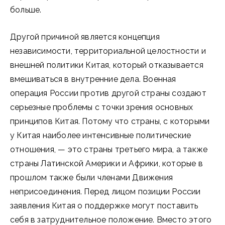
больше.
Другой причиной является концепция
независимости, территориальной целостности и
внешней политики Китая, который отказывается
вмешиваться в внутренние дела. Военная
операция России против другой страны создают
серьезные проблемы с точки зрения основных
принципов Китая. Потому что страны, с которыми
у Китая наиболее интенсивные политические
отношения, — это страны третьего мира, а также
страны Латинской Америки и Африки, которые в
прошлом также были членами Движения
неприсоединения. Перед лицом позиции России
заявления Китая о поддержке могут поставить
себя в затруднительное положение. Вместо этого