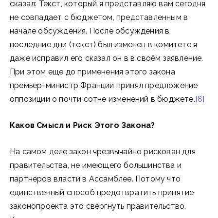
сказал: Текст, который я представляю вам сегодня
не совпадает с бюджетом, представленным в
начале обсуждения. После обсуждения в
последние дни (текст) был изменен в комитете я
даже исправил его сказал он в в своём заявление.
При этом еще до применения этого закона
премьер-министр Франции принял предложение
оппозиции о почти сотне изменений в бюджете.
[8]
Каков Смысл и Риск Этого Закона?
На самом деле закон чрезвычайно рискован для
правительства, не имеющего большинства и
партнеров власти в Ассамблее. Потому что
единственный способ предотвратить принятие
законопроекта это свергнуть правительство.