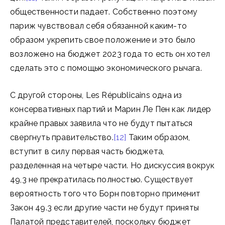
общественности падает. Собственно поэтому
париж чувствовал себя обязанной каким-то
образом укрепить свое положение и это было
возложено на бюджет 2023 года то есть он хотел
сделать это с помощью экономического рычага.
С другой стороны, Les Républicains одна из
консервативных партий и Марин Ле Пен как лидер
крайне правых заявила что не будут пытаться
свергнуть правительство.
[12]
Таким образом,
вступит в силу первая часть бюджета,
разделенная на четыре части. Но дискуссия вокрук
49,3 не прекратилась полностью. Существует
вероятность того что Борн повторно применит
Закон 49.3 если другие части не будут приняты
Палатой представителей, поскольку бюджет