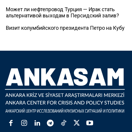
Может ли нефтепровод Турция — Ирак стать
альтернативой выходам в Персидский залив?
Визит колумбийского президента Петро на Кубу