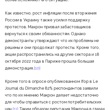
Как известно, рост инфляции после вторжения
России в Украину также усилил поддержку
протестов. Макрон призвал забастовщиков
вернуться к своим обязанностям. Однако
демонстранты утверждают что их проблемы не
решены и они продолжат протесты. Кроме того,
акции распространились на другие сектора и 18
октября 2022 года в Париже прошла большая
демонстрация.
[10]
Кроме того в опросе опубликованном Ifop в Le
Journal du Dimanche 82% респондентов заявили
что по их мнению Макрон делает недостаточно
для чтобы справиться с ростом потребительских
цен.
[11]
Таким образом репутация Макрона в глазах