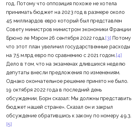
год. Потому что оппозиция похоже не хотела
принимать бюджет на 2023 год в размере около
45 миллиардов евро который был представлен
Совету министров министром экономики Франции
Брюно ле Мэром 26 сентября 2022 года.
[3]
Потому
что этот план увеличил государственные расходы
на 7,5 млрд евро по сравнению с 2021 годом.
[4]
Дело в том, что на экзаменах длившихся неделю
депутаты внесли предложения по изменениям.
Однако окончательное решение принято не было.
19 октября 2022 года в последний день
обсуждении, Борн сказал: Мы должны представить
бюджет нашей стране». Сказал он и закрыл
обсуждение обратившись к закону по номеру 49.3.
[5]