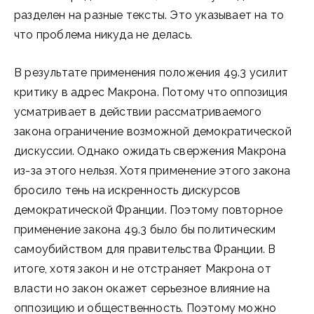
разделен на разные тексты. Это указывает на то
что проблема никуда не делась.
В результате применения положения 49.3 усилит
критику в адрес Макрона. Потому что оппозиция
усматривает в действии рассматриваемого
закона ограничение возможной демократической
дискуссии. Однако ожидать свержения Макрона
из-за этого нельзя. Хотя применение этого закона
бросило тень на искренность дискурсов
демократической Франции. Поэтому повторное
применение закона 49.3 было бы политическим
самоубийством для правительства Франции. В
итоге, хотя закон и не отстраняет Макрона от
власти но закон окажет серьезное влияние на
оппозицию и общественность. Поэтому можно