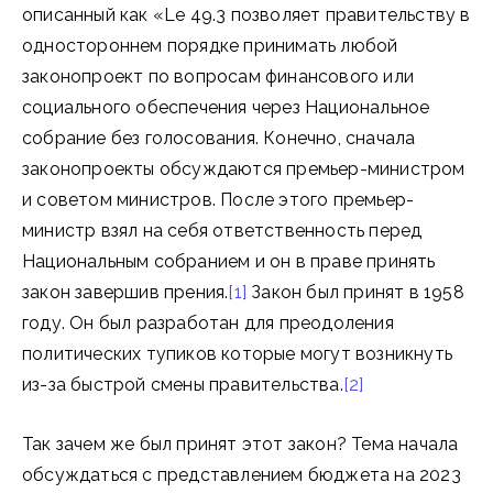
описанный как «Le 49.3 позволяет правительству в
одностороннем порядке принимать любой
законопроект по вопросам финансового или
социального обеспечения через Национальное
собрание без голосования. Конечно, сначала
законопроекты обсуждаются премьер-министром
и советом министров. После этого премьер-
министр взял на себя ответственность перед
Национальным собранием и он в праве принять
закон завершив прения.
[1]
Закон был принят в 1958
году. Он был разработан для преодоления
политических тупиков которые могут возникнуть
из-за быстрой смены правительства.
[2]
Так зачем же был принят этот закон? Тема начала
обсуждаться с представлением бюджета на 2023