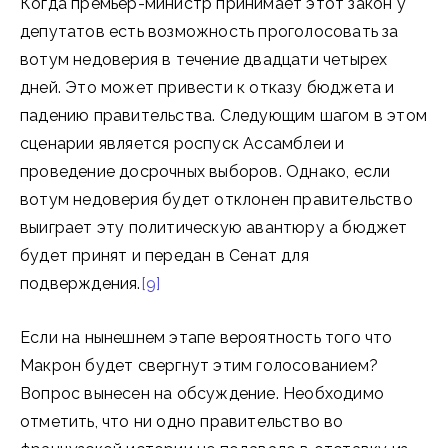
Когда премьер-министр принимает этот закон у
депутатов есть возможность проголосовать за
вотум недоверия в течение двадцати четырех
дней. Это может привести к отказу бюджета и
падению правительства. Следующим шагом в этом
сценарии является роспуск Ассамблеи и
проведение досрочных выборов. Однако, если
вотум недоверия будет отклонен правительство
выиграет эту политическую авантюру а бюджет
будет принят и передан в Сенат для
подверждения.
[9]
Если на нынешнем этапе вероятность того что
Макрон будет свергнут этим голосованием?
Вопрос вынесен на обсуждение. Необходимо
отметить, что ни одно правительство во