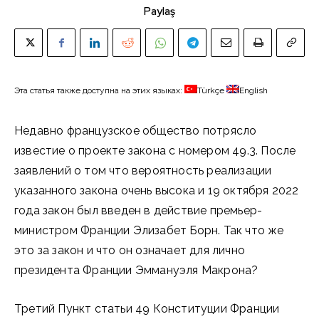
Paylaş
Эта статья также доступна на этих языках:
Türkçe
English
Недавно французское общество потрясло
известие о проекте закона с номером 49.3. После
заявлений о том что вероятность реализации
указанного закона очень высока и 19 октября 2022
года закон был введен в действие премьер-
министром Франции Элизабет Борн. Так что же
это за закон и что он означает для лично
президента Франции Эммануэля Макрона?
Третий Пункт статьи 49 Конституции Франции