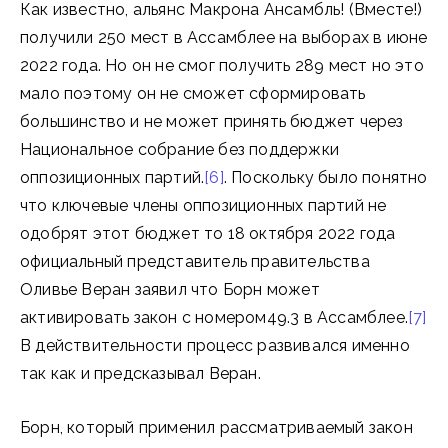
Как известно, альянс Макрона Ансамбль! (Вместе!)
получили 250 мест в Ассамблее на выборах в июне
2022 года. Но он не смог получить 289 мест но это
мало поэтому он не сможет сформировать
большинство и не может принять бюджет через
Национальное собрание без поддержки
оппозиционных партий.
[6]
. Поскольку было понятно
что ключевые члены оппозиционных партий не
одобрят этот бюджет то 18 октября 2022 года
официальный представитель правительства
Оливье Веран заявил что Борн может
активировать закон с номером49.3 в Ассамблее.
[7]
В действительности процесс развивался именно
так как и предсказывал Веран.
Борн, который применил рассматриваемый закон