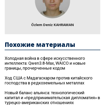
Özlem Deniz KAHRAMAN
Похожие материалы
Холодная война в сфере искусственного
интеллекта: Qwen3.8-Max, WAICO и новые
границы, прочерченные кодом
Ход США с Мадагаскаром против китайского
господства в редкоземельных металлах
Новый баланс альянса: технологический
капитал и «предпринимательская дипломатия» в
турецко-американских отношениях