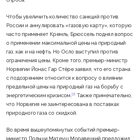
Чтобы увеличить количество санкций против
России и аннулировать «газовую карту», которую
часто применяет Кремль, Брюссель поднял вопрос
о применении максимальной цены на природный
газ, как и на нефть. Но Осло выступил против
ограничения цены. Кроме того, премьер-министр
Норвегии Йонас Гар Стёре заявил, что его страна
с подозрением относится к вопросу о влиянии
предельной цены на природный газ на борьбу с
[7]
энергетическим кризисом.
Также примечательно,
что Норвегия не заинтересована в поставках
природного газа со скидкой.
Во время вышеупомянутых событий премьер-
министр Польши Матеуш Моравецкий предложил