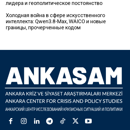
лидера и геополитическое постоянство
Холодная война в сфере искусственного
интеллекта: Qwen3.8-Max, WAICO и новые
границы, прочерченные кодом