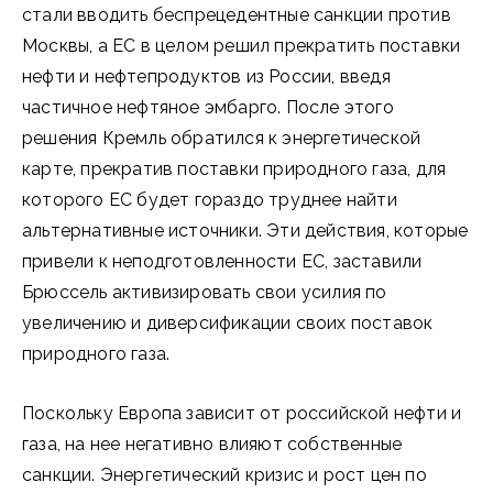
стали вводить беспрецедентные санкции против
Москвы, а ЕС в целом решил прекратить поставки
нефти и нефтепродуктов из России, введя
частичное нефтяное эмбарго. После этого
решения Кремль обратился к энергетической
карте, прекратив поставки природного газа, для
которого ЕС будет гораздо труднее найти
альтернативные источники. Эти действия, которые
привели к неподготовленности ЕС, заставили
Брюссель активизировать свои усилия по
увеличению и диверсификации своих поставок
природного газа.
Поскольку Европа зависит от российской нефти и
газа, на нее негативно влияют собственные
санкции. Энергетический кризис и рост цен по