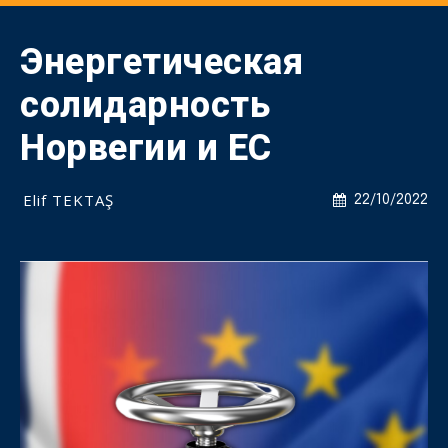
Энергетическая
солидарность
Норвегии и ЕС
Elif TEKTAŞ
22/10/2022