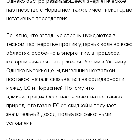
Однако быстро развивающееся энергетическое
партнерство с Норвегией также имеет некоторые
негативные последствия.
Понятно, что западные страны нуждаются в
тесном партнерстве против ударных волн во всех
областях, особенно в энергетике, в процессе,
который начался с вторжения России в Украину.
Однако высокие цены, вызванные нехваткой
поставок, начали сказываться на солидарности
между ЕС и Норвегией. Потому что
администрация Осло настаивает на поставках
природного газа в ЕС со скидкой и получает
значительный доход, пользуясь рыночными
условиями.
Ожидается, что доходы страны от нефти