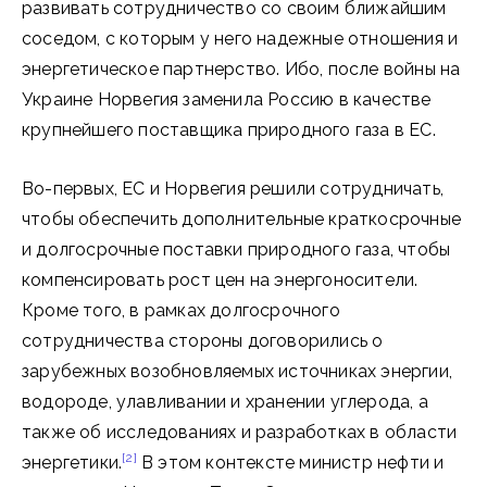
развивать сотрудничество со своим ближайшим
соседом, с которым у него надежные отношения и
энергетическое партнерство. Ибо, после войны на
Украине Норвегия заменила Россию в качестве
крупнейшего поставщика природного газа в ЕС.
Во-первых, ЕС и Норвегия решили сотрудничать,
чтобы обеспечить дополнительные краткосрочные
и долгосрочные поставки природного газа, чтобы
компенсировать рост цен на энергоносители.
Кроме того, в рамках долгосрочного
сотрудничества стороны договорились о
зарубежных возобновляемых источниках энергии,
водороде, улавливании и хранении углерода, а
также об исследованиях и разработках в области
[2]
энергетики.
В этом контексте министр нефти и