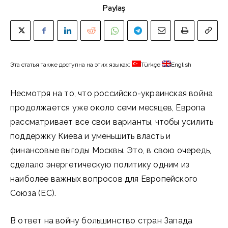
Paylaş
Эта статья также доступна на этих языках:
Türkçe
English
Несмотря на то, что российско-украинская война
продолжается уже около семи месяцев, Европа
рассматривает все свои варианты, чтобы усилить
поддержку Киева и уменьшить власть и
финансовые выгоды Москвы. Это, в свою очередь,
сделало энергетическую политику одним из
наиболее важных вопросов для Европейского
Союза (ЕС).
В ответ на войну большинство стран Запада