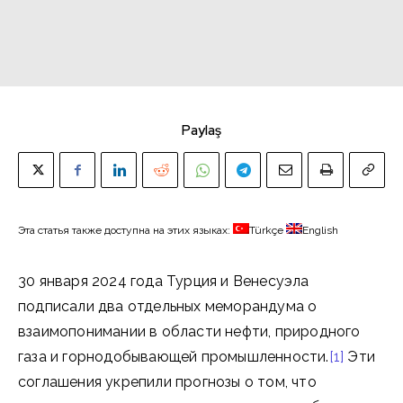
Paylaş
Эта статья также доступна на этих языках:
Türkçe
English
30 января 2024 года Турция и Венесуэла
подписали два отдельных меморандума о
взаимопонимании в области нефти, природного
газа и горнодобывающей промышленности.
[1]
Эти
соглашения укрепили прогнозы о том, что