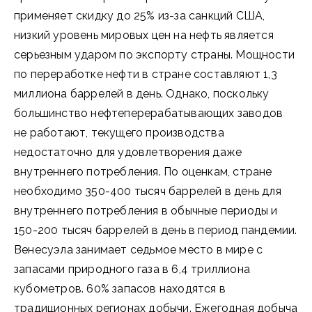
применяет скидку до 25% из-за санкций США,
низкий уровень мировых цен на нефть является
серьезным ударом по экспорту страны. Мощности
по переработке нефти в стране составляют 1,3
миллиона баррелей в день. Однако, поскольку
большинство нефтеперерабатывающих заводов
не работают, текущего производства
недостаточно для удовлетворения даже
внутреннего потребления. По оценкам, стране
необходимо 350-400 тысяч баррелей в день для
внутреннего потребления в обычные периоды и
150-200 тысяч баррелей в день в период пандемии.
Венесуэла занимает седьмое место в мире с
запасами природного газа в 6,4 триллиона
кубометров. 60% запасов находятся в
традиционных регионах добычи. Ежегодная добыча