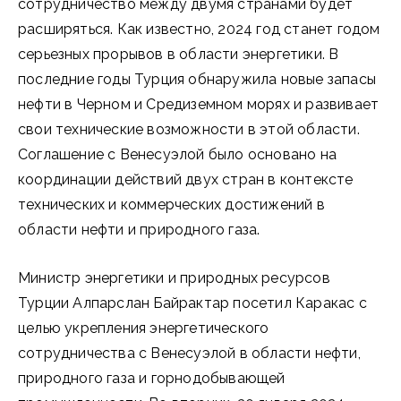
сотрудничество между двумя странами будет
расширяться. Как известно, 2024 год станет годом
серьезных прорывов в области энергетики. В
последние годы Турция обнаружила новые запасы
нефти в Черном и Средиземном морях и развивает
свои технические возможности в этой области.
Соглашение с Венесуэлой было основано на
координации действий двух стран в контексте
технических и коммерческих достижений в
области нефти и природного газа.
Министр энергетики и природных ресурсов
Турции Алпарслан Байрактар посетил Каракас с
целью укрепления энергетического
сотрудничества с Венесуэлой в области нефти,
природного газа и горнодобывающей