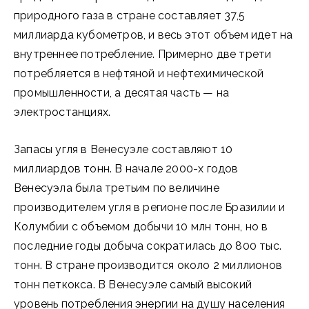
природного газа в стране составляет 37,5
миллиарда кубометров, и весь этот объем идет на
внутреннее потребление. Примерно две трети
потребляется в нефтяной и нефтехимической
промышленности, а десятая часть — на
электростанциях.
Запасы угля в Венесуэле составляют 10
миллиардов тонн. В начале 2000-х годов
Венесуэла была третьим по величине
производителем угля в регионе после Бразилии и
Колумбии с объемом добычи 10 млн тонн, но в
последние годы добыча сократилась до 800 тыс.
тонн. В стране производится около 2 миллионов
тонн петкокса. В Венесуэле самый высокий
уровень потребления энергии на душу населения