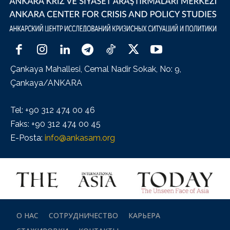
Çankaya Mahallesi, Cemal Nadir Sokak, No: 9,
Çankaya/ANKARA
Tel: +90 312 474 00 46
Faks: +90 312 474 00 45
E-Posta:
info@ankasam.org
О НАС
СОТРУДНИЧЕСТВО
КАРЬЕРА