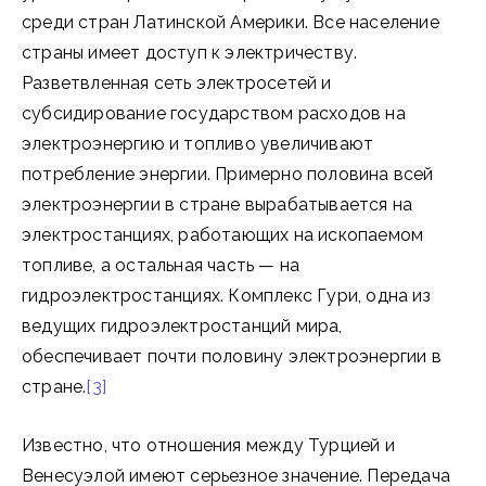
среди стран Латинской Америки. Все население
страны имеет доступ к электричеству.
Разветвленная сеть электросетей и
субсидирование государством расходов на
электроэнергию и топливо увеличивают
потребление энергии. Примерно половина всей
электроэнергии в стране вырабатывается на
электростанциях, работающих на ископаемом
топливе, а остальная часть — на
гидроэлектростанциях. Комплекс Гури, одна из
ведущих гидроэлектростанций мира,
обеспечивает почти половину электроэнергии в
стране.
[3]
Известно, что отношения между Турцией и
Венесуэлой имеют серьезное значение. Передача