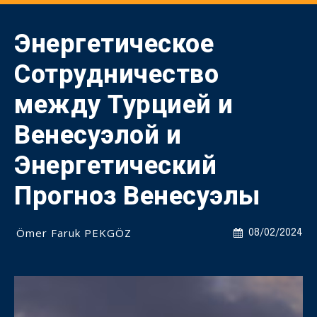
Энергетическое
Сотрудничество
между Турцией и
Венесуэлой и
Энергетический
Прогноз Венесуэлы
Ömer Faruk PEKGÖZ
08/02/2024