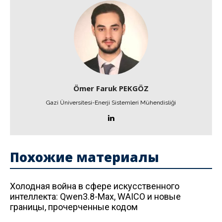
Ömer Faruk PEKGÖZ
Gazi Üniversitesi-Enerji Sistemleri Mühendisliği
Похожие материалы
Холодная война в сфере искусственного
интеллекта: Qwen3.8-Max, WAICO и новые
границы, прочерченные кодом