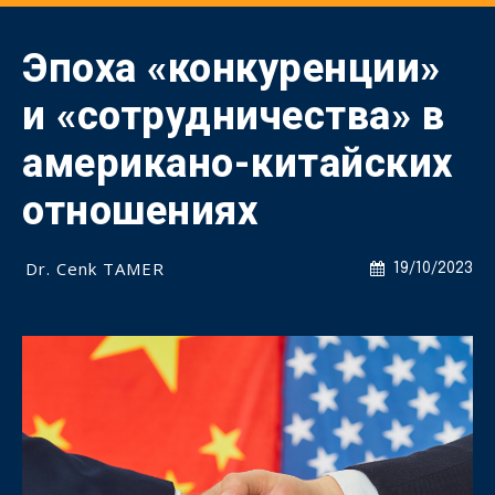
Эпоха «конкуренции»
и «сотрудничества» в
американо-китайских
отношениях
Dr. Cenk TAMER
19/10/2023