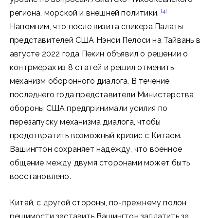
[4]
региона, морской и внешней политики.
Напомним, что после визита спикера Палаты
представителей США Нэнси Пелоси на Тайвань в
августе 2022 года Пекин объявил о решении о
контрмерах из 8 статей и решил отменить
механизм оборонного диалога. В течение
последнего года представители Министерства
обороны США предпринимали усилия по
перезапуску механизма диалога, чтобы
предотвратить возможный кризис с Китаем.
Вашингтон сохраняет надежду, что военное
общение между двумя сторонами может быть
восстановлено.
Китай, с другой стороны, по-прежнему полон
решимости заставить Вашингтон заплатить за