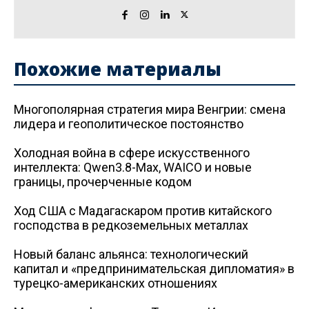
Похожие материалы
Многополярная стратегия мира Венгрии: смена
лидера и геополитическое постоянство
Холодная война в сфере искусственного
интеллекта: Qwen3.8-Max, WAICO и новые
границы, прочерченные кодом
Ход США с Мадагаскаром против китайского
господства в редкоземельных металлах
Новый баланс альянса: технологический
капитал и «предпринимательская дипломатия» в
турецко-американских отношениях