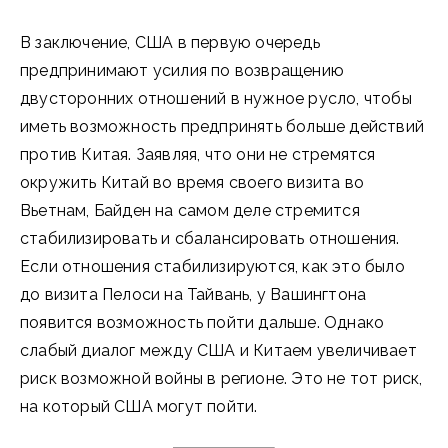
В заключение, США в первую очередь
предпринимают усилия по возвращению
двусторонних отношений в нужное русло, чтобы
иметь возможность предпринять больше действий
против Китая. Заявляя, что они не стремятся
окружить Китай во время своего визита во
Вьетнам, Байден на самом деле стремится
стабилизировать и сбалансировать отношения.
Если отношения стабилизируются, как это было
до визита Пелоси на Тайвань, у Вашингтона
появится возможность пойти дальше. Однако
слабый диалог между США и Китаем увеличивает
риск возможной войны в регионе. Это не тот риск,
на который США могут пойти.