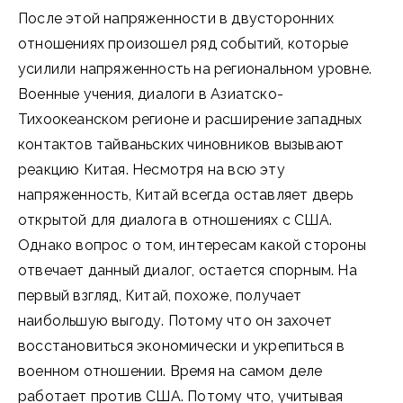
После этой напряженности в двусторонних
отношениях произошел ряд событий, которые
усилили напряженность на региональном уровне.
Военные учения, диалоги в Азиатско-
Тихоокеанском регионе и расширение западных
контактов тайваньских чиновников вызывают
реакцию Китая. Несмотря на всю эту
напряженность, Китай всегда оставляет дверь
открытой для диалога в отношениях с США.
Однако вопрос о том, интересам какой стороны
отвечает данный диалог, остается спорным. На
первый взгляд, Китай, похоже, получает
наибольшую выгоду. Потому что он захочет
восстановиться экономически и укрепиться в
военном отношении. Время на самом деле
работает против США. Потому что, учитывая