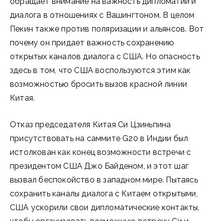
обращает внимание на важность дипломатии и
диалога в отношениях с Вашингтоном. В целом
Пекин также против поляризации и альянсов. Вот
почему он придает важность сохранению
открытых каналов диалога с США. Но опасность
здесь в том, что США воспользуются этим как
возможностью бросить вызов красной линии
Китая.
Отказ председателя Китая Си Цзиньпина
присутствовать на саммите G20 в Индии был
истолкован как конец возможности встречи с
президентом США Джо Байденом, и этот шаг
вызвал беспокойство в западном мире. Пытаясь
сохранить каналы диалога с Китаем открытыми,
США ускорили свои дипломатические контакты,