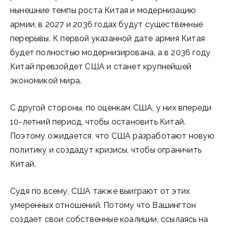
нынешние темпы роста Китая и модернизацию
армии, в 2027 и 2036 годах будут существенные
перерывы. К первой указанной дате армия Китая
будет полностью модернизирована, а в 2036 году
Китай превзойдет США и станет крупнейшей
экономикой мира.
С другой стороны, по оценкам США, у них впереди
10-летний период, чтобы остановить Китай.
Поэтому ожидается, что США разработают новую
политику и создадут кризисы, чтобы ограничить
Китай.
Судя по всему, США также выиграют от этих
умеренных отношений. Потому что Вашингтон
создает свои собственные коалиции, ссылаясь на