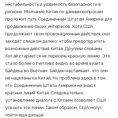
нестабильность и уязвимость безопасности в
регионе. Молчание Китая по данным вопросам
проложит путь Соединенным Штатам Америки для
продвижения своих интересов. Хотя США
продолжают свои провокационные действия, они
заходят слишком далеко, чтобы предотвратить
возможные действия Китая. Другими словами,
Китай старается не пересечь красную линию. Это
стало более отчетливо видно во время визита
Байдена во Вьетнам. Байден настаивает, что они
не нацелены на Китай. Но проблема здесь в том,
что Соединенные Штаты Америки не знают
красных линий Китая. Следовательно,
установление диалога с Китаем позволяет США
усвоить эти линии. Таким образом, США могут
пойти еще дальше.