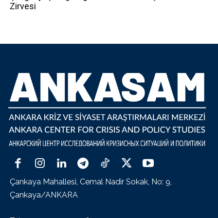
Zirvesi
Çankaya Mahallesi, Cemal Nadir Sokak, No: 9,
Çankaya/ANKARA