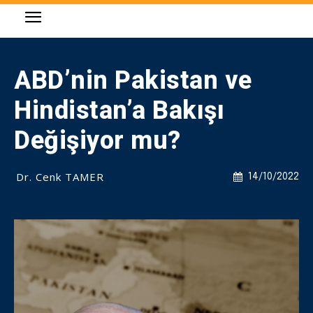
ABD’nin Pakistan ve
Hindistan’a Bakışı
Değişiyor mu?
Dr. Cenk TAMER
14/10/2022