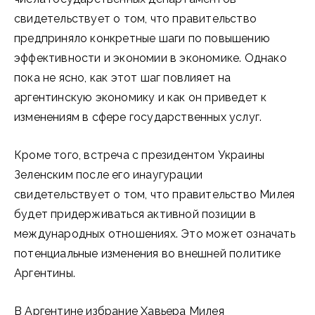
свидетельствует о том, что правительство
предприняло конкретные шаги по повышению
эффективности и экономии в экономике. Однако
пока не ясно, как этот шаг повлияет на
аргентинскую экономику и как он приведет к
изменениям в сфере государственных услуг.
Кроме того, встреча с президентом Украины
Зеленским после его инаугурации
свидетельствует о том, что правительство Милея
будет придерживаться активной позиции в
международных отношениях. Это может означать
потенциальные изменения во внешней политике
Аргентины.
В Аргентине избрание Хавьера Милея