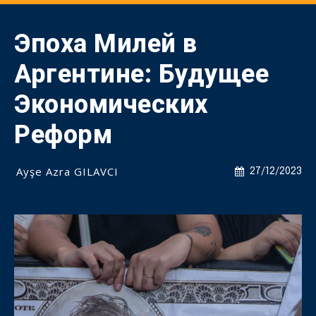
Эпоха Милей в
Аргентине: Будущее
Экономических
Реформ
Ayşe Azra GILAVCI
27/12/2023