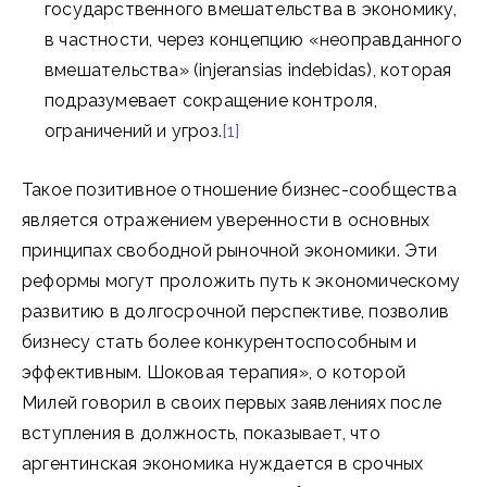
государственного вмешательства в экономику,
в частности, через концепцию «неоправданного
вмешательства» (injeransias indebidas), которая
подразумевает сокращение контроля,
ограничений и угроз.
[1]
Такое позитивное отношение бизнес-сообщества
является отражением уверенности в основных
принципах свободной рыночной экономики. Эти
реформы могут проложить путь к экономическому
развитию в долгосрочной перспективе, позволив
бизнесу стать более конкурентоспособным и
эффективным. Шоковая терапия», о которой
Милей говорил в своих первых заявлениях после
вступления в должность, показывает, что
аргентинская экономика нуждается в срочных