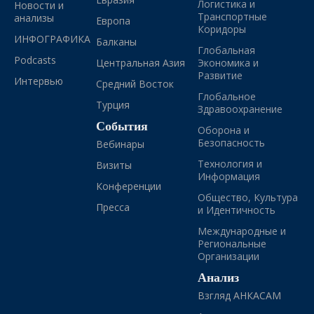
Логистика и
Новости и
Транспортные
анализы
Европа
Коридоры
ИНФОГРАФИКА
Балканы
Глобальная
Podcasts
Центральная Азия
Экономика и
Развитие
Интервью
Средний Восток
Глобальное
Турция
Здравоохранение
События
Оборона и
Безопасность
Вебинары
Технология и
Визиты
Информация
Конференции
Общество, Культура
Пресса
и Идентичность
Международные и
Региональные
Организации
Анализ
Взгляд АНКАСАМ