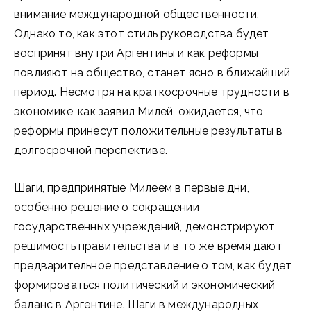
внимание международной общественности.
Однако то, как этот стиль руководства будет
воспринят внутри Аргентины и как реформы
повлияют на общество, станет ясно в ближайший
период. Несмотря на краткосрочные трудности в
экономике, как заявил Милей, ожидается, что
реформы принесут положительные результаты в
долгосрочной перспективе.
Шаги, предпринятые Милеем в первые дни,
особенно решение о сокращении
государственных учреждений, демонстрируют
решимость правительства и в то же время дают
предварительное представление о том, как будет
формироваться политический и экономический
баланс в Аргентине. Шаги в международных