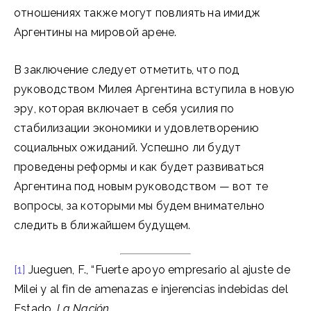
отношениях также могут повлиять на имидж
Аргентины на мировой арене.
В заключение следует отметить, что под
руководством Милея Аргентина вступила в новую
эру, которая включает в себя усилия по
стабилизации экономики и удовлетворению
социальных ожиданий. Успешно ли будут
проведены реформы и как будет развиваться
Аргентина под новым руководством — вот те
вопросы, за которыми мы будем внимательно
следить в ближайшем будущем.
[1]
Jueguen, F., “Fuerte apoyo empresario al ajuste de
Milei y al fin de amenazas e injerencias indebidas del
Estado,
La Nación
,