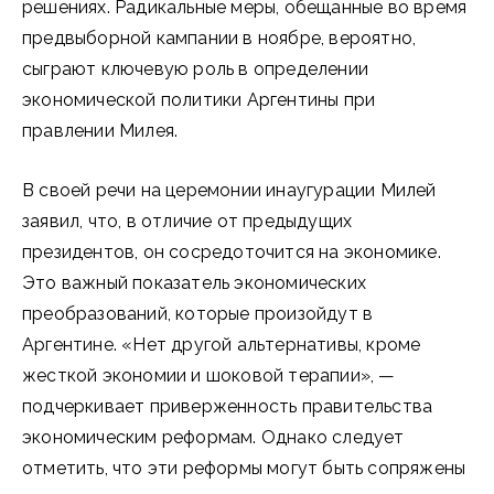
решениях. Радикальные меры, обещанные во время
предвыборной кампании в ноябре, вероятно,
сыграют ключевую роль в определении
экономической политики Аргентины при
правлении Милея.
В своей речи на церемонии инаугурации Милей
заявил, что, в отличие от предыдущих
президентов, он сосредоточится на экономике.
Это важный показатель экономических
преобразований, которые произойдут в
Аргентине. «Нет другой альтернативы, кроме
жесткой экономии и шоковой терапии», —
подчеркивает приверженность правительства
экономическим реформам. Однако следует
отметить, что эти реформы могут быть сопряжены