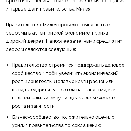
Аргентины оценивается через заявления, обещания
и первые шаги правительства Милея.
Правительство Милея провело комплексные
реформы в аргентинской экономике, приняв
широкий декрет. Наиболее заметными среди этих
реформ являются следующие:
Правительство стремится поддержать деловое
сообщество, чтобы увеличить экономический
рост и занятость. Деловые круги расценили
шаги, предпринятые в этом направлении, как
положительный импульс для экономического
роста и занятости.
Бизнес-сообщество положительно оценило
усилия правительства по сокращению