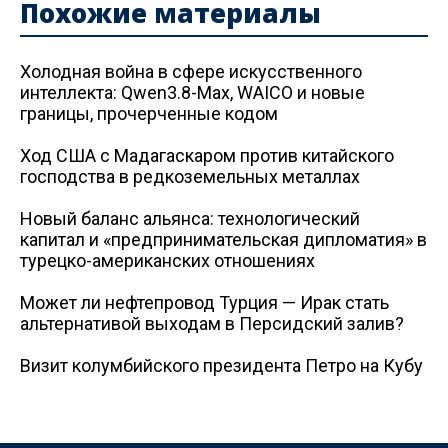
Похожие материалы
Холодная война в сфере искусственного
интеллекта: Qwen3.8-Max, WAICO и новые
границы, прочерченные кодом
Ход США с Мадагаскаром против китайского
господства в редкоземельных металлах
Новый баланс альянса: технологический
капитал и «предпринимательская дипломатия» в
турецко-американских отношениях
Может ли нефтепровод Турция — Ирак стать
альтернативой выходам в Персидский залив?
Визит колумбийского президента Петро на Кубу