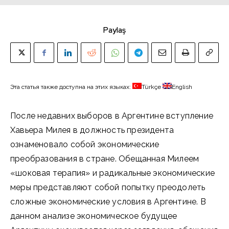
Paylaş
Эта статья также доступна на этих языках:
Türkçe
English
После недавних выборов в Аргентине вступление
Хавьера Милея в должность президента
ознаменовало собой экономические
преобразования в стране. Обещанная Милеем
«шоковая терапия» и радикальные экономические
меры представляют собой попытку преодолеть
сложные экономические условия в Аргентине. В
данном анализе экономическое будущее