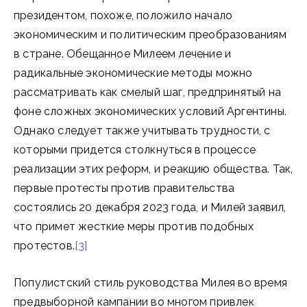
президентом, похоже, положило начало
экономическим и политическим преобразованиям
в стране. Обещанное Милеем лечение и
радикальные экономические методы можно
рассматривать как смелый шаг, предпринятый на
фоне сложных экономических условий Аргентины.
Однако следует также учитывать трудности, с
которыми придется столкнуться в процессе
реализации этих реформ, и реакцию общества. Так,
первые протесты против правительства
состоялись 20 декабря 2023 года, и Милей заявил,
что примет жесткие меры против подобных
протестов.
[3]
Популистский стиль руководства Милея во время
предвыборной кампании во многом привлек