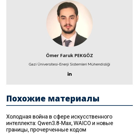
Ömer Faruk PEKGÖZ
Gazi Üniversitesi-Enerji Sistemleri Mühendisliği
Похожие материалы
Холодная война в сфере искусственного
интеллекта: Qwen3.8-Max, WAICO и новые
границы, прочерченные кодом