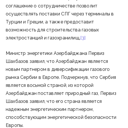
соглашение о сотрудничестве позволит
осуществлять поставки СПГ через терминалы в
Турции и Греции, а также предоставит
возможность для строительства газовых
электростанций и газохранилищ.
[3]
Министр энергетики Азербайджана Первиз
Шахбазов заявил, что Азербайджан является
новым партнером в диверсификации газового
рынка Сербии в Европе. Подчеркнув, что Сербия
является восьмой страной, из которой
Азербайджан поставляет природный газ, Первиз
Шахбазов заявил, что его страна является
надежным энергетическим партнером,
способствующим энергетической безопасности
Европы.