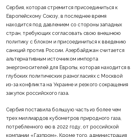
Сербия, которая стремится присоединиться к
Европейскому Союзу, в последнее время
находится под давлением со стороны западных
стран, требующих согласовать свою внешнюю
политику с блоком и присоединиться к введению
санкций против России. Азербайджан считается
альтернативным источником импорта
энергоносителей для Европы, которая находится в
глубоких политических разногласиях с Москвой
из-за конфликта на Украине и резкого сокращения
закупок российского газа.
Сербия поставила большую часть из более чем
трех миллиардов кубометров природного газа,
потребленного ею в 2022 году, от российской
компании «Газпром». Кроме того, администрация