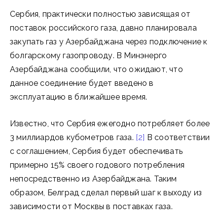
Сербия, практически полностью зависящая от
поставок российского газа, давно планировала
закупать газ у Азербайджана через подключение к
болгарскому газопроводу. В Минэнерго
Азербайджана сообщили, что ожидают, что
данное соединение будет введено в
эксплуатацию в ближайшее время.
Известно, что Сербия ежегодно потребляет более
3 миллиардов кубометров газа.
[2]
В соответствии
с соглашением, Сербия будет обеспечивать
примерно 15% своего годового потребления
непосредственно из Азербайджана. Таким
образом, Белград сделал первый шаг к выходу из
зависимости от Москвы в поставках газа.