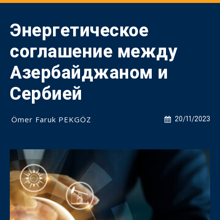
Энергетическое
соглашение между
Азербайджаном и
Сербией
Ömer Faruk PEKGÖZ
20/11/2023