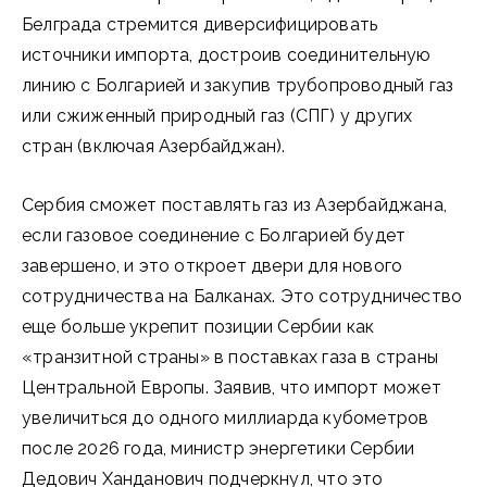
Белграда стремится диверсифицировать
источники импорта, достроив соединительную
линию с Болгарией и закупив трубопроводный газ
или сжиженный природный газ (СПГ) у других
стран (включая Азербайджан).
Сербия сможет поставлять газ из Азербайджана,
если газовое соединение с Болгарией будет
завершено, и это откроет двери для нового
сотрудничества на Балканах. Это сотрудничество
еще больше укрепит позиции Сербии как
«транзитной страны» в поставках газа в страны
Центральной Европы. Заявив, что импорт может
увеличиться до одного миллиарда кубометров
после 2026 года, министр энергетики Сербии
Дедович Ханданович подчеркнул, что это