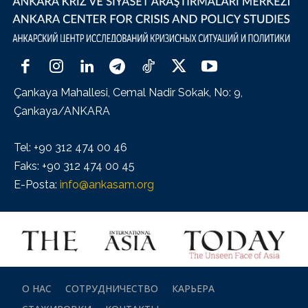
Çankaya Mahallesi, Cemal Nadir Sokak, No: 9,
Çankaya/ANKARA
Tel: +90 312 474 00 46
Faks: +90 312 474 00 45
E-Posta:
info@ankasam.org
О НАС
СОТРУДНИЧЕСТВО
КАРЬЕРА