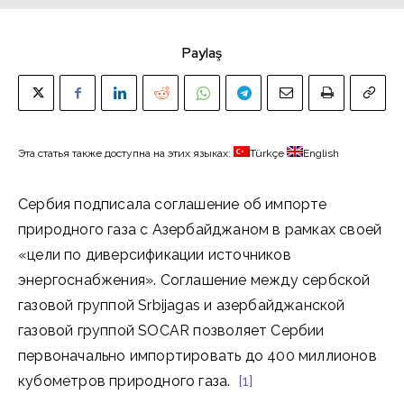
Paylaş
Эта статья также доступна на этих языках:
Türkçe
English
Сербия подписала соглашение об импорте
природного газа с Азербайджаном в рамках своей
«цели по диверсификации источников
энергоснабжения». Соглашение между сербской
газовой группой Srbijagas и азербайджанской
газовой группой SOCAR позволяет Сербии
первоначально импортировать до 400 миллионов
кубометров природного газа.
[1]