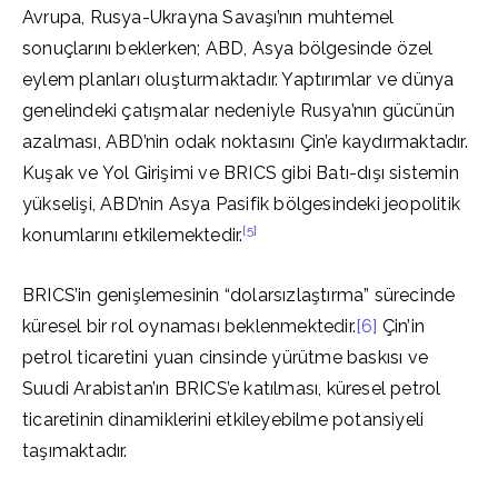
Avrupa, Rusya-Ukrayna Savaşı’nın muhtemel
sonuçlarını beklerken; ABD, Asya bölgesinde özel
eylem planları oluşturmaktadır. Yaptırımlar ve dünya
genelindeki çatışmalar nedeniyle Rusya’nın gücünün
azalması, ABD’nin odak noktasını Çin’e kaydırmaktadır.
Kuşak ve Yol Girişimi ve BRICS gibi Batı-dışı sistemin
yükselişi, ABD’nin Asya Pasifik bölgesindeki jeopolitik
[5]
konumlarını etkilemektedir.
BRICS’in genişlemesinin “dolarsızlaştırma” sürecinde
küresel bir rol oynaması beklenmektedir.
[6]
Çin’in
petrol ticaretini yuan cinsinde yürütme baskısı ve
Suudi Arabistan’ın BRICS’e katılması, küresel petrol
ticaretinin dinamiklerini etkileyebilme potansiyeli
taşımaktadır.