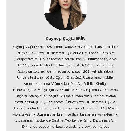
Zeynep Çağla ERİN
Zeynep Çağla Erin, 2020 yılında Yalova Üniversitesi İktisadi ve İdari
Bilimler Fakültesi Uluslararası İlişkiler Bölümü’nden “Feminist
Perspective of Turkish Modernization” başlıklı bitirme teziyle ve
2020 yılında da İstanbul Üniversitesi Açık Öğretim Fakültesi
Sosyoloji bölümünden mezun olmuştur. 2023 yılında Yalova
Üniversitesi Lisansüstü Eğitim Enstitüsü Uluslararası İlişkiler
Anabilim dalında “Güney Kore’nin Dış Politika Kimliği:
Küreselleşme, Milliyetçilik ve Kültürel Kamu Diplomasisi Üzerine
Eleştirel Yaklaşımlar” başlıklı yüksek lisans tezini tamamlayarak
mezun olmuştur. Şu an Kocaeli Üniversitesi Uluslararası İlişkiler
Anabilim dalında doktora eğitimine devam etmektedir. ANKASAM
Asya & Pasifik Uzmanı olan Erin’in başlıca ilgi alanları; Asya-Pasifik,
Uluslararası İlişkiler’de Eleştirel Teoriler ve Kamu Diplomasisi’dir.
Erin iyi derecede İngilizce ve başlangıç seviyesi Korece