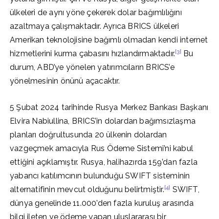
ülkeleri de aynı yöne çekerek dolar bağımlılığını
azaltmaya çalışmaktadır. Ayrıca BRICS ülkeleri
Amerikan teknolojisine bağımlı olmadan kendi internet
[3]
hizmetlerini kurma çabasını hızlandırmaktadır.
Bu
durum, ABD’ye yönelen yatırımcıların BRICS’e
yönelmesinin önünü açacaktır.
5 Şubat 2024 tarihinde Rusya Merkez Bankası Başkanı
Elvira Nabiullina, BRICS’in dolardan bağımsızlaşma
planları doğrultusunda 20 ülkenin dolardan
vazgeçmek amacıyla Rus Ödeme Sistemi’ni kabul
ettiğini açıklamıştır. Rusya, halihazırda 159’dan fazla
yabancı katılımcının bulunduğu SWIFT sisteminin
[4]
alternatifinin mevcut olduğunu belirtmiştir.
SWIFT,
dünya genelinde 11.000’den fazla kuruluş arasında
bilgi ileten ve ödeme yapan uluslararası bir