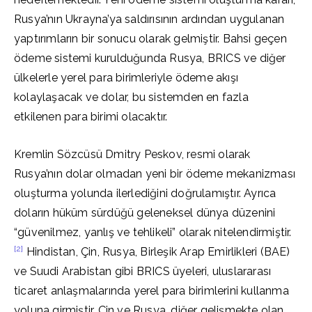
Rusya’nın Ukrayna’ya saldırısının ardından uygulanan
yaptırımların bir sonucu olarak gelmiştir. Bahsi geçen
ödeme sistemi kurulduğunda Rusya, BRICS ve diğer
ülkelerle yerel para birimleriyle ödeme akışı
kolaylaşacak ve dolar, bu sistemden en fazla
etkilenen para birimi olacaktır.
Kremlin Sözcüsü Dmitry Peskov, resmi olarak
Rusya’nın dolar olmadan yeni bir ödeme mekanizması
oluşturma yolunda ilerlediğini doğrulamıştır. Ayrıca
doların hüküm sürdüğü geleneksel dünya düzenini
“güvenilmez, yanlış ve tehlikeli” olarak nitelendirmiştir.
[2]
Hindistan, Çin, Rusya, Birleşik Arap Emirlikleri (BAE)
ve Suudi Arabistan gibi BRICS üyeleri, uluslararası
ticaret anlaşmalarında yerel para birimlerini kullanma
yoluna girmiştir. Çin ve Rusya, diğer gelişmekte olan