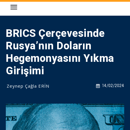
BRICS Çerçevesinde
Rusya’nın Doların
Hegemonyasını Yıkma
Girişimi
Zeynep Çağla ERİN
14/02/2024