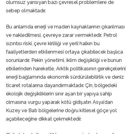
olumsuz yansıyan bazı çevresel problemlere de
sebep olmaktadır.
Bu anlamda enerji ve maden kaynaklarının çıkarılması
ve nakledilmesi, çevreye zarar vermektedir. Petrol
sızıntısı riski, çevre kirliliği ve yerli halkın bu
faaliyetlerden etkilenmesi ortaya çıkabilecek başlıca
sorunlardır. Pekin yönetimi, iklim değişikliği ve bunun
etkilerinden hareketle, Arktik politikasının gerekçelerini
enerji bağlamında ekonomik sürdürülebilirlik ve deniz
ticaret rotalarına dayandırmaktadır. Çin, bölgedeki
ekolojik değişikliklerin sınır aşan bir yapıya sahip
olmasına vurgu yaparak kötü gidişatın Asya’dan
Kuzey ve Batı bölgelerine doğru kitlesel göçe yol
açabileceğine dikkat çekmektedir.