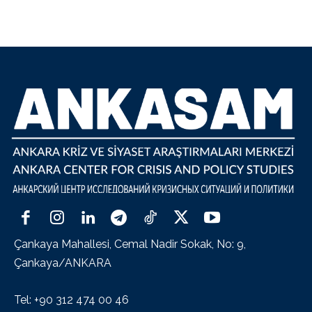
Çankaya Mahallesi, Cemal Nadir Sokak, No: 9,
Çankaya/ANKARA
Tel: +90 312 474 00 46