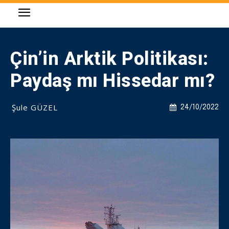
Çin’in Arktik Politikası:
Paydaş mı Hissedar mı?
Şule GÜZEL
24/10/2022