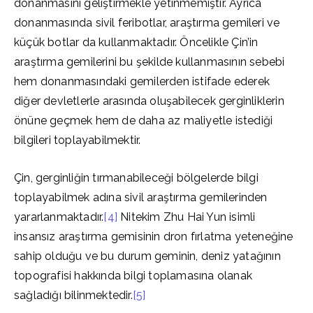
donanmasını geliştirmekle yetinmemiştir. Ayrıca
donanmasında sivil feribotlar, araştırma gemileri ve
küçük botlar da kullanmaktadır. Öncelikle Çin’in
araştırma gemilerini bu şekilde kullanmasının sebebi
hem donanmasındaki gemilerden istifade ederek
diğer devletlerle arasında oluşabilecek gerginliklerin
önüne geçmek hem de daha az maliyetle istediği
bilgileri toplayabilmektir.
Çin, gerginliğin tırmanabileceği bölgelerde bilgi
toplayabilmek adına sivil araştırma gemilerinden
yararlanmaktadır.
[4]
Nitekim Zhu Hai Yun isimli
insansız araştırma gemisinin dron fırlatma yeteneğine
sahip olduğu ve bu durum geminin, deniz yatağının
topografisi hakkında bilgi toplamasına olanak
sağladığı bilinmektedir.
[5]