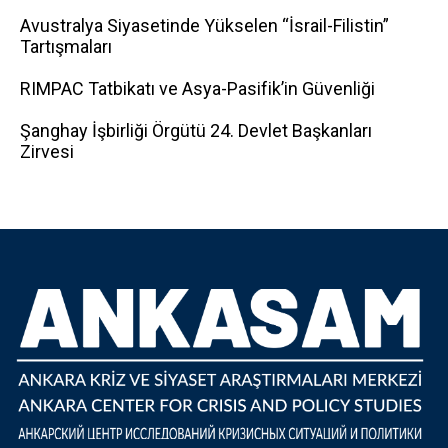
Avustralya Siyasetinde Yükselen “İsrail-Filistin”
Tartışmaları
RIMPAC Tatbikatı ve Asya-Pasifik’in Güvenliği
Şanghay İşbirliği Örgütü 24. Devlet Başkanları
Zirvesi