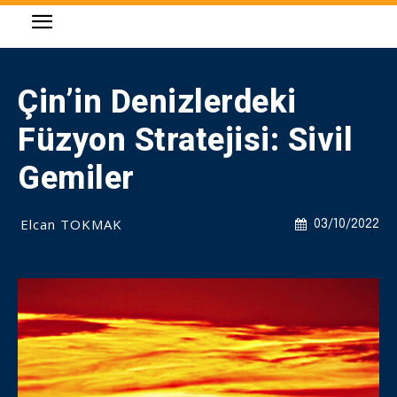
Çin’in Denizlerdeki
Füzyon Stratejisi: Sivil
Gemiler
Elcan TOKMAK
03/10/2022