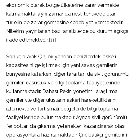
ekonomik olarak bölge ülkelerine zarar vermekle
kalmamakta; aynı zamanda nesli tehlikede olan
türlerin de zarar görmesine sebebiyet vermektedir.
Nitekim yayınlanan bazı analizlerde bu durum açıkça
ifade edilmektedir.
[11]
Sonuç olarak Çin, bir yandan denizlerdeki askeri
kapasitesini geliştirmek için yeni savaş gemilerini
bünyesine katarken; diğer taraftan da sivil görünümlü
gemileri casusluk ve bilgi toplama faaliyetlerinde
kullanmaktadır. Dahası Pekin yönetimi, araştırma
gemileriyle diğer ulusların askeri hareketliliklerini
izlemekte ve tartışmalı bölgelerde bilgi toplama
faaliyetlerinde bulunmaktadır. Ayrıca sivil görünümlü
feribotları da çıkarma yetenekleri kazandırarak olası
operasyonlara hazırlamaktadır. Çin, balıkçı gemilerini