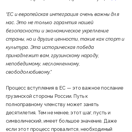
“ЕС и европейская интеграция очень важны для
нас. Это не только гарантия нашей
безопасности и экономическое укрепление
страны, но и другие ценности, такие как спорт и
культура. Эта историческая победа
принадлежит вам, грузинскому народу,
непобедимому, несломленному,
свободолюбивому.”
Процесс вступления в ЕС — это важное послание
грузинской стороны России. Путь к
полноправному членству может занять
десятилетия. Тем не менее, этот шаг, пусть и
символический, имеет большое значение. Даже
если этот процесс провалится, необходимый