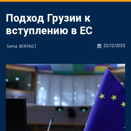
Подход Грузии к
вступлению в ЕС
Sena BİRİNCİ
22/12/2023