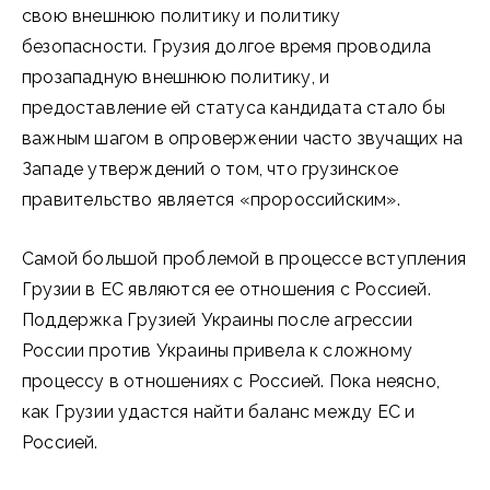
свою внешнюю политику и политику
безопасности. Грузия долгое время проводила
прозападную внешнюю политику, и
предоставление ей статуса кандидата стало бы
важным шагом в опровержении часто звучащих на
Западе утверждений о том, что грузинское
правительство является «пророссийским».
Самой большой проблемой в процессе вступления
Грузии в ЕС являются ее отношения с Россией.
Поддержка Грузией Украины после агрессии
России против Украины привела к сложному
процессу в отношениях с Россией. Пока неясно,
как Грузии удастся найти баланс между ЕС и
Россией.