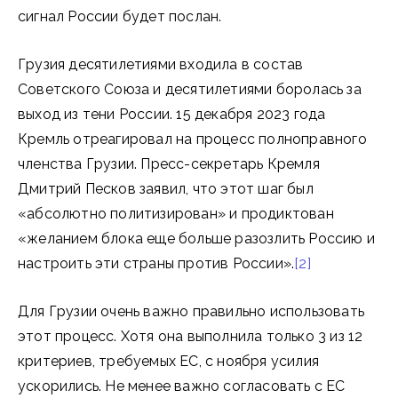
сигнал России будет послан.
Грузия десятилетиями входила в состав
Советского Союза и десятилетиями боролась за
выход из тени России. 15 декабря 2023 года
Кремль отреагировал на процесс полноправного
членства Грузии. Пресс-секретарь Кремля
Дмитрий Песков заявил, что этот шаг был
«абсолютно политизирован» и продиктован
«желанием блока еще больше разозлить Россию и
настроить эти страны против России».
[2]
Для Грузии очень важно правильно использовать
этот процесс. Хотя она выполнила только 3 из 12
критериев, требуемых ЕС, с ноября усилия
ускорились. Не менее важно согласовать с ЕС