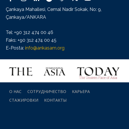
Çankaya Mahallesi, Cemal Nadir Sokak, No: 9,
Çankaya/ANKARA
Tel: +90 312 474 00 46
Faks: +90 312 474 00 45
E-Posta:
info@ankasam.org
О НАС
СОТРУДНИЧЕСТВО
КАРЬЕРА
СТАЖИРОВКИ
КОНТАКТЫ