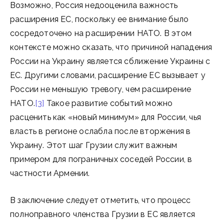
Возможно, Россия недооценила важность
расширения ЕС, поскольку ее внимание было
сосредоточено на расширении НАТО. В этом
контексте можно сказать, что причиной нападения
России на Украину является сближение Украины с
ЕС. Другими словами, расширение ЕС вызывает у
России не меньшую тревогу, чем расширение
НАТО.
[3]
Такое развитие событий можно
расценить как «новый минимум» для России, чья
власть в регионе ослабла после вторжения в
Украину. Этот шаг Грузии служит важным
примером для пограничных соседей России, в
частности Армении.
В заключение следует отметить, что процесс
полноправного членства Грузии в ЕС является