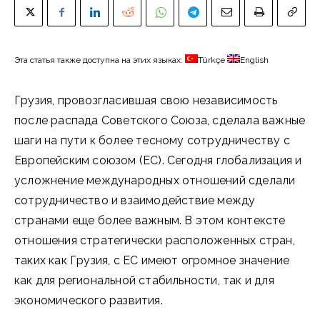
Эта статья также доступна на этих языках:
Türkçe
English
Грузия, провозгласившая свою независимость
после распада Советского Союза, сделала важные
шаги на пути к более тесному сотрудничеству с
Европейским союзом (ЕС). Сегодня глобализация и
усложнение международных отношений сделали
сотрудничество и взаимодействие между
странами еще более важным. В этом контексте
отношения стратегически расположенных стран,
таких как Грузия, с ЕС имеют огромное значение
как для региональной стабильности, так и для
экономического развития.