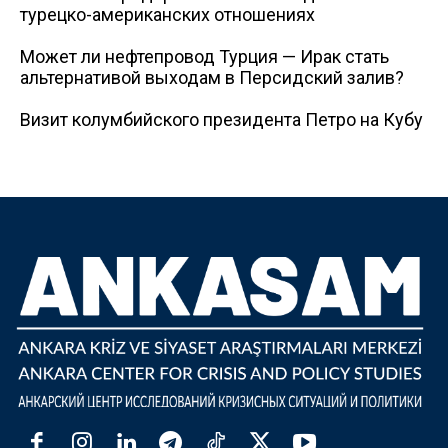
турецко-американских отношениях
Может ли нефтепровод Турция — Ирак стать
альтернативой выходам в Персидский залив?
Визит колумбийского президента Петро на Кубу