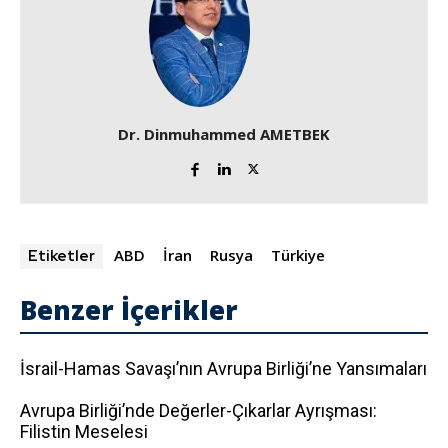
Dr. Dinmuhammed AMETBEK
ABD
İran
Rusya
Türkiye
Etiketler
Benzer İçerikler
İsrail-Hamas Savaşı’nın Avrupa Birliği’ne Yansımaları
Avrupa Birliği’nde Değerler-Çıkarlar Ayrışması:
Filistin Meselesi