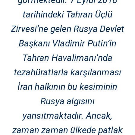
tarihindeki Tahran Üçlü
Zirvesi’ne gelen Rusya Devlet
Başkanı Vladimir Putin’in
Tahran Havalimanı’nda
tezahüratlarla karşılanması
İran halkının bu kesiminin
Rusya algısını
yansıtmaktadır. Ancak,
zaman zaman ülkede patlak