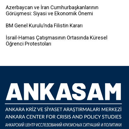
Azerbaycan ve İran Cumhurbaşkanlarının
Görüşmesi: Siyasi ve Ekonomik Önemi
BM Genel Kurulu’nda Filistin Kararı
İsrail-Hamas Çatışmasının Ortasında Küresel
Öğrenci Protestoları