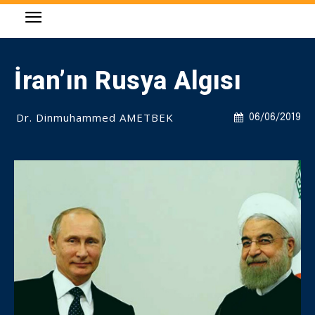
İran’ın Rusya Algısı
Dr. Dinmuhammed AMETBEK
06/06/2019