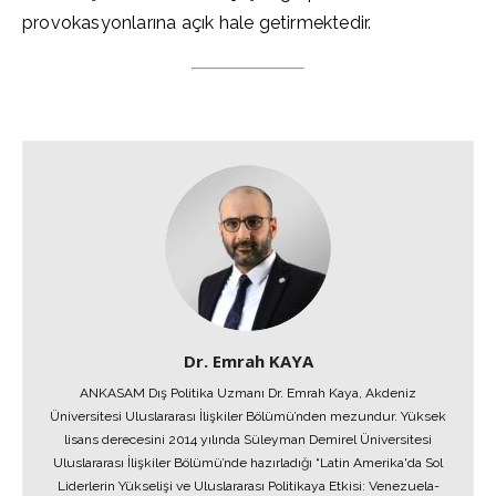
provokasyonlarına açık hale getirmektedir.
Dr. Emrah KAYA
ANKASAM Dış Politika Uzmanı Dr. Emrah Kaya, Akdeniz
Üniversitesi Uluslararası İlişkiler Bölümü’nden mezundur. Yüksek
lisans derecesini 2014 yılında Süleyman Demirel Üniversitesi
Uluslararası İlişkiler Bölümü’nde hazırladığı “Latin Amerika'da Sol
Liderlerin Yükselişi ve Uluslararası Politikaya Etkisi: Venezuela-