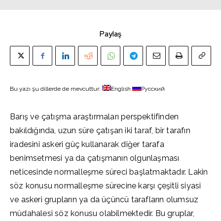
Paylaş
Bu yazı şu dillerde de mevcuttur:
English
Русский
Barış ve çatışma araştırmaları perspektifinden
bakıldığında, uzun süre çatışan iki taraf, bir tarafın
iradesini askeri güç kullanarak diğer tarafa
benimsetmesi ya da çatışmanın olgunlaşması
neticesinde normalleşme süreci başlatmaktadır. Lakin
söz konusu normalleşme sürecine karşı çeşitli siyasi
ve askeri grupların ya da üçüncü tarafların olumsuz
müdahalesi söz konusu olabilmektedir. Bu gruplar,