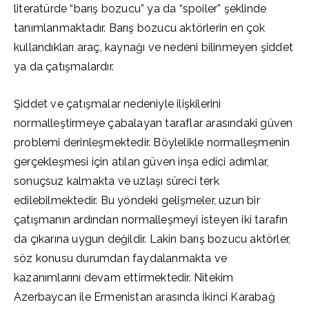
literatürde “barış bozucu” ya da “spoiler” şeklinde
tanımlanmaktadır. Barış bozucu aktörlerin en çok
kullandıkları araç, kaynağı ve nedeni bilinmeyen şiddet
ya da çatışmalardır.
Şiddet ve çatışmalar nedeniyle ilişkilerini
normalleştirmeye çabalayan taraflar arasındaki güven
problemi derinleşmektedir. Böylelikle normalleşmenin
gerçekleşmesi için atılan güven inşa edici adımlar,
sonuçsuz kalmakta ve uzlaşı süreci terk
edilebilmektedir. Bu yöndeki gelişmeler, uzun bir
çatışmanın ardından normalleşmeyi isteyen iki tarafın
da çıkarına uygun değildir. Lakin barış bozucu aktörler,
söz konusu durumdan faydalanmakta ve
kazanımlarını devam ettirmektedir. Nitekim
Azerbaycan ile Ermenistan arasında İkinci Karabağ