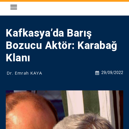
Kafkasya’da Barış
Bozucu Aktör: Karabağ
Klanı
Dr. Emrah KAYA
29/09/2022