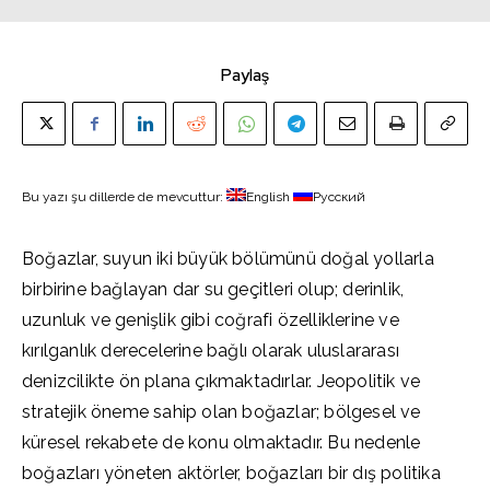
Paylaş
Bu yazı şu dillerde de mevcuttur:
English
Русский
Boğazlar, suyun iki büyük bölümünü doğal yollarla
birbirine bağlayan dar su geçitleri olup; derinlik,
uzunluk ve genişlik gibi coğrafi özelliklerine ve
kırılganlık derecelerine bağlı olarak uluslararası
denizcilikte ön plana çıkmaktadırlar. Jeopolitik ve
stratejik öneme sahip olan boğazlar; bölgesel ve
küresel rekabete de konu olmaktadır. Bu nedenle
boğazları yöneten aktörler, boğazları bir dış politika