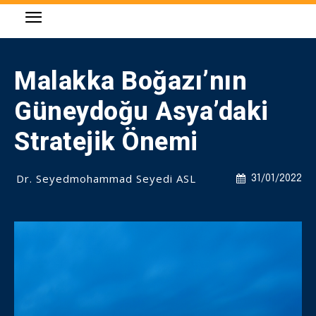
Malakka Boğazı’nın
Güneydoğu Asya’daki
Stratejik Önemi
Dr. Seyedmohammad Seyedi ASL
31/01/2022