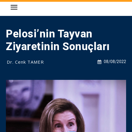
Pelosi’nin Tayvan
Ziyaretinin Sonuçları
Dr. Cenk TAMER
08/08/2022