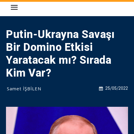
Putin-Ukrayna Savaşı
Bir Domino Etkisi
Yaratacak mı? Sırada
Kim Var?
Samet İŞBİLEN
25/05/2022