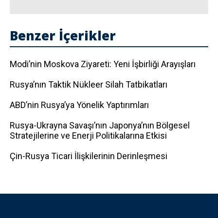
Benzer İçerikler
Modi’nin Moskova Ziyareti: Yeni İşbirliği Arayışları
Rusya’nın Taktik Nükleer Silah Tatbikatları
ABD’nin Rusya’ya Yönelik Yaptırımları
Rusya-Ukrayna Savaşı’nın Japonya’nın Bölgesel
Stratejilerine ve Enerji Politikalarına Etkisi
Çin-Rusya Ticari İlişkilerinin Derinleşmesi