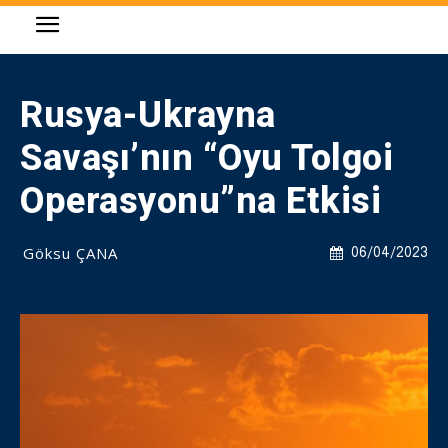
Rusya-Ukrayna
Savaşı’nın “Oyu Tolgoi
Operasyonu”na Etkisi
Göksu ÇANA
06/04/2023