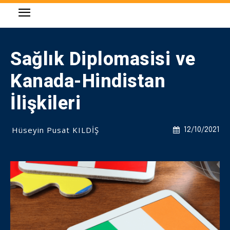
Sağlık Diplomasisi ve
Kanada-Hindistan
İlişkileri
Hüseyin Pusat KILDİŞ
12/10/2021