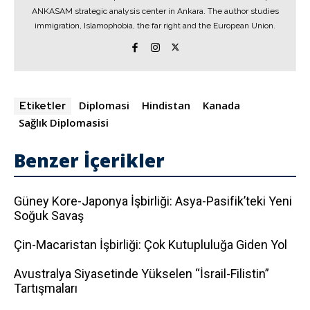
ANKASAM strategic analysis center in Ankara. The author studies
immigration, Islamophobia, the far right and the European Union.
Diplomasi
Hindistan
Kanada
Etiketler
Sağlık Diplomasisi
Benzer İçerikler
Güney Kore-Japonya İşbirliği: Asya-Pasifik’teki Yeni
Soğuk Savaş
Çin-Macaristan İşbirliği: Çok Kutupluluğa Giden Yol
Avustralya Siyasetinde Yükselen “İsrail-Filistin”
Tartışmaları