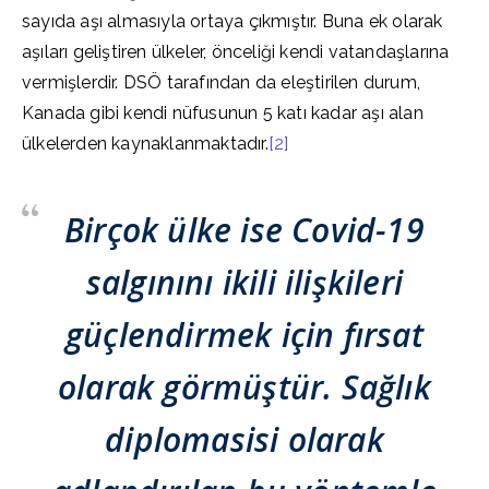
sayıda aşı almasıyla ortaya çıkmıştır. Buna ek olarak
aşıları geliştiren ülkeler, önceliği kendi vatandaşlarına
vermişlerdir. DSÖ tarafından da eleştirilen durum,
Kanada gibi kendi nüfusunun 5 katı kadar aşı alan
ülkelerden kaynaklanmaktadır.
[2]
Birçok ülke ise Covid-19
salgınını ikili ilişkileri
güçlendirmek için fırsat
olarak görmüştür. Sağlık
diplomasisi olarak