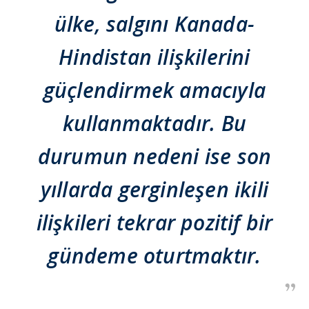
ülke, salgını Kanada-
Hindistan ilişkilerini
güçlendirmek amacıyla
kullanmaktadır. Bu
durumun nedeni ise son
yıllarda gerginleşen ikili
ilişkileri tekrar pozitif bir
gündeme oturtmaktır.