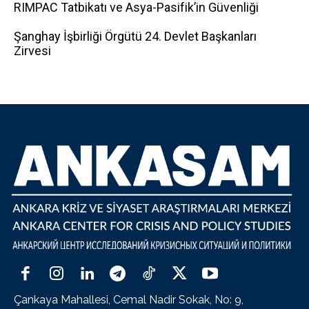
RIMPAC Tatbikatı ve Asya-Pasifik’in Güvenliği
Şanghay İşbirliği Örgütü 24. Devlet Başkanları
Zirvesi
Çankaya Mahallesi, Cemal Nadir Sokak, No: 9,