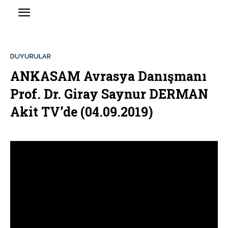
DUYURULAR
ANKASAM Avrasya Danışmanı
Prof. Dr. Giray Saynur DERMAN
Akit TV’de (04.09.2019)