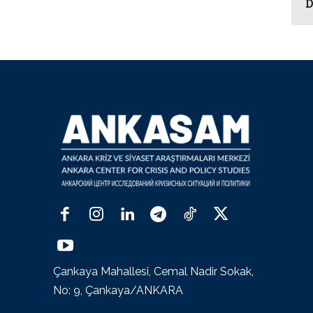
D
Çankaya Mahallesi, Cemal Nadir Sokak,
No: 9, Çankaya/ANKARA