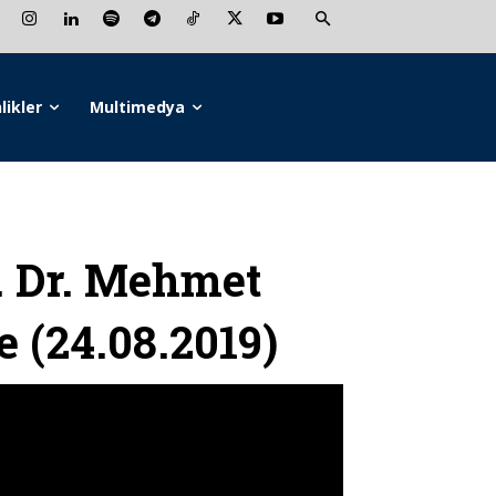
likler
Multimedya
 Dr. Mehmet
 (24.08.2019)