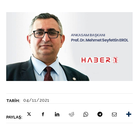
04/11/2021
TARIH:
PAYLAŞ: