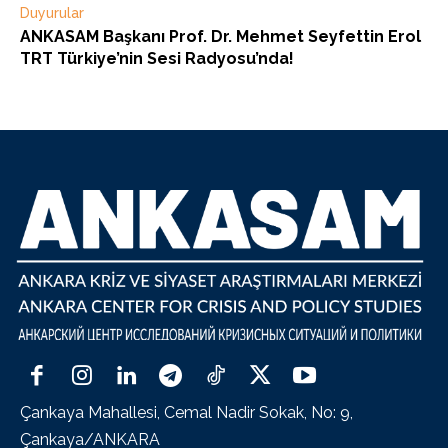
Duyurular
ANKASAM Başkanı Prof. Dr. Mehmet Seyfettin Erol
TRT Türkiye’nin Sesi Radyosu’nda!
Çankaya Mahallesi, Cemal Nadir Sokak, No: 9,
Çankaya/ANKARA