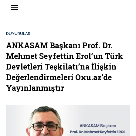
DUYURULAR
ANKASAM Başkanı Prof. Dr.
Mehmet Seyfettin Erol’un Türk
Devletleri Teşkilatı’na İlişkin
Değerlendirmeleri Oxu.az’de
Yayınlanmıştır