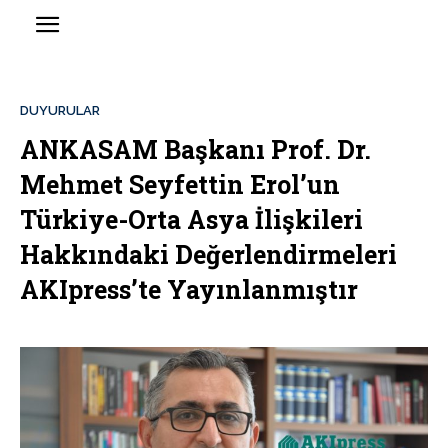
DUYURULAR
ANKASAM Başkanı Prof. Dr.
Mehmet Seyfettin Erol’un
Türkiye-Orta Asya İlişkileri
Hakkındaki Değerlendirmeleri
AKIpress’te Yayınlanmıştır