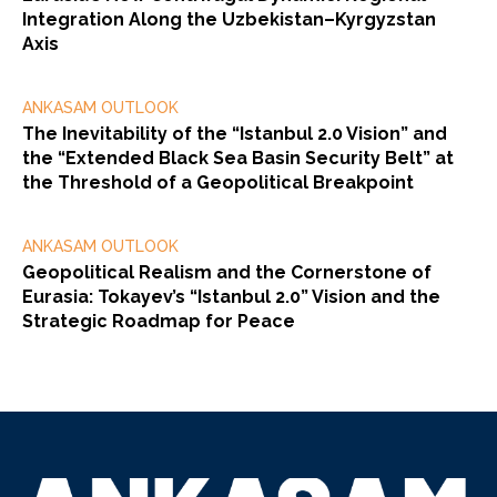
Integration Along the Uzbekistan–Kyrgyzstan
Axis
ANKASAM OUTLOOK
The Inevitability of the “Istanbul 2.0 Vision” and
the “Extended Black Sea Basin Security Belt” at
the Threshold of a Geopolitical Breakpoint
ANKASAM OUTLOOK
Geopolitical Realism and the Cornerstone of
Eurasia: Tokayev’s “Istanbul 2.0” Vision and the
Strategic Roadmap for Peace