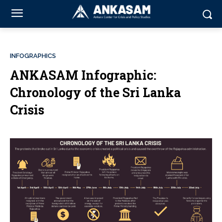
INFOGRAPHICS
ANKASAM Infographic:
Chronology of the Sri Lanka
Crisis