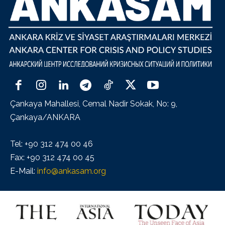
Çankaya Mahallesi, Cemal Nadir Sokak, No: 9,
Çankaya/ANKARA
Tel: +90 312 474 00 46
Fax: +90 312 474 00 45
E-Mail:
info@ankasam.org