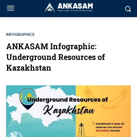
INFOGRAPHICS
ANKASAM Infographic:
Underground Resources of
Kazakhstan