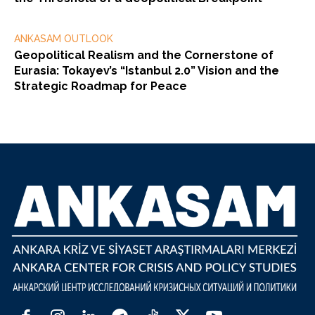
ANKASAM OUTLOOK
Geopolitical Realism and the Cornerstone of
Eurasia: Tokayev’s “Istanbul 2.0” Vision and the
Strategic Roadmap for Peace