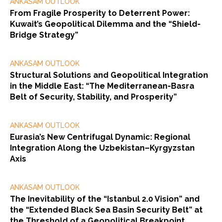
ANKASAM OUTLOOK
From Fragile Prosperity to Deterrent Power:
Kuwait’s Geopolitical Dilemma and the “Shield-
Bridge Strategy”
ANKASAM OUTLOOK
Structural Solutions and Geopolitical Integration
in the Middle East: “The Mediterranean-Basra
Belt of Security, Stability, and Prosperity”
ANKASAM OUTLOOK
Eurasia’s New Centrifugal Dynamic: Regional
Integration Along the Uzbekistan–Kyrgyzstan
Axis
ANKASAM OUTLOOK
The Inevitability of the “Istanbul 2.0 Vision” and
the “Extended Black Sea Basin Security Belt” at
the Threshold of a Geopolitical Breakpoint