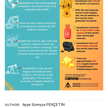
Ayşe Süreyya PEKÇETİN
AUTHOR: