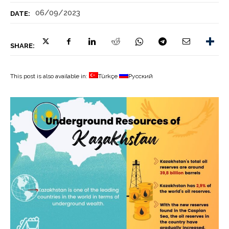
06/09/2023
DATE:
SHARE:
This post is also available in:
Türkçe
Русский