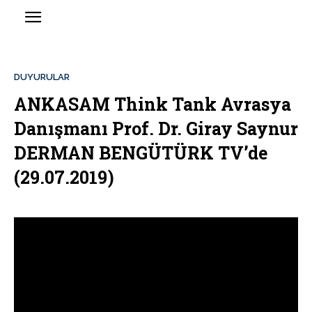
DUYURULAR
ANKASAM Think Tank Avrasya
Danışmanı Prof. Dr. Giray Saynur
DERMAN BENGÜTÜRK TV’de
(29.07.2019)