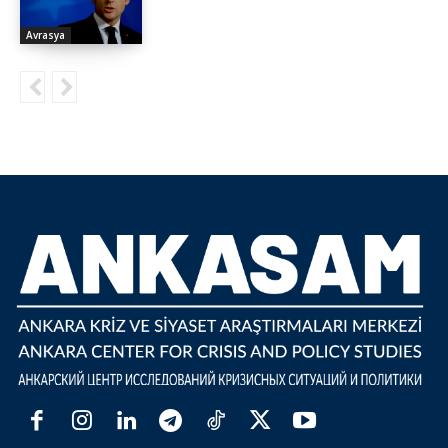
Avrasya