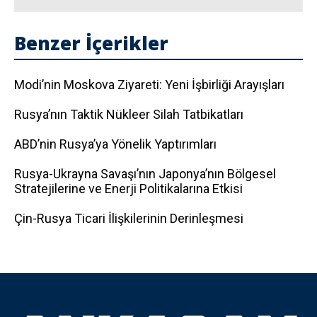
Benzer İçerikler
Modi’nin Moskova Ziyareti: Yeni İşbirliği Arayışları
Rusya’nın Taktik Nükleer Silah Tatbikatları
ABD’nin Rusya’ya Yönelik Yaptırımları
Rusya-Ukrayna Savaşı’nın Japonya’nın Bölgesel
Stratejilerine ve Enerji Politikalarına Etkisi
Çin-Rusya Ticari İlişkilerinin Derinleşmesi