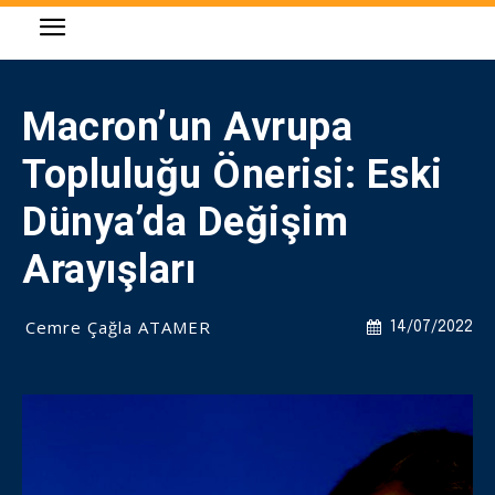
Macron’un Avrupa
Topluluğu Önerisi: Eski
Dünya’da Değişim
Arayışları
Cemre Çağla ATAMER
14/07/2022