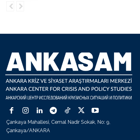
Çankaya Mahallesi, Cemal Nadir Sokak, No: 9,
Çankaya/ANKARA