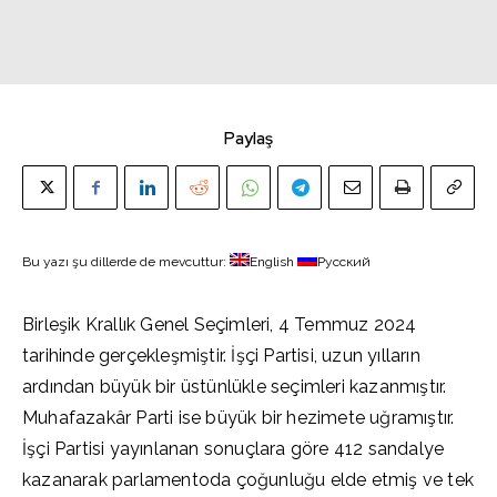
Paylaş
Bu yazı şu dillerde de mevcuttur:
English
Русский
Birleşik Krallık Genel Seçimleri, 4 Temmuz 2024
tarihinde gerçekleşmiştir. İşçi Partisi, uzun yılların
ardından büyük bir üstünlükle seçimleri kazanmıştır.
Muhafazakâr Parti ise büyük bir hezimete uğramıştır.
İşçi Partisi yayınlanan sonuçlara göre 412 sandalye
kazanarak parlamentoda çoğunluğu elde etmiş ve tek