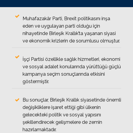
Muhafazakâr Parti, Brexit politikasını inşa
eden ve uygulayan parti olduğu için
nihayetinde Birleşik Krallık’ta yaşanan siyasi
ve ekonomik krizlerin de sorumlusu olmuştur.
İşçi Partisi özellikle sağlık hizmetleri, ekonomi
ve sosyal adalet konularında yürüttüğü güçlü
kampanya seçim sonuçlarında etkisini
göstermiştir.
Bu sonuçlar, Birleşik Krallık siyasetinde önemli
değişikliklere işaret ettiği gibi ülkenin
gelecekteki politik ve sosyal yapısını
şekillendirecek gelişmelere de zemin
hazırlamaktadır.