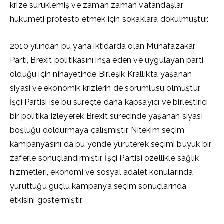
krize sürüklemiş ve zaman zaman vatandaşlar
hükümeti protesto etmek için sokaklara dökülmüştür.
2010 yılından bu yana iktidarda olan Muhafazakâr
Parti, Brexit politikasını inşa eden ve uygulayan parti
olduğu için nihayetinde Birleşik Krallık’ta yaşanan
siyasi ve ekonomik krizlerin de sorumlusu olmuştur.
İşçi Partisi ise bu süreçte daha kapsayıcı ve birleştirici
bir politika izleyerek Brexit sürecinde yaşanan siyasi
boşluğu doldurmaya çalışmıştır. Nitekim seçim
kampanyasını da bu yönde yürüterek seçimi büyük bir
zaferle sonuçlandırmıştır. İşçi Partisi özellikle sağlık
hizmetleri, ekonomi ve sosyal adalet konularında
yürüttüğü güçlü kampanya seçim sonuçlarında
etkisini göstermiştir.