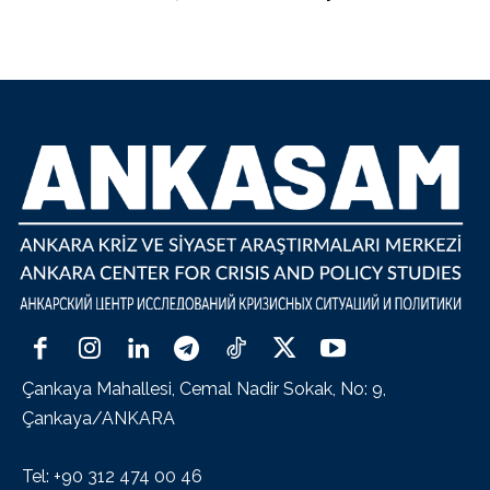
Çankaya Mahallesi, Cemal Nadir Sokak, No: 9,
Çankaya/ANKARA
Tel: +90 312 474 00 46